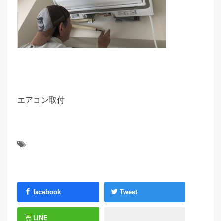
エアコン取付
facebook
Tweet
LINE