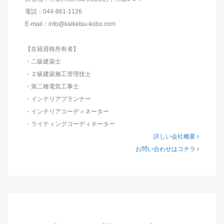
電話：044-861-1126
E-mail：info@kaiketsu-kobo.com
【在籍資格所有者】
・二級建築士
・２級建築施工管理技士
・第二種電気工事士
・インテリアプランナー
・インテリアコーディネーター
・ライティングコーディネーター
詳しい会社概要
お問い合わせはコチラ