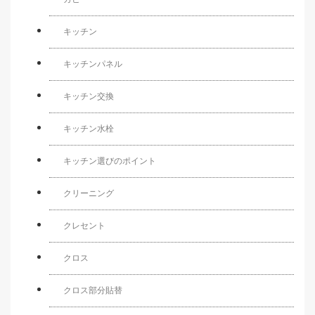
キッチン
キッチンパネル
キッチン交換
キッチン水栓
キッチン選びのポイント
クリーニング
クレセント
クロス
クロス部分貼替