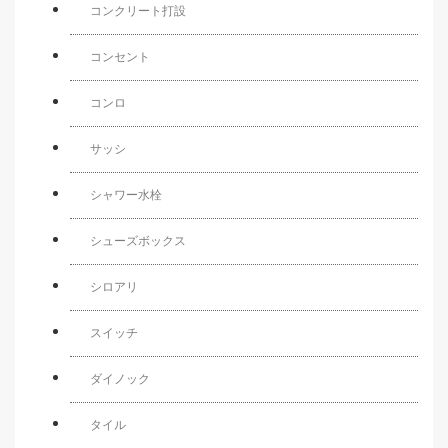
コンクリート打設
コンセント
コンロ
サッシ
シャワー水栓
シューズボックス
シロアリ
スイッチ
ダイノック
タイル