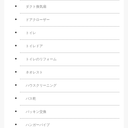
ダクト換気扇
ドアクローザー
トイレ
トイレドア
トイレのリフォーム
ネオレスト
ハウスクリーニング
バス乾
パッキン交換
ハンガーパイプ