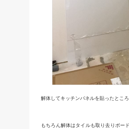
解体してキッチンパネルを貼ったところ
もちろん解体はタイルも取り去りボー