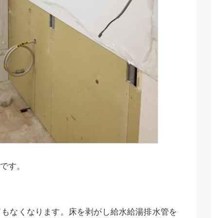
です。
ドもなくなります。床を剥がし給水給湯排水管を