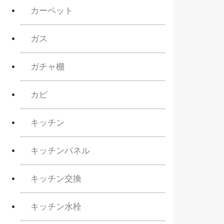
カーペット
ガス
ガチャ棚
カビ
キッチン
キッチンパネル
キッチン交換
キッチン水栓