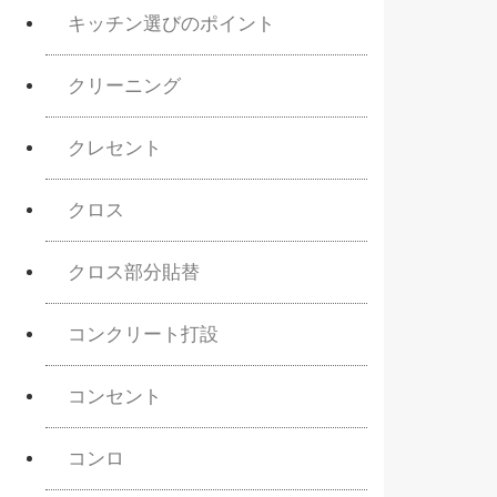
キッチン選びのポイント
クリーニング
クレセント
クロス
クロス部分貼替
コンクリート打設
コンセント
コンロ