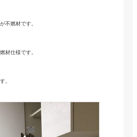
が不燃材です。
燃材仕様です。
す。