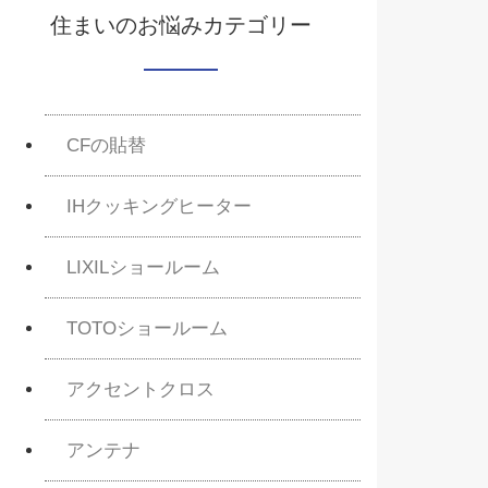
住まいのお悩みカテゴリー
CFの貼替
IHクッキングヒーター
LIXILショールーム
TOTOショールーム
アクセントクロス
アンテナ