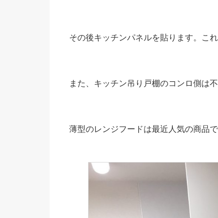
その後キッチンパネルを貼ります。これ
また、キッチン吊り戸棚のコンロ側は不
薄型のレンジフードは最近人気の商品で