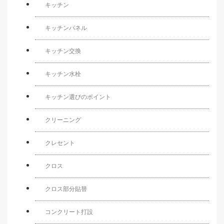
キッチン
キッチンパネル
キッチン交換
キッチン水栓
キッチン選びのポイント
クリーニング
クレセント
クロス
クロス部分貼替
コンクリート打設