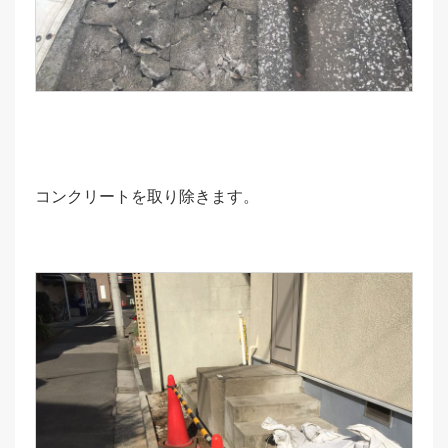
コンクリートを取り除きます。