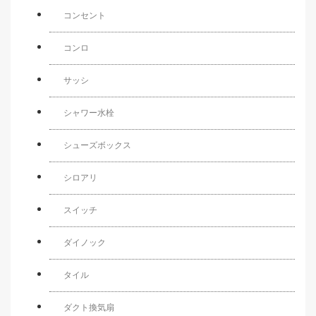
コンセント
コンロ
サッシ
シャワー水栓
シューズボックス
シロアリ
スイッチ
ダイノック
タイル
ダクト換気扇