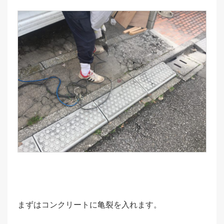
まずはコンクリートに亀裂を入れます。