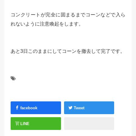
コンクリートが完全に固まるまでコーンなどで入ら
れないように注意喚起をします。
あと3日このままにしてコーンを撤去して完了です。
facebook
Tweet
LINE