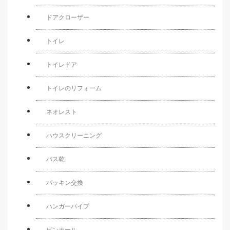
ドアクローザー
トイレ
トイレドア
トイレのリフォーム
ネオレスト
ハウスクリーニング
バス乾
パッキン交換
ハンガーパイプ