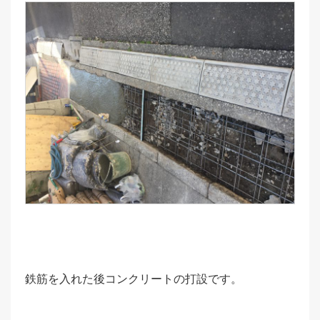
鉄筋を入れた後コンクリートの打設です。