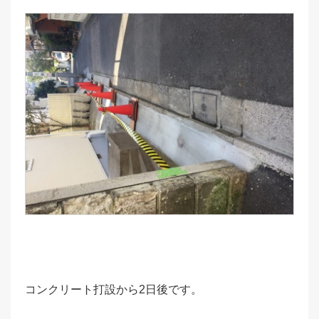
コンクリート打設から2日後です。