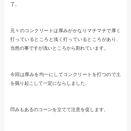
了。
元々のコンクリートは厚みがかなりマチマチで厚く
打っているところと浅く打っているところがあり、
当然の事ですが浅いところから割れています。
今回は厚みを均一にしてコンクリートを打つので土
を掘り起こして一定にならしました。
凹みもあるのコーンを立てて注意を促します。