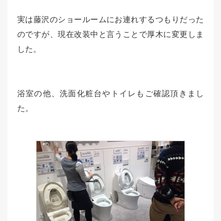
実は藤沢のショールームにお連れするつもりだった
のですが、現在改装中と言うことで厚木に変更しま
した。
浴室の他、洗面化粧台やトイレもご確認頂きまし
た。