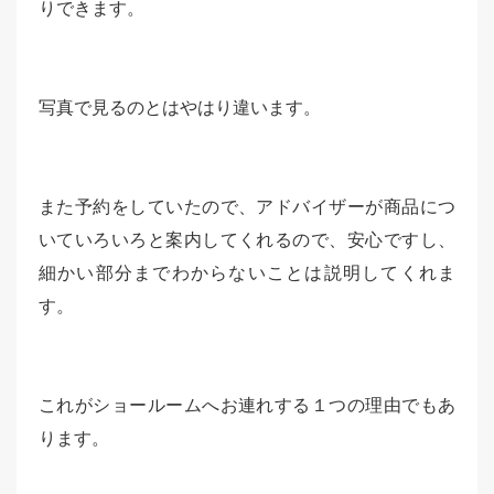
りできます。
写真で見るのとはやはり違います。
また予約をしていたので、アドバイザーが商品につ
いていろいろと案内してくれるので、安心ですし、
細かい部分までわからないことは説明してくれま
す。
これがショールームへお連れする１つの理由でもあ
ります。