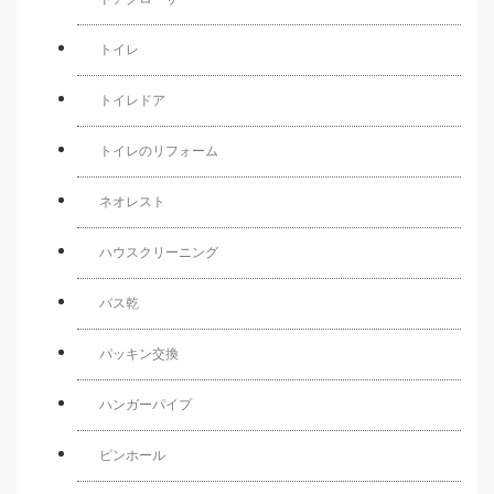
トイレ
トイレドア
トイレのリフォーム
ネオレスト
ハウスクリーニング
バス乾
パッキン交換
ハンガーパイプ
ピンホール