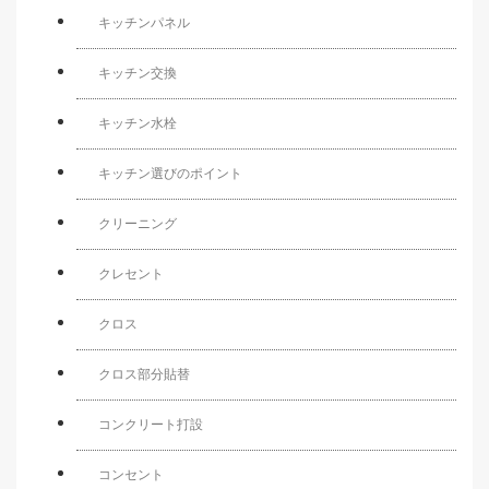
キッチンパネル
キッチン交換
キッチン水栓
キッチン選びのポイント
クリーニング
クレセント
クロス
クロス部分貼替
コンクリート打設
コンセント