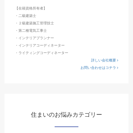
【在籍資格所有者】
・二級建築士
・２級建築施工管理技士
・第二種電気工事士
・インテリアプランナー
・インテリアコーディネーター
・ライティングコーディネーター
詳しい会社概要
お問い合わせはコチラ
住まいのお悩みカテゴリー