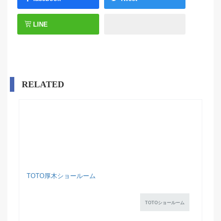
LINE
RELATED
TOTO厚木ショールーム
TOTOショールーム