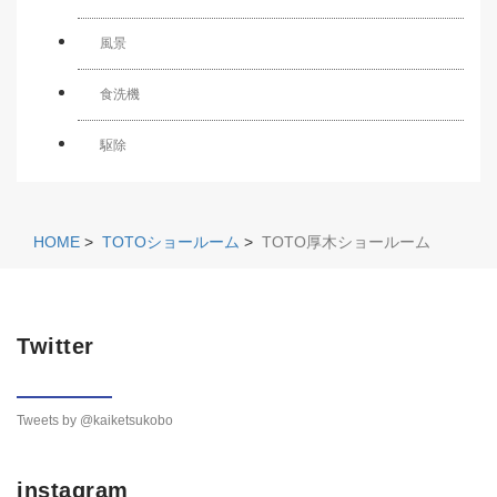
風景
食洗機
駆除
HOME
>
TOTOショールーム
>
TOTO厚木ショールーム
Twitter
Tweets by @kaiketsukobo
instagram