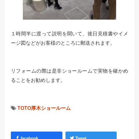
１時間半に渡って説明を聞いて、後日見積書やイメ
ージ図などがお客様のところに郵送されます。
リフォームの際は是非ショールームで実物を確かめ
ることをお勧めします。
TOTO厚木ショールーム
facebook
Tweet