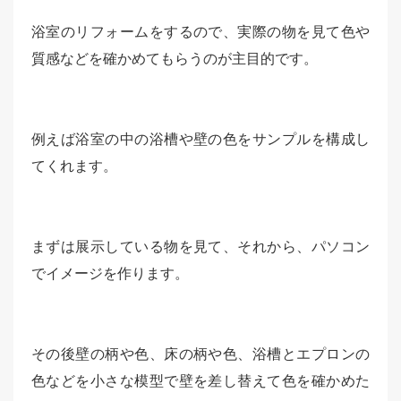
浴室のリフォームをするので、実際の物を見て色や
質感などを確かめてもらうのが主目的です。
例えば浴室の中の浴槽や壁の色をサンプルを構成し
てくれます。
まずは展示している物を見て、それから、パソコン
でイメージを作ります。
その後壁の柄や色、床の柄や色、浴槽とエプロンの
色などを小さな模型で壁を差し替えて色を確かめた