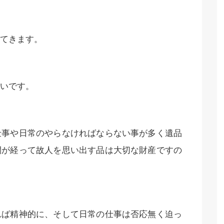
てきます。
いです。
仕事や日常のやらなければならない事が多く遺品
間が経って故人を思い出す品は大切な財産ですの
れば精神的に、そして日常の仕事は否応無く迫っ