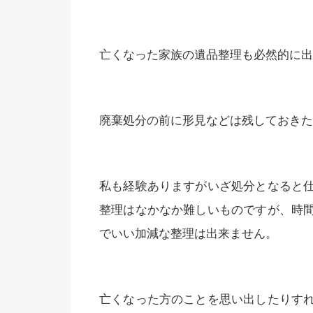
亡くなった家族の遺品整理も必然的に出
廃棄処分の前に形見などは残しておきた
私も経験ありますがいざ処分となると
整理はなかなか難しいものですが、時
でいい加減な整理は出来ません。
亡くなった方のことを思い出したりす