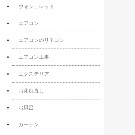
ウォシュレット
エアコン
エアコンのリモコン
エアコン工事
エクステリア
お化粧直し
お風呂
カーテン