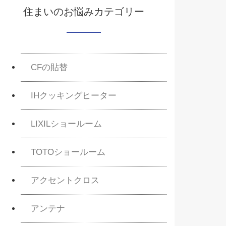
住まいのお悩みカテゴリー
CFの貼替
IHクッキングヒーター
LIXILショールーム
TOTOショールーム
アクセントクロス
アンテナ