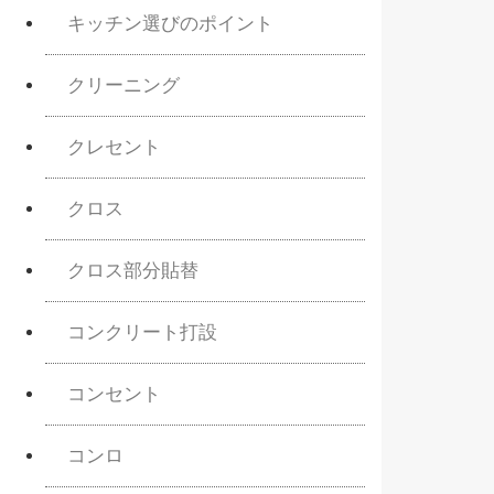
キッチン選びのポイント
クリーニング
クレセント
クロス
クロス部分貼替
コンクリート打設
コンセント
コンロ