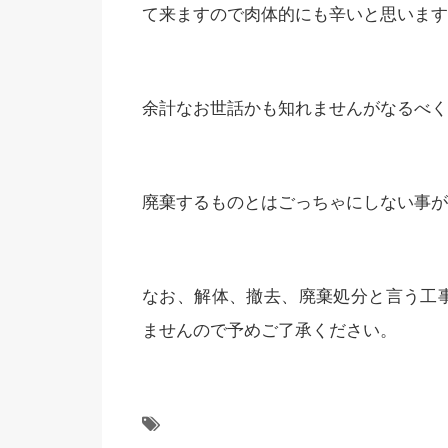
て来ますので肉体的にも辛いと思います
余計なお世話かも知れませんがなるべく
廃棄するものとはごっちゃにしない事が
なお、解体、撤去、廃棄処分と言う工
ませんので予めご了承ください。