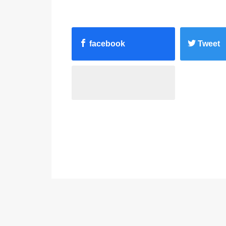
facebook
Tweet