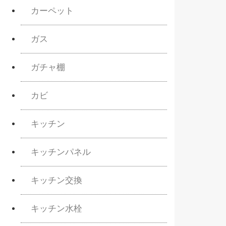
カーペット
ガス
ガチャ棚
カビ
キッチン
キッチンパネル
キッチン交換
キッチン水栓