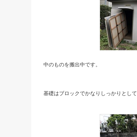
中のものを搬出中です。
基礎はブロックでかなりしっかりとして