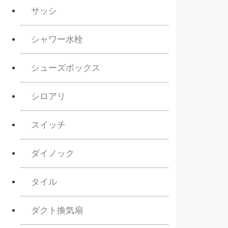
サッシ
シャワー水栓
シューズボックス
シロアリ
スイッチ
ダイノック
タイル
ダクト換気扇