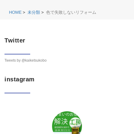
HOME
>
未分類
>
色で失敗しないリフォーム
Twitter
Tweets by @kaiketsukobo
instagram