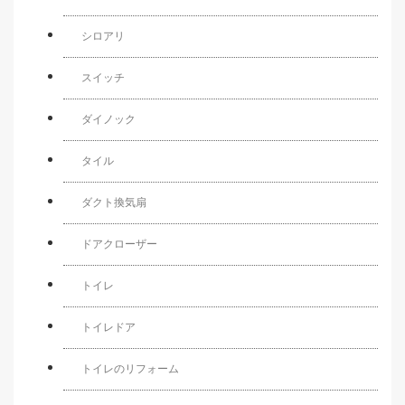
シロアリ
スイッチ
ダイノック
タイル
ダクト換気扇
ドアクローザー
トイレ
トイレドア
トイレのリフォーム