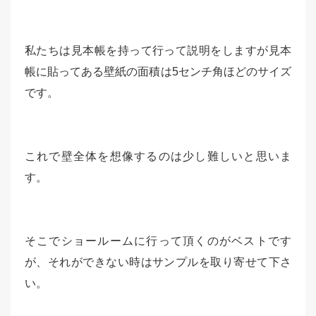
私たちは見本帳を持って行って説明をしますが見本
帳に貼ってある壁紙の面積は5センチ角ほどのサイズ
です。
これで壁全体を想像するのは少し難しいと思いま
す。
そこでショールームに行って頂くのがベストです
が、それができない時はサンプルを取り寄せて下さ
い。