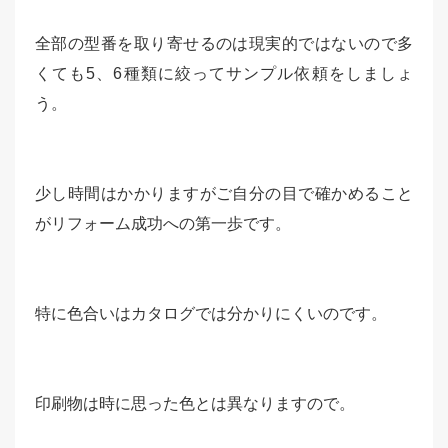
全部の型番を取り寄せるのは現実的ではないので多
くても5、6種類に絞ってサンプル依頼をしましょ
う。
少し時間はかかりますがご自分の目で確かめること
がリフォーム成功への第一歩です。
特に色合いはカタログでは分かりにくいのです。
印刷物は時に思った色とは異なりますので。