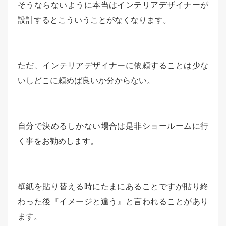
そうならないように本当はインテリアデザイナーが
設計するとこういうことがなくなります。
ただ、インテリアデザイナーに依頼することは少な
いしどこに頼めば良いか分からない。
自分で決めるしかない場合は是非ショールームに行
く事をお勧めします。
壁紙を貼り替える時にたまにあることですが貼り終
わった後『イメージと違う』と言われることがあり
ます。