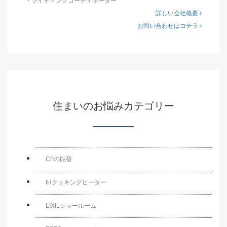
・ライティングコーディネーター
詳しい会社概要
お問い合わせはコチラ
住まいのお悩みカテゴリー
CFの貼替
IHクッキングヒーター
LIXILショールーム