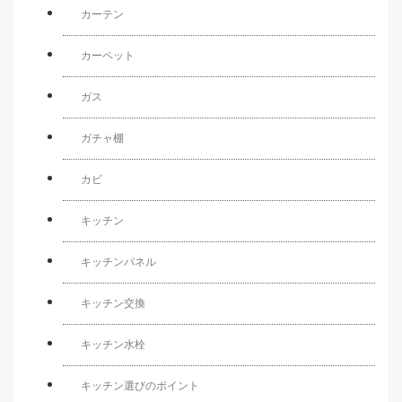
カーテン
カーペット
ガス
ガチャ棚
カビ
キッチン
キッチンパネル
キッチン交換
キッチン水栓
キッチン選びのポイント