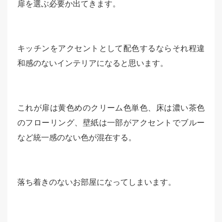
扉を選ぶ必要か出てきます。
キッチンをアクセントとして配色するならそれ程違
和感のないインテリアになると思います。
これが扉は黄色めのクリーム色単色、床は濃い茶色
のフローリング、壁紙は一部がアクセントでブルー
など統一感のない色が混在する。
落ち着きのないお部屋になってしまいます。