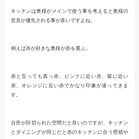
キッチンは奥様がメインで使う事を考えると奥様の
意見が優先される事が多いですよね。
例えば赤が好きな奥様が赤を選ぶ。
赤と言っても真っ赤、ピンクに近い赤、紫に近い
赤、オレンジに近い赤でかなり印象が違ってきま
す。
台所が区切られた空間だと良いのですが、キッチン
とダイニングが同じだと赤のキッチンに合う壁紙や