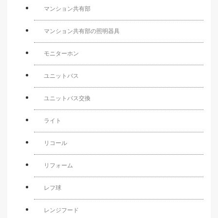
マンション共有部
マンション共有部の照明器具
モニターホン
ユニットバス
ユニットバス交換
ライト
リコール
リフォーム
レフ球
レンジフード