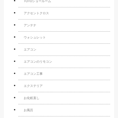
TOTOショールーム
アクセントクロス
アンテナ
ウォシュレット
エアコン
エアコンのリモコン
エアコン工事
エクステリア
お化粧直し
お風呂