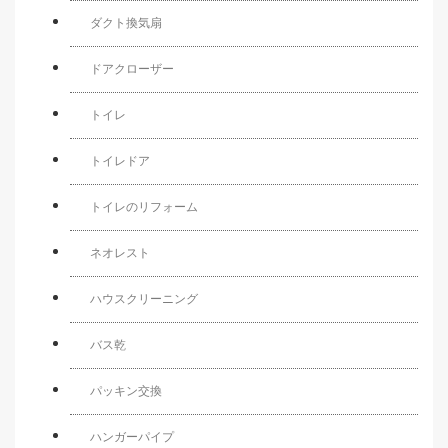
ダクト換気扇
ドアクローザー
トイレ
トイレドア
トイレのリフォーム
ネオレスト
ハウスクリーニング
バス乾
パッキン交換
ハンガーパイプ