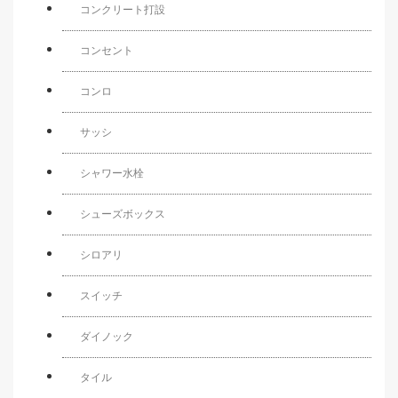
コンクリート打設
コンセント
コンロ
サッシ
シャワー水栓
シューズボックス
シロアリ
スイッチ
ダイノック
タイル