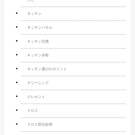
キッチン
キッチンパネル
キッチン交換
キッチン水栓
キッチン選びのポイント
クリーニング
クレセント
クロス
クロス部分貼替