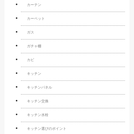
カーテン
カーペット
ガス
ガチャ棚
カビ
キッチン
キッチンパネル
キッチン交換
キッチン水栓
キッチン選びのポイント