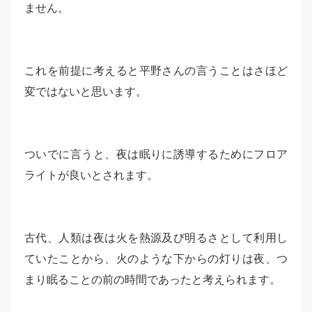
ません。
これを前提に考えると平野さんの言うことはさほど
変ではないと思います。
ついでに言うと、夜は眠りに誘導するためにフロア
ライトが良いとされます。
古代、人類は夜は火を熱源及び明るさとして利用し
ていたことから、火のような下からの灯りは夜、つ
まり眠ることの前の時間であったと考えられます。