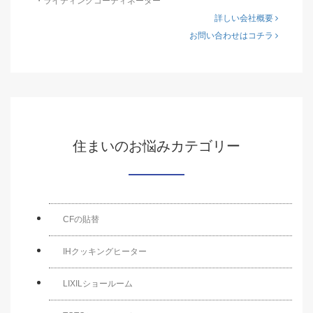
・ライティングコーディネーター
詳しい会社概要
お問い合わせはコチラ
住まいのお悩みカテゴリー
CFの貼替
IHクッキングヒーター
LIXILショールーム