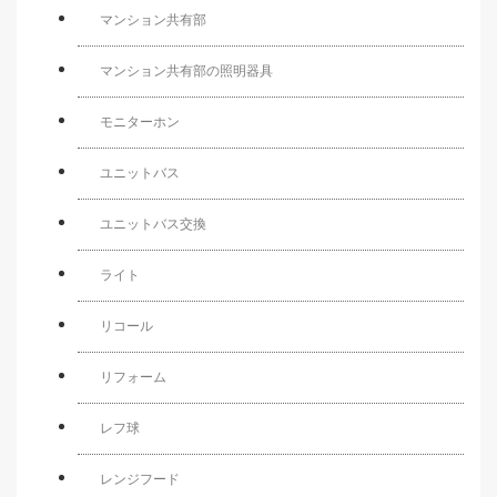
マンション共有部
マンション共有部の照明器具
モニターホン
ユニットバス
ユニットバス交換
ライト
リコール
リフォーム
レフ球
レンジフード