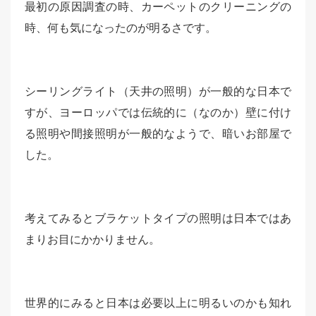
最初の原因調査の時、カーペットのクリーニングの
時、何も気になったのが明るさです。
シーリングライト（天井の照明）が一般的な日本で
すが、ヨーロッパでは伝統的に（なのか）壁に付け
る照明や間接照明が一般的なようで、暗いお部屋で
した。
考えてみるとブラケットタイプの照明は日本ではあ
まりお目にかかりません。
世界的にみると日本は必要以上に明るいのかも知れ