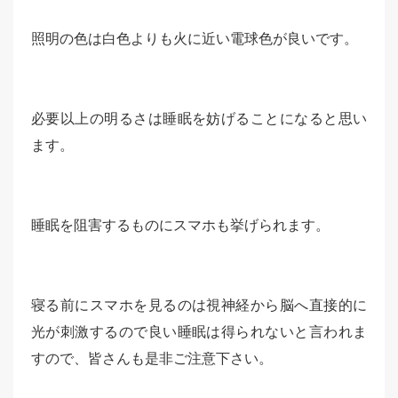
照明の色は白色よりも火に近い電球色が良いです。
必要以上の明るさは睡眠を妨げることになると思い
ます。
睡眠を阻害するものにスマホも挙げられます。
寝る前にスマホを見るのは視神経から脳へ直接的に
光が刺激するので良い睡眠は得られないと言われま
すので、皆さんも是非ご注意下さい。