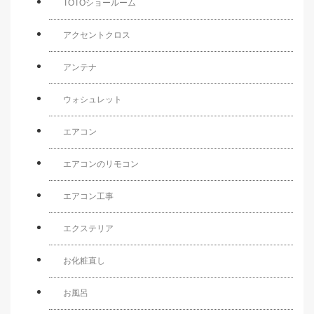
TOTOショールーム
アクセントクロス
アンテナ
ウォシュレット
エアコン
エアコンのリモコン
エアコン工事
エクステリア
お化粧直し
お風呂