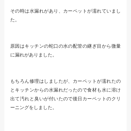
その時は水漏れがあり、カーペットが濡れていまし
た。
原因はキッチンの蛇口の水の配管の継ぎ目から微量
に漏れがありました。
もちろん修理はしましたが、カーペットが濡れたの
とキッチンからの水漏れだったので食材も水に溶け
出て汚れと臭いが付いたので後日カーペットのクリ
ーニングをしました。