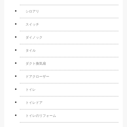
シロアリ
スイッチ
ダイノック
タイル
ダクト換気扇
ドアクローザー
トイレ
トイレドア
トイレのリフォーム