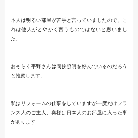
本人は明るい部屋が苦手と言っていましたので、こ
れは他人がとやかく言うものではないと思いまし
た。
おそらく平野さん
は
間接照明を好んでいるのだろう
と推察します。
私はリフォームの仕事をしていますが一度だけフラ
ンス人のご主人、奥様は日本人のお部屋に入った事
があります。