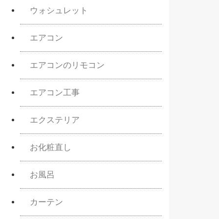
ウォシュレット
エアコン
エアコンのリモコン
エアコン工事
エクステリア
お化粧直し
お風呂
カーテン