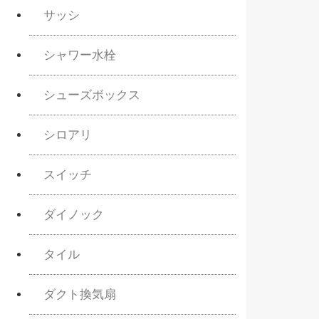
サッシ
シャワー水栓
シューズボックス
シロアリ
スイッチ
ダイノック
タイル
ダクト換気扇