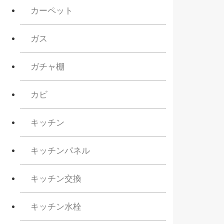
カーペット
ガス
ガチャ棚
カビ
キッチン
キッチンパネル
キッチン交換
キッチン水栓