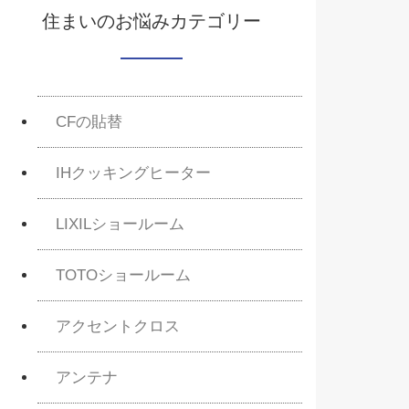
住まいのお悩みカテゴリー
CFの貼替
IHクッキングヒーター
LIXILショールーム
TOTOショールーム
アクセントクロス
アンテナ