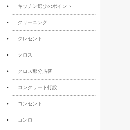
キッチン選びのポイント
クリーニング
クレセント
クロス
クロス部分貼替
コンクリート打設
コンセント
コンロ