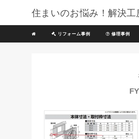
住まいのお悩み！解決工
リフォーム事例
修理事例
FY