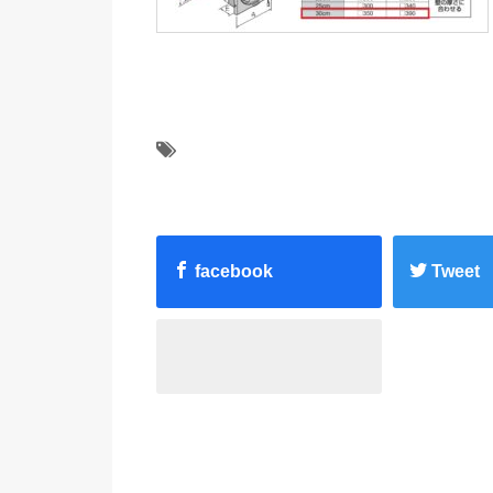
facebook
Tweet