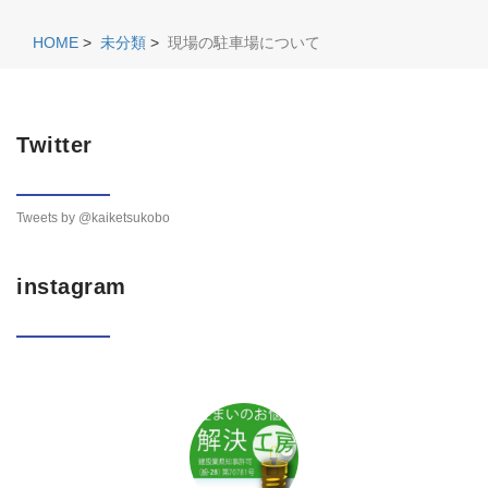
HOME
>
未分類
>
現場の駐車場について
Twitter
Tweets by @kaiketsukobo
instagram