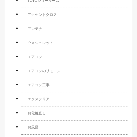
TOTOショールーム
アクセントクロス
アンテナ
ウォシュレット
エアコン
エアコンのリモコン
エアコン工事
エクステリア
お化粧直し
お風呂