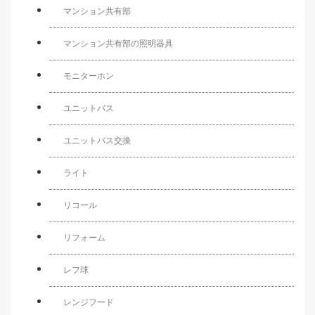
マンション共有部
マンション共有部の照明器具
モニターホン
ユニットバス
ユニットバス交換
ライト
リコール
リフォーム
レフ球
レンジフード