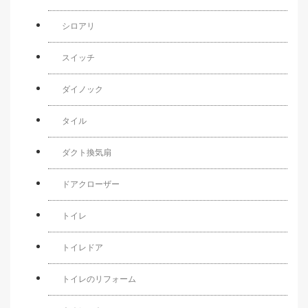
シロアリ
スイッチ
ダイノック
タイル
ダクト換気扇
ドアクローザー
トイレ
トイレドア
トイレのリフォーム