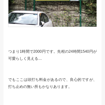
つまり1時間で2000円です。先程の24時間1540円が
可愛らしく見える…
でもここは頭打ち料金があるので、良心的ですが、
打ち止めの無い所もかなりあります。