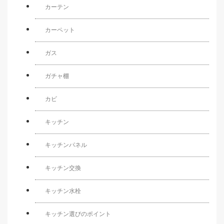
カーテン
カーペット
ガス
ガチャ棚
カビ
キッチン
キッチンパネル
キッチン交換
キッチン水栓
キッチン選びのポイント