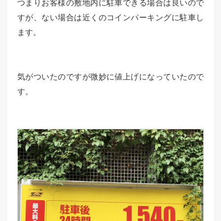
つまりお客様の敷地内に駐車できる場合は良いので
すが、ない場合は近くのコインパーキングに駐車し
ます。
気がついたのですが微妙に値上げになっていたので
す。