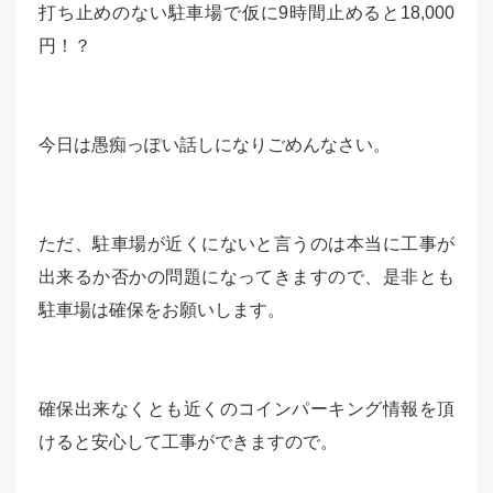
打ち止めのない駐車場で仮に9時間止めると18,000
円！？
今日は愚痴っぽい話しになりごめんなさい。
ただ、駐車場が近くにないと言うのは本当に工事が
出来るか否かの問題になってきますので、是非とも
駐車場は確保をお願いします。
確保出来なくとも近くのコインパーキング情報を頂
けると安心して工事ができますので。