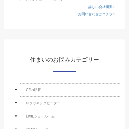
詳しい会社概要
お問い合わせはコチラ
住まいのお悩みカテゴリー
CFの貼替
IHクッキングヒーター
LIXILショールーム