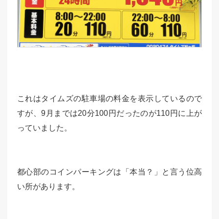
これはタイムズの駐車場の料金を表示しているので
すが、9月までは20分100円だったのが110円に上が
っていました。
都心部のコインパーキングは「本当？」と言う位高
い所があります。