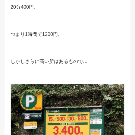
20分400円。
つまり1時間で1200円。
しかしさらに高い所はあるもので…