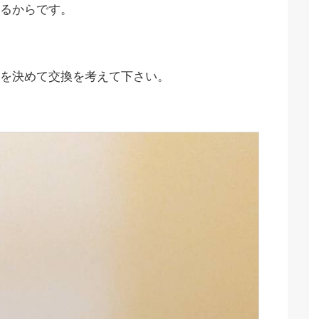
るからです。
を決めて交換を考えて下さい。