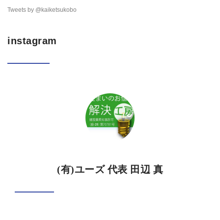
Tweets by @kaiketsukobo
instagram
(有)ユーズ 代表 田辺 真