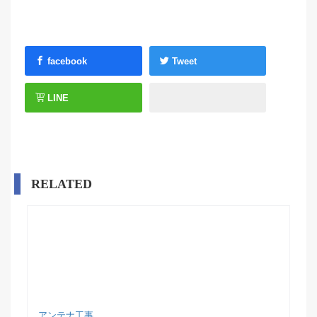
facebook
Tweet
LINE
RELATED
アンテナ工事