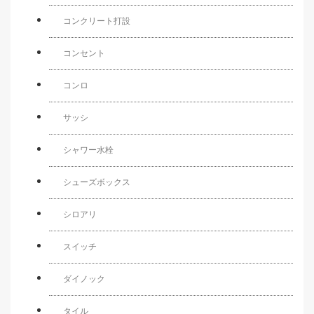
コンクリート打設
コンセント
コンロ
サッシ
シャワー水栓
シューズボックス
シロアリ
スイッチ
ダイノック
タイル