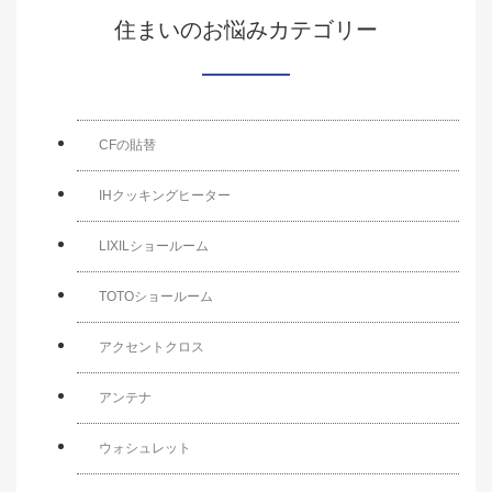
住まいのお悩みカテゴリー
CFの貼替
IHクッキングヒーター
LIXILショールーム
TOTOショールーム
アクセントクロス
アンテナ
ウォシュレット