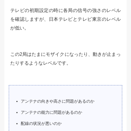
テレビの初期設定の時に各局の信号の強さのレベル
を確認しますが、日本テレビとテレビ東京のレベル
が低い。
この2局はたまにモザイクになったり、動きが止まっ
たりするようなレベルです。
アンテナの向きや高さに問題があるのか
アンテナの能力に問題があるのか
配線の状況が悪いのか