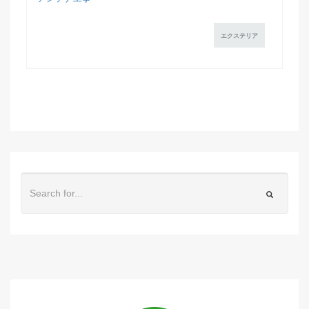
エクステリア