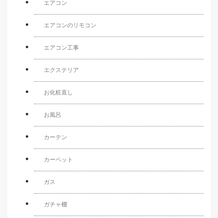
エアコン
エアコンのリモコン
エアコン工事
エクステリア
お化粧直し
お風呂
カーテン
カーペット
ガス
ガチャ棚