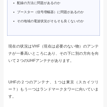
配線の方法に問題があるのか
ブースター（信号増幅器）に問題があるのか
その地域の電波状況がそもそも良くないのか
現在の状況はVHF（現在は必要のない物）のアンテ
ナが一番高いところにあり、その下に別の方向を向
いて２つのUHFアンテナがあります。
UHFの２つのアンテナ、１つは東京（スカイツリ
ー？）もう一つはランドマークタワーに向いていま
す。