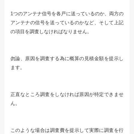
1つのアンテナ信号を各戸に送っているのか、両方の
アンテナの信号を送っているのかなど、そして上記
の項目を調査しなければなりません。
勿論、原因を調査する為に概算の見積金額を提示し
ます。
正直なところ調査をしなければ原因が特定できませ
ん。
このような場合は調査費を提示して実際に調査を行