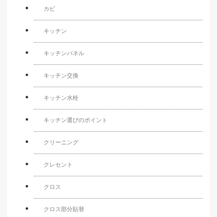
カビ
キッチン
キッチンパネル
キッチン交換
キッチン水栓
キッチン選びのポイント
クリーニング
クレセント
クロス
クロス部分貼替