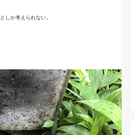
としか考えられない。