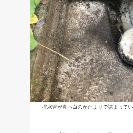
排水管が真っ白のかたまりで詰まってい