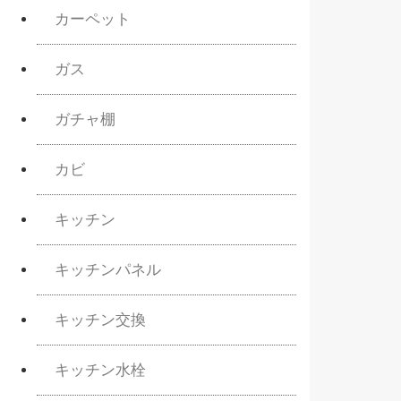
カーペット
ガス
ガチャ棚
カビ
キッチン
キッチンパネル
キッチン交換
キッチン水栓