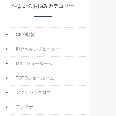
住まいのお悩みカテゴリー
CFの貼替
IHクッキングヒーター
LIXILショールーム
TOTOショールーム
アクセントクロス
アンテナ