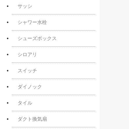
サッシ
シャワー水栓
シューズボックス
シロアリ
スイッチ
ダイノック
タイル
ダクト換気扇