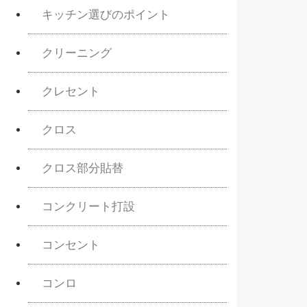
キッチン選びのポイント
クリーニング
クレセント
クロス
クロス部分貼替
コンクリート打設
コンセント
コンロ