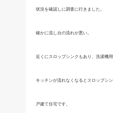
状況を確認しに調査に行きました。
確かに流し台の流れが悪い。
近くにスロップシンクもあり、洗濯機用
キッチンが流れなくなるとスロップシン
戸建て住宅です。