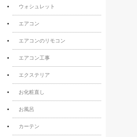
ウォシュレット
エアコン
エアコンのリモコン
エアコン工事
エクステリア
お化粧直し
お風呂
カーテン