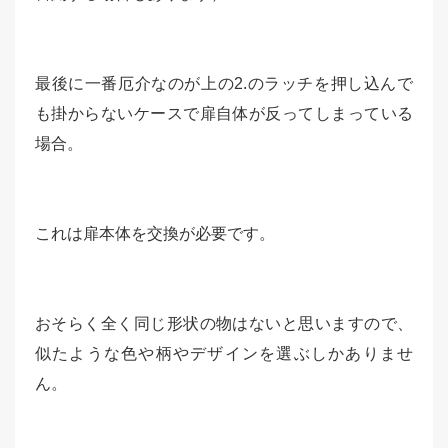
最後に一番厄介なのが上の2.のラッチを押し込んで
も掛からないケースで扉自体が反ってしまっている
場合。
これは扉本体を交換が必要です。
おそらく全く同じ形状の物はないと思いますので、
似たような色や柄やデザインを選ぶしかありませ
ん。