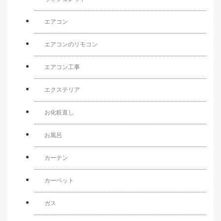
エアコン
エアコンのリモコン
エアコン工事
エクステリア
お化粧直し
お風呂
カーテン
カーペット
ガス