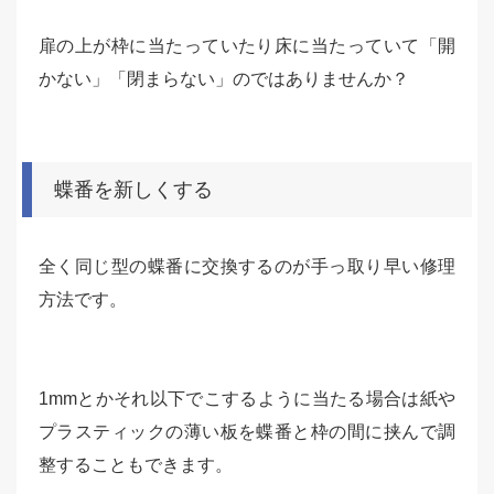
扉の上が枠に当たっていたり床に当たっていて「開
かない」「閉まらない」のではありませんか？
蝶番を新しくする
全く同じ型の蝶番に交換するのが手っ取り早い修理
方法です。
1mmとかそれ以下でこするように当たる場合は紙や
プラスティックの薄い板を蝶番と枠の間に挟んで調
整することもできます。