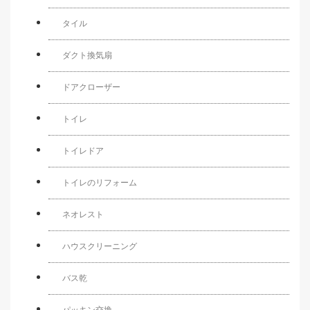
タイル
ダクト換気扇
ドアクローザー
トイレ
トイレドア
トイレのリフォーム
ネオレスト
ハウスクリーニング
バス乾