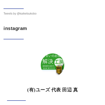
Tweets by @kaiketsukobo
instagram
(有)ユーズ 代表 田辺 真