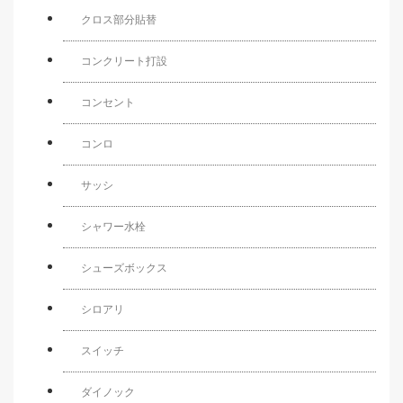
クロス部分貼替
コンクリート打設
コンセント
コンロ
サッシ
シャワー水栓
シューズボックス
シロアリ
スイッチ
ダイノック