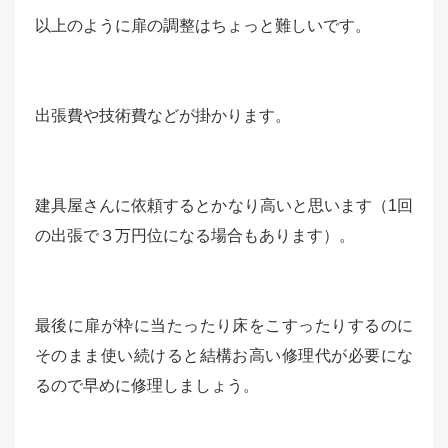
以上のように扉の調整はちょっと難しいです。
出張費や技術費などが掛かります。
建具屋さんに依頼するとかなり高いと思います（1回
の出張で３万円位になる場合もあります）。
最後に扉が枠に当たったり床をこすったりするのに
そのまま使い続けると結構お高い修理代が必要にな
るので早めに修理しましょう。