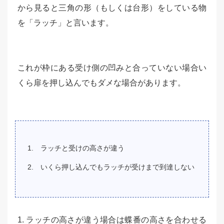
から見ると三角の形（もしくは台形）をしている物
を「ラッチ」と言います。
これが枠にある受け側の凹みと合っていない場合い
くら扉を押し込んでもダメな場合があります。
ラッチと受けの高さが違う
いくら押し込んでもラッチが受けまで到達しない
1. ラッチの高さが違う場合は蝶番の高さを合わせる