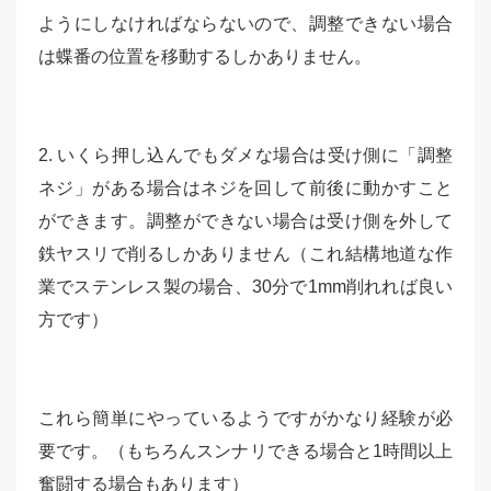
ようにしなければならないので、調整できない場合
は蝶番の位置を移動するしかありません。
2. いくら押し込んでもダメな場合は受け側に「調整
ネジ」がある場合はネジを回して前後に動かすこと
ができます。調整ができない場合は受け側を外して
鉄ヤスリで削るしかありません（これ結構地道な作
業でステンレス製の場合、30分で1mm削れれば良い
方です）
これら簡単にやっているようですがかなり経験が必
要です。（もちろんスンナリできる場合と1時間以上
奮闘する場合もあります）