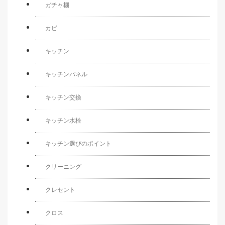
ガチャ棚
カビ
キッチン
キッチンパネル
キッチン交換
キッチン水栓
キッチン選びのポイント
クリーニング
クレセント
クロス