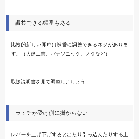
調整できる蝶番もある
比較的新しい開扉は蝶番に調整できるネジがありま
す。（大建工業、パナソニック、ノダなど）
取扱説明書を見て調整しましょう。
ラッチが受け側に掛からない
レバーを上げ下げすると出たり引っ込んだりする上