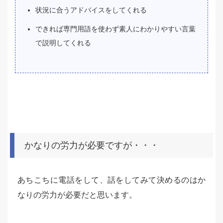
状況に合うアドバイスをしてくれる
できれば専門用語を使わず素人にわかりやすい言葉
で説明してくれる
かなりの労力が必要ですが・・・
あちこちに電話をして、話をしてみて決めるのはか
なりの労力が必要だと思います。