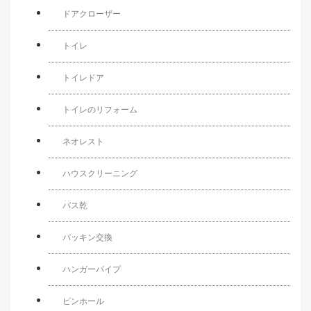
ドアクローザー
トイレ
トイレドア
トイレのリフォーム
ネオレスト
ハウスクリーニング
バス乾
パッキン交換
ハンガーパイプ
ピンホール