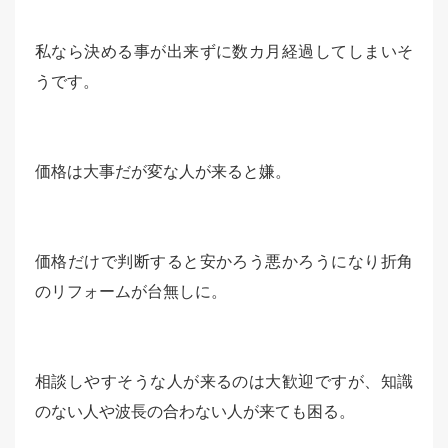
私なら決める事が出来ずに数カ月経過してしまいそ
うです。
価格は大事だが変な人が来ると嫌。
価格だけで判断すると安かろう悪かろうになり折角
のリフォームが台無しに。
相談しやすそうな人が来るのは大歓迎ですが、知識
のない人や波長の合わない人が来ても困る。