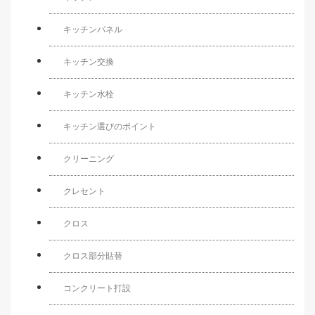
キッチンパネル
キッチン交換
キッチン水栓
キッチン選びのポイント
クリーニング
クレセント
クロス
クロス部分貼替
コンクリート打設