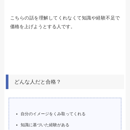
こちらの話を理解してくれなくて知識や経験不足で
価格を上げようとする人です。
どんな人だと合格？
自分のイメージをくみ取ってくれる
知識に基づいた経験がある