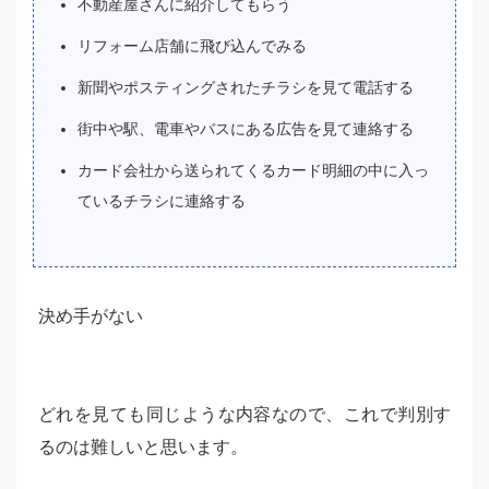
不動産屋さんに紹介してもらう
リフォーム店舗に飛び込んでみる
新聞やポスティングされたチラシを見て電話する
街中や駅、電車やバスにある広告を見て連絡する
カード会社から送られてくるカード明細の中に入っ
ているチラシに連絡する
決め手がない
どれを見ても同じような内容なので、これで判別す
るのは難しいと思います。