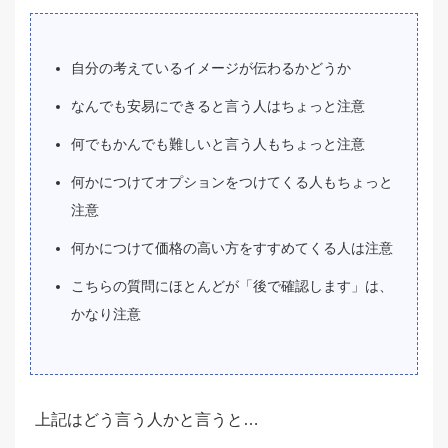
自分の考えているイメージが伝わるかどうか
なんでも安易にできると言う人はちょっと注意
何でもかんでも難しいと言う人もちょっと注意
何かにつけてオプションをつけてくる人もちょっと
注意
何かにつけて価格の高い方をすすめてくる人は注意
こちらの質問にほとんどが「後で確認します」は、
かなり注意
上記はどう言う人かと言うと…