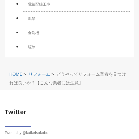
電気配線工事
風景
食洗機
駆除
HOME
>
リフォーム
>
どうやってリフォーム業者を見つけ
れば良いか？【こんな業者には注意】
Twitter
Tweets by @kaiketsukobo