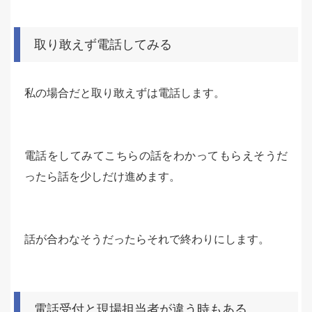
取り敢えず電話してみる
私の場合だと取り敢えずは電話します。
電話をしてみてこちらの話をわかってもらえそうだ
ったら話を少しだけ進めます。
話が合わなそうだったらそれで終わりにします。
電話受付と現場担当者が違う時もある