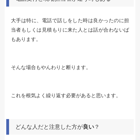
大手は特に、電話で話しをした時は良かったのに担
当者もしくは見積もりに来た人とは話が合わないば
もあります。
そんな場合もやんわりと断ります。
これを根気よく繰り返す必要があると思います。
どんな人だと注意した方が
良い
？