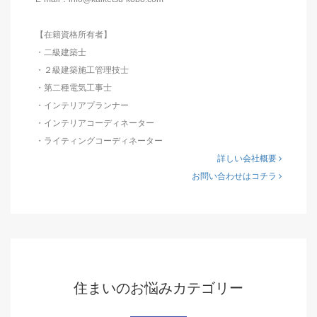
【在籍資格所有者】
・二級建築士
・２級建築施工管理技士
・第二種電気工事士
・インテリアプランナー
・インテリアコーディネーター
・ライティングコーディネーター
詳しい会社概要
お問い合わせはコチラ
住まいのお悩みカテゴリー