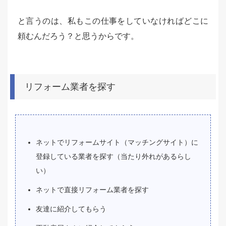
と言うのは、私もこの仕事をしていなければどこに
頼むんだろう？と思うからです。
リフォーム業者を探す
ネットでリフォームサイト（マッチングサイト）に
登録している業者を探す（当たり外れがあるらし
い）
ネットで直接リフォーム業者を探す
友達に紹介してもらう