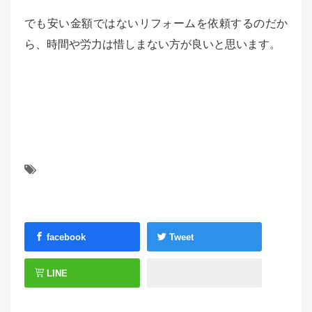
でも安い金額ではないリフォームを依頼するのだか
ら、時間や労力は惜しまない方が良いと思います。
facebook
Tweet
LINE