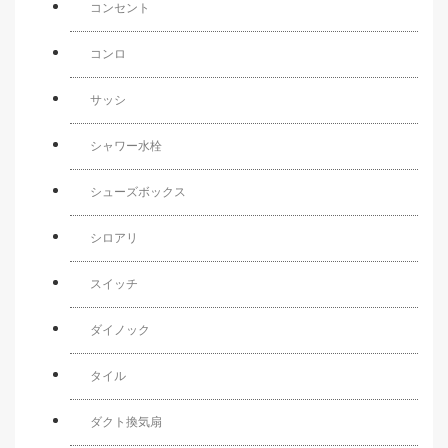
コンセント
コンロ
サッシ
シャワー水栓
シューズボックス
シロアリ
スイッチ
ダイノック
タイル
ダクト換気扇