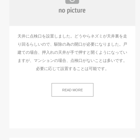
天井に点検口を設置しました。どうやらネズミが天井裏を走
り回るらしいので、駆除の為の開口が必要になりました。戸
建ての場合、押入れの天井が手で押すと開くようになってい
ますが、マンションの場合、点検口がないことは多いです。
必要に応じて設置することは可能です。
READ MORE