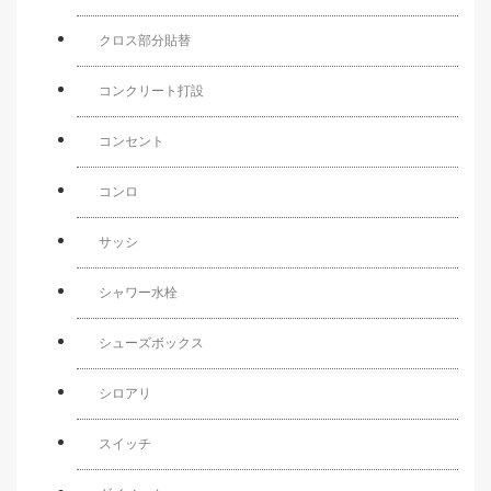
クロス部分貼替
コンクリート打設
コンセント
コンロ
サッシ
シャワー水栓
シューズボックス
シロアリ
スイッチ