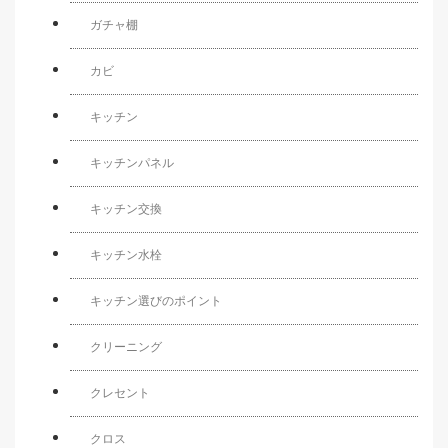
ガチャ棚
カビ
キッチン
キッチンパネル
キッチン交換
キッチン水栓
キッチン選びのポイント
クリーニング
クレセント
クロス