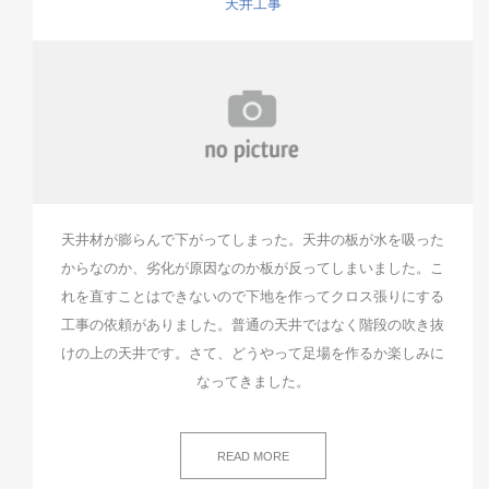
天井工事
天井材が膨らんで下がってしまった。天井の板が水を吸った
からなのか、劣化が原因なのか板が反ってしまいました。こ
れを直すことはできないので下地を作ってクロス張りにする
工事の依頼がありました。普通の天井ではなく階段の吹き抜
けの上の天井です。さて、どうやって足場を作るか楽しみに
なってきました。
READ MORE