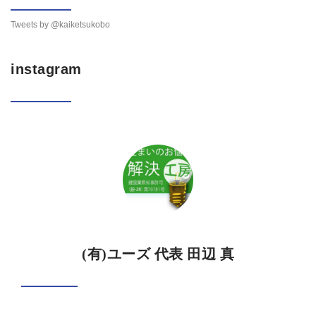
Tweets by @kaiketsukobo
instagram
(有)ユーズ 代表 田辺 真