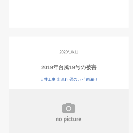
2020/10/11
2019年台風19号の被害
天井工事
水漏れ
畳のカビ
雨漏り