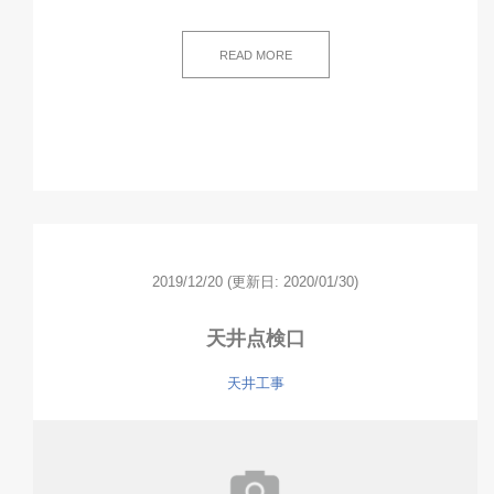
READ MORE
2019/12/20
(更新日: 2020/01/30)
天井点検口
天井工事