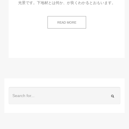
光景です。下地材とは何か、が良くわかるとおもいます。
READ MORE