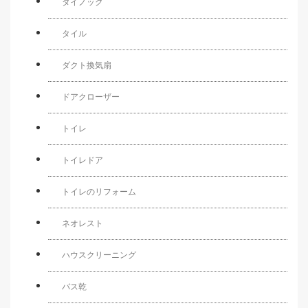
ダイノック
タイル
ダクト換気扇
ドアクローザー
トイレ
トイレドア
トイレのリフォーム
ネオレスト
ハウスクリーニング
バス乾