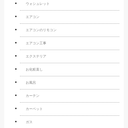
ウォシュレット
エアコン
エアコンのリモコン
エアコン工事
エクステリア
お化粧直し
お風呂
カーテン
カーペット
ガス