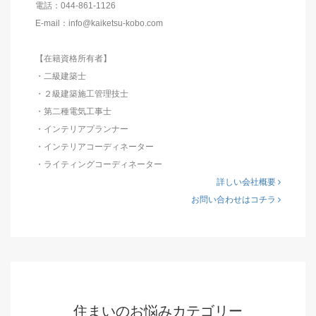
電話：044-861-1126
E-mail：info@kaiketsu-kobo.com
【在籍資格所有者】
・二級建築士
・２級建築施工管理技士
・第二種電気工事士
・インテリアプランナー
・インテリアコーディネーター
・ライティングコーディネーター
詳しい会社概要
お問い合わせはコチラ
住まいのお悩みカテゴリー