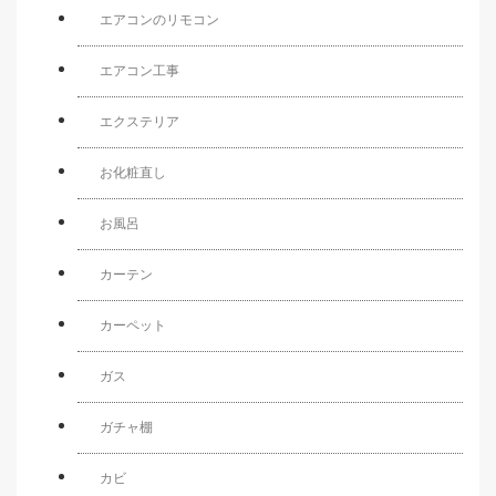
エアコンのリモコン
エアコン工事
エクステリア
お化粧直し
お風呂
カーテン
カーペット
ガス
ガチャ棚
カビ