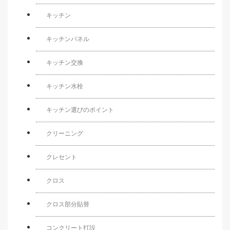
キッチン
キッチンパネル
キッチン交換
キッチン水栓
キッチン選びのポイント
クリーニング
クレセント
クロス
クロス部分貼替
コンクリート打設