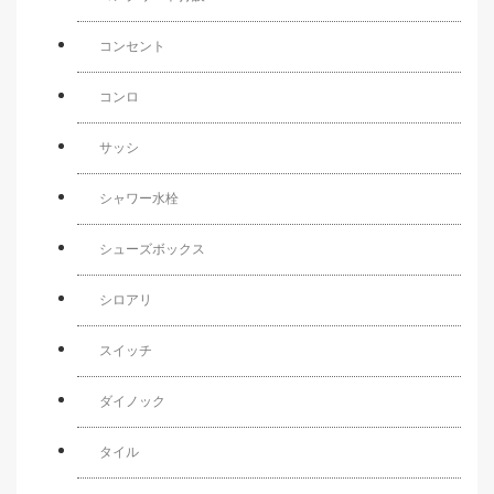
コンセント
コンロ
サッシ
シャワー水栓
シューズボックス
シロアリ
スイッチ
ダイノック
タイル