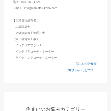
電話：044-861-1126
E-mail：info@kaiketsu-kobo.com
【在籍資格所有者】
・二級建築士
・２級建築施工管理技士
・第二種電気工事士
・インテリアプランナー
・インテリアコーディネーター
・ライティングコーディネーター
詳しい会社概要
お問い合わせはコチラ
住まいのお悩みカテゴリー