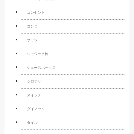
コンセント
コンロ
サッシ
シャワー水栓
シューズボックス
シロアリ
スイッチ
ダイノック
タイル