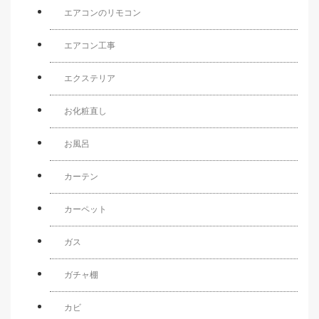
エアコンのリモコン
エアコン工事
エクステリア
お化粧直し
お風呂
カーテン
カーペット
ガス
ガチャ棚
カビ