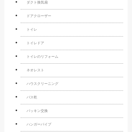
ダクト換気扇
ドアクローザー
トイレ
トイレドア
トイレのリフォーム
ネオレスト
ハウスクリーニング
バス乾
パッキン交換
ハンガーパイプ