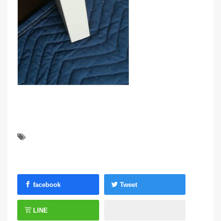
facebook
Tweet
LINE