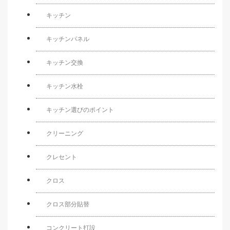
キッチン
キッチンパネル
キッチン交換
キッチン水栓
キッチン選びのポイント
クリーニング
クレセント
クロス
クロス部分貼替
コンクリート打設