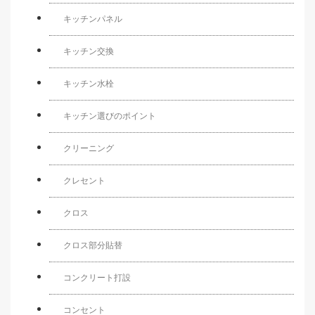
キッチンパネル
キッチン交換
キッチン水栓
キッチン選びのポイント
クリーニング
クレセント
クロス
クロス部分貼替
コンクリート打設
コンセント