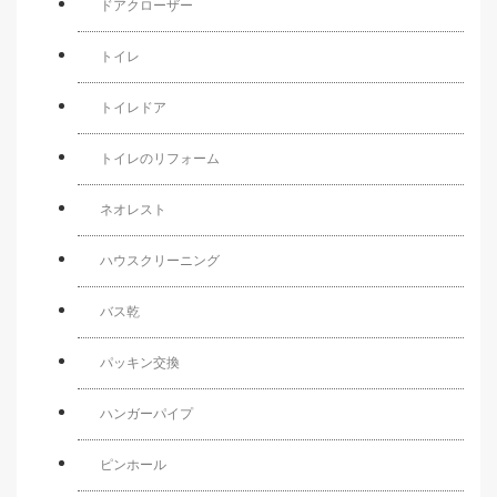
ドアクローザー
トイレ
トイレドア
トイレのリフォーム
ネオレスト
ハウスクリーニング
バス乾
パッキン交換
ハンガーパイプ
ピンホール