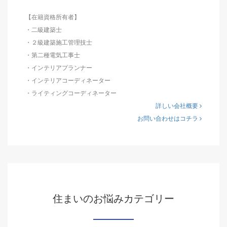
【在籍資格所有者】
・二級建築士
・２級建築施工管理技士
・第二種電気工事士
・インテリアプランナー
・インテリアコーディネーター
・ライティングコーディネーター
詳しい会社概要
お問い合わせはコチラ
住まいのお悩みカテゴリー