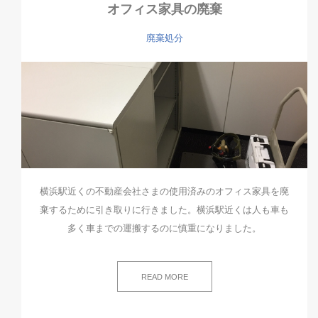
オフィス家具の廃棄
廃棄処分
横浜駅近くの不動産会社さまの使用済みのオフィス家具を廃
棄するために引き取りに行きました。横浜駅近くは人も車も
多く車までの運搬するのに慎重になりました。
READ MORE