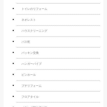
トイレのリフォーム
ネオレスト
ハウスクリーニング
バス乾
パッキン交換
ハンガーパイプ
ピンホール
プチリフォーム
フロアタイル