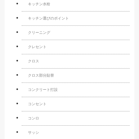
キッチン水栓
キッチン選びのポイント
クリーニング
クレセント
クロス
クロス部分貼替
コンクリート打設
コンセント
コンロ
サッシ