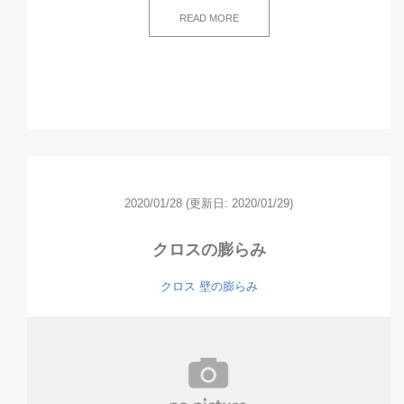
READ MORE
2020/01/28
(更新日: 2020/01/29)
クロスの膨らみ
クロス
壁の膨らみ