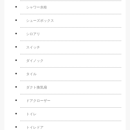
シャワー水栓
シューズボックス
シロアリ
スイッチ
ダイノック
タイル
ダクト換気扇
ドアクローザー
トイレ
トイレドア