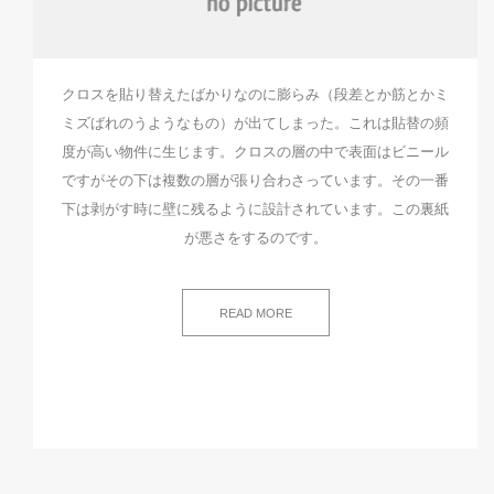
クロスを貼り替えたばかりなのに膨らみ（段差とか筋とかミ
ミズばれのうようなもの）が出てしまった。これは貼替の頻
度が高い物件に生じます。クロスの層の中で表面はビニール
ですがその下は複数の層が張り合わさっています。その一番
下は剥がす時に壁に残るように設計されています。この裏紙
が悪さをするのです。
READ MORE