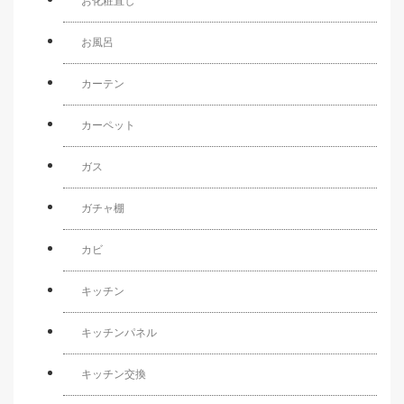
お化粧直し
お風呂
カーテン
カーペット
ガス
ガチャ棚
カビ
キッチン
キッチンパネル
キッチン交換