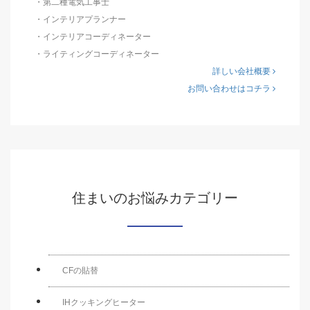
・第二種電気工事士
・インテリアプランナー
・インテリアコーディネーター
・ライティングコーディネーター
詳しい会社概要
お問い合わせはコチラ
住まいのお悩みカテゴリー
CFの貼替
IHクッキングヒーター