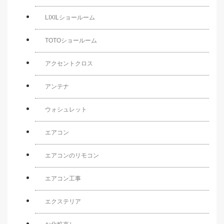
LIXILショールーム
TOTOショールーム
アクセントクロス
アンテナ
ウォシュレット
エアコン
エアコンのリモコン
エアコン工事
エクステリア