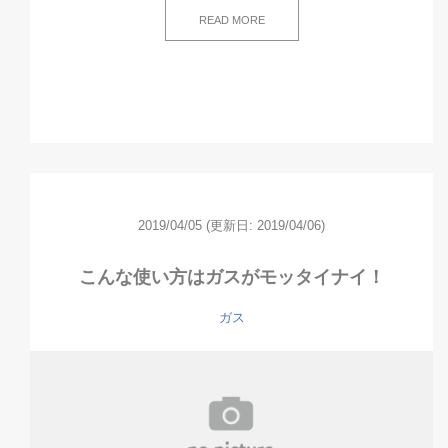
READ MORE
2019/04/05
(更新日: 2019/04/06)
こんな使い方はガスがモッタイナイ！
ガス