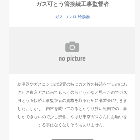
ガス可とう管接続工事監督者
ガス
コンロ
給湯器
給湯器やガスコンロの設置の時にガス管の接続をするのにわ
ざわざ東京ガスに来てもらうのもどうかなと思ったのでガス
可とう管接続工事監督者の資格を取るために講習会に行きま
した。しかし、内容を聞いてみるとかなり狭い範囲での工事
しかできないので少し残念。やはり東京ガスさんにお願いを
する事はなくなりそうもありません。