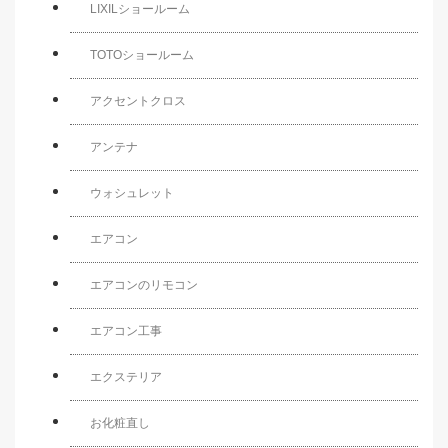
LIXILショールーム
TOTOショールーム
アクセントクロス
アンテナ
ウォシュレット
エアコン
エアコンのリモコン
エアコン工事
エクステリア
お化粧直し