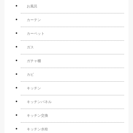
お風呂
カーテン
カーペット
ガス
ガチャ棚
カビ
キッチン
キッチンパネル
キッチン交換
キッチン水栓