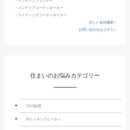
・インテリアプランナー
・インテリアコーディネーター
・ライティングコーディネーター
詳しい会社概要
お問い合わせはコチラ
住まいのお悩みカテゴリー
CFの貼替
IHクッキングヒーター