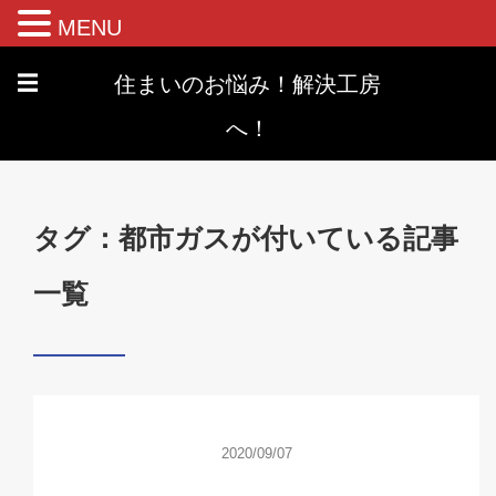
MENU
住まいのお悩み！解決工房
☰
へ！
タグ：都市ガスが付いている記事
一覧
2020/09/07