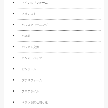
トイレのリフォーム
ネオレスト
ハウスクリーニング
バス乾
パッキン交換
ハンガーパイプ
ピンホール
プチリフォーム
フロアタイル
ベランダ間仕切り版