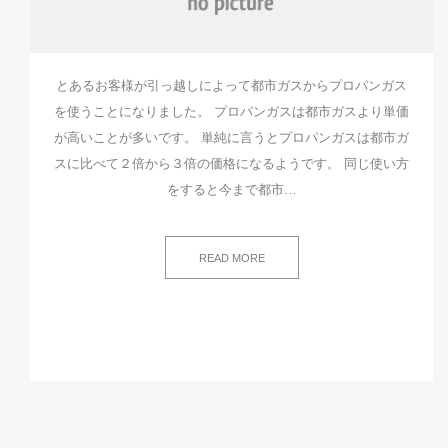
とあるお客様が引っ越しによって都市ガスからプロパンガス
を使うことになりました。 プロパンガスは都市ガスより単価
が高いことが多いです。 単純に言うとプロパンガスは都市ガ
スに比べて２倍から３倍の価格になるようです。 同じ使い方
をすると今まで都市…
READ MORE