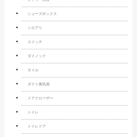
シューズボックス
シロアリ
スイッチ
ダイノック
タイル
ダクト換気扇
ドアクローザー
トイレ
トイレドア