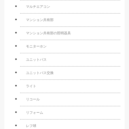
マルチエアコン
マンション共有部
マンション共有部の照明器具
モニターホン
ユニットバス
ユニットバス交換
ライト
リコール
リフォーム
レフ球