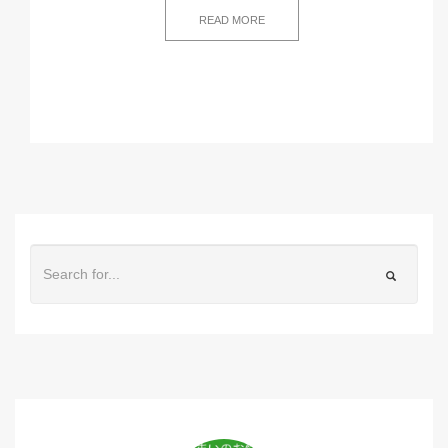
READ MORE