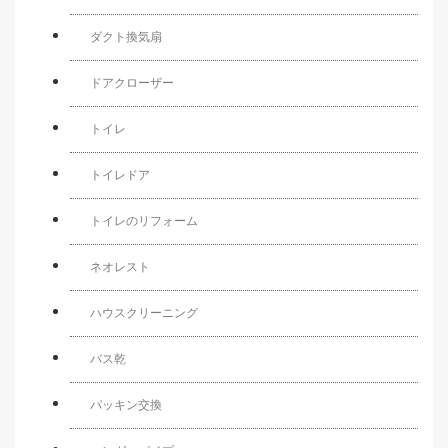
ダクト換気扇
ドアクローザー
トイレ
トイレドア
トイレのリフォーム
ネオレスト
ハウスクリーニング
バス乾
パッキン交換