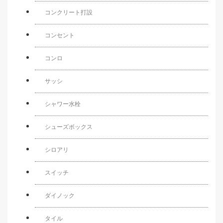
コンクリート打設
コンセント
コンロ
サッシ
シャワー水栓
シューズボックス
シロアリ
スイッチ
ダイノック
タイル