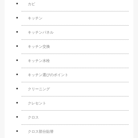
カビ
キッチン
キッチンパネル
キッチン交換
キッチン水栓
キッチン選びのポイント
クリーニング
クレセント
クロス
クロス部分貼替