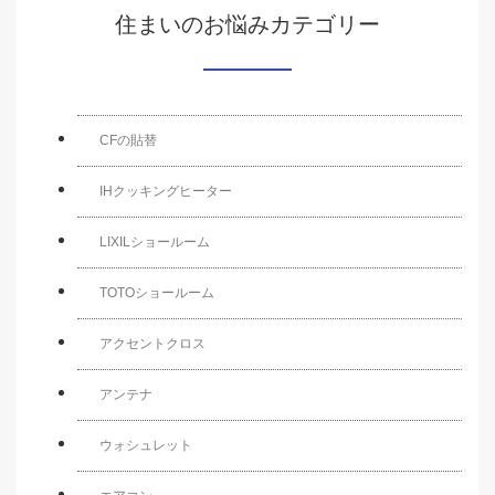
住まいのお悩みカテゴリー
CFの貼替
IHクッキングヒーター
LIXILショールーム
TOTOショールーム
アクセントクロス
アンテナ
ウォシュレット