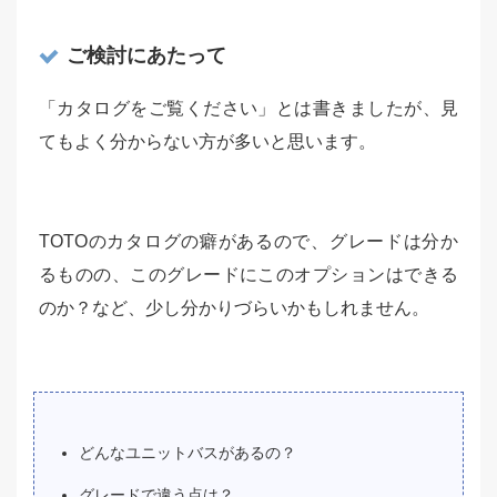
ご検討にあたって
「カタログをご覧ください」とは書きましたが、見
てもよく分からない方が多いと思います。
TOTOのカタログの癖があるので、グレードは分か
るものの、このグレードにこのオプションはできる
のか？など、少し分かりづらいかもしれません。
どんなユニットバスがあるの？
グレードで違う点は？