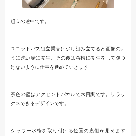
組立の途中です。
ユニットバス組立業者は少し組み立てると画像のよ
うに洗い場に養生、その後は浴槽に養生をして傷つ
けないように仕事を進めていきます。
茶色の壁はアクセントパネルで木目調です。リラッ
クスできるデザインです。
シャワー水栓を取り付ける位置の裏側が見えます