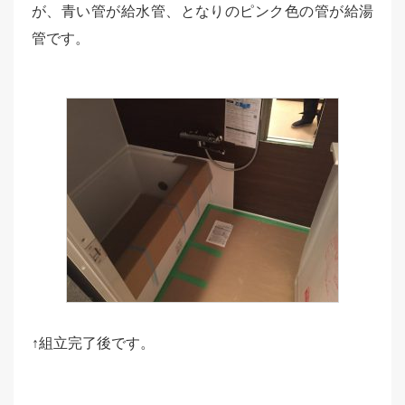
が、青い管が給水管、となりのピンク色の管が給湯
管です。
↑組立完了後です。