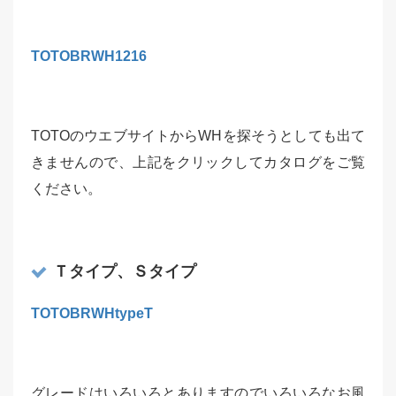
TOTOBRWH1216
TOTOのウエブサイトからWHを探そうとしても出て
きませんので、上記をクリックしてカタログをご覧
ください。
Ｔタイプ、Ｓタイプ
TOTOBRWHtypeT
グレードはいろいろとありますのでいろいろなお風