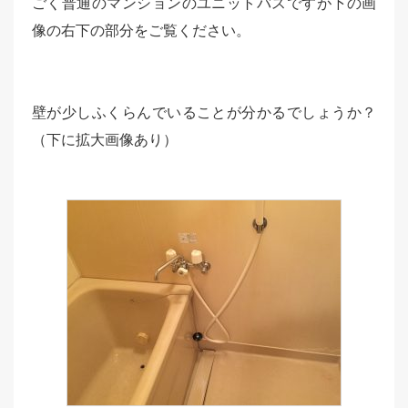
ごく普通のマンションのユニットバスですが下の画
像の右下の部分をご覧ください。
壁が少しふくらんでいることが分かるでしょうか？
（下に拡大画像あり）