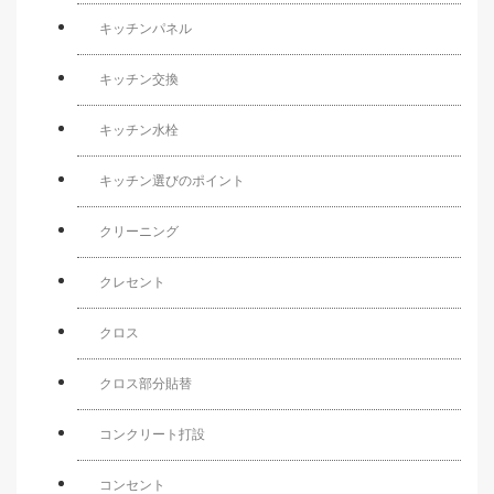
キッチンパネル
キッチン交換
キッチン水栓
キッチン選びのポイント
クリーニング
クレセント
クロス
クロス部分貼替
コンクリート打設
コンセント