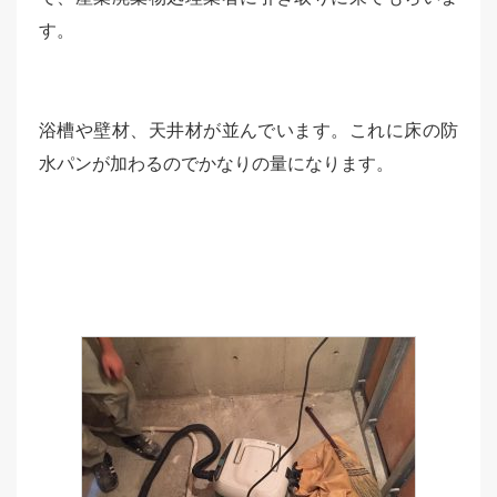
す。
浴槽や壁材、天井材が並んでいます。これに床の防
水パンが加わるのでかなりの量になります。