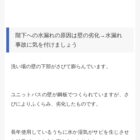
階下への水漏れの原因は壁の劣化→水漏れ
事故に気を付けましょう
洗い場の壁の下部がさびて膨らんでいます。
ユニットバスの壁が鋼板でつくられていますが、さ
びによりふくらみ、劣化したものです。
長年使用しているうちに水か湿気がサビを生じさせ