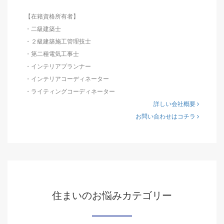
【在籍資格所有者】
・二級建築士
・２級建築施工管理技士
・第二種電気工事士
・インテリアプランナー
・インテリアコーディネーター
・ライティングコーディネーター
詳しい会社概要
お問い合わせはコチラ
住まいのお悩みカテゴリー