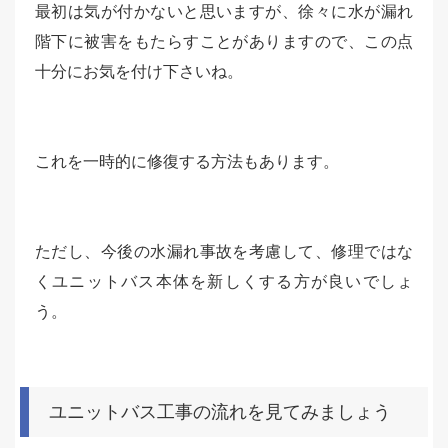
最初は気が付かないと思いますが、徐々に水が漏れ
階下に被害をもたらすことがありますので、この点
十分にお気を付け下さいね。
これを一時的に修復する方法もあります。
ただし、今後の水漏れ事故を考慮して、修理ではな
くユニットバス本体を新しくする方が良いでしょ
う。
ユニットバス工事の流れを見てみましょう