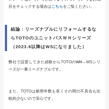
呂をチェックする場合は
こちら
をご覧ください。
結論：リーズナブルにリフォームするな
らTOTOのユニットバスＷＨシリーズ
（2023.6以降はWSになりました）
弊社で設置してきた経験からTOTOの
WH
→WSシリ
ーズが一番リーズナブルです。
また、TOTOは耐用年数も長くその間の不具合も比
較的少ないので安心です。