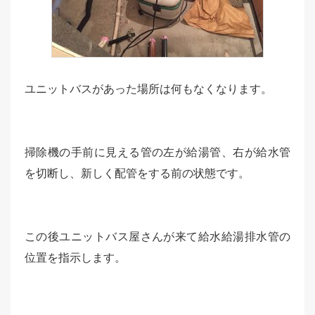
ユニットバスがあった場所は何もなくなります。
掃除機の手前に見える管の左が給湯管、右が給水管
を切断し、新しく配管をする前の状態です。
この後ユニットバス屋さんが来て給水給湯排水管の
位置を指示します。