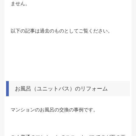
ません。
以下の記事は過去のものとしてご覧ください。
お風呂（ユニットバス）のリフォーム
マンションのお風呂の交換の事例です。