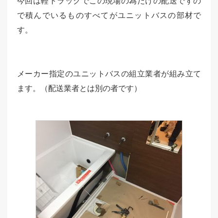
今回は軽トラックでこの現場の為だけの配送ですの
で積んでいるものすべてがユニットバスの部材で
す。
メーカー指定のユニットバスの組立業者が組み立て
ます。（配送業者とは別の者です）