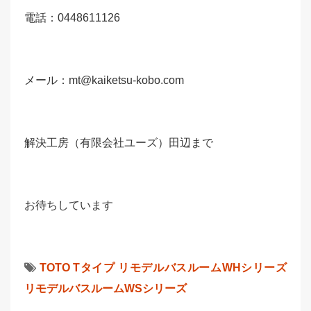
電話：0448611126
メール：mt@kaiketsu-kobo.com
解決工房（有限会社ユーズ）田辺まで
お待ちしています
TOTO
Tタイプ
リモデルバスルームWHシリーズ
リモデルバスルームWSシリーズ