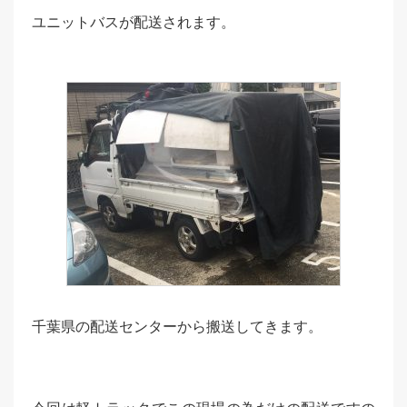
ユニットバスが配送されます。
千葉県の配送センターから搬送してきます。