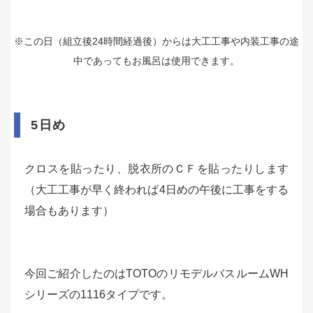
※この日（組立後24時間経過後）からは大工工事や内装工事の途
中であってもお風呂は使用できます。
5日め
クロスを貼ったり、脱衣所のＣＦを貼ったりします
（大工工事が早く終われば4日めの午後に工事をする
場合もあります）
今回ご紹介したのはTOTOのリモデルバスルームWH
シリーズの1116タイプです。