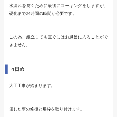
水漏れを防ぐために最後にコーキングをしますが、
硬化まで24時間の時間が必要です。
この為、組立しても直ぐにはお風呂に入ることがで
きません。
4日め
大工工事が始まります。
壊した壁の修復と扉枠を取り付けます。