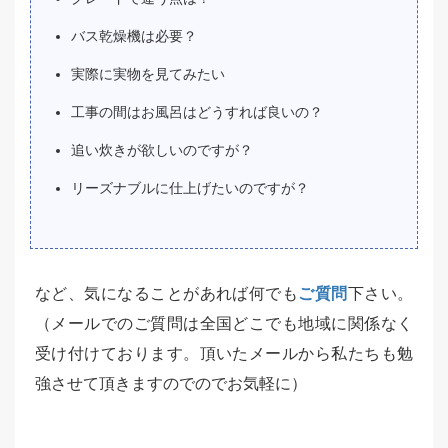
バス乾燥機は必要？
実際に実物を見てみたい
工事の間はお風呂はどうすれば良いの？
追い炊きが欲しいのですが？
リーズナブルに仕上げたいのですが？
など、気になることがあれば何でも
ご質問
下さい。
（メールでのご質問は全国どこでも地域に関係なく
受け付けております。頂いたメールから私たちも勉
強させて頂きますのでのでお気軽に）