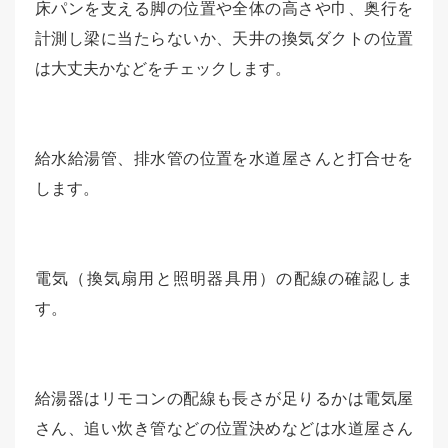
床パンを支える脚の位置や全体の高さや巾、奥行を
計測し梁に当たらないか、天井の換気ダクトの位置
は大丈夫かなどをチェックします。
給水給湯管、排水管の位置を水道屋さんと打合せを
します。
電気（換気扇用と照明器具用）の配線の確認しま
す。
給湯器はリモコンの配線も長さが足りるかは電気屋
さん、追い炊き管などの位置決めなどは水道屋さん