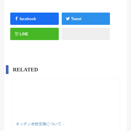
facebook
Tweet
LINE
RELATED
キッチン水栓交換について...