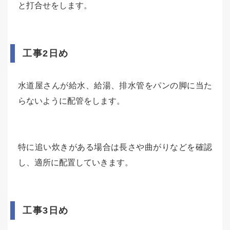
と打合せをします。
工事2日め
水道屋さんが給水、給湯、排水管をパンの脚に当た
らないように配管をします。
特に追い炊きがある場合は長さや曲がりなどを確認
し、適所に配置していきます。
工事3日め