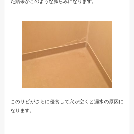
た結果がこのような膨らみになります。
このサビがさらに侵食して穴が空くと漏水の原因に
なります。