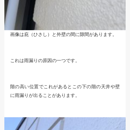
画像は庇（ひさし）と外壁の間に隙間があります。
これは雨漏りの原因の一つです。
階の高い位置でこれがあるとこの下の階の天井や壁
に雨漏りが出ることがあります。