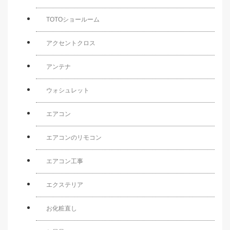
TOTOショールーム
アクセントクロス
アンテナ
ウォシュレット
エアコン
エアコンのリモコン
エアコン工事
エクステリア
お化粧直し