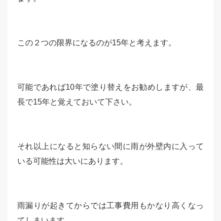
この２つの限界になるのが15年と考えます。
可能であれば10年で塗り替えをお勧めしますが、最
長で15年と覚えておいて下さい。
それ以上になると知らない間に雨が外壁内に入って
いる可能性は大いにあります。
雨漏りが起きてからでは工事費用もかなり高くなっ
てしまいます。