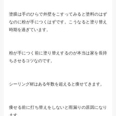
塗膜は手のひらで外壁をこすってみると塗料のはず
なのに粉が手につくはずです。こうなると塗り替え
時期を過ぎています。
粉が手につく前に塗り替えするのが本当は家を長持
ちさせるコツなのです。
シーリング材はある年数を超えると痩せてきます。
痩せる前に打ち替えをしないと雨漏りの原因になり
ます。