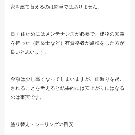
家を建て替えるのは簡単ではありません。
長く住ためにはメンテナンスが必要で、建物の知識
を持った（建築士など）有資格者が点検をした方が
良いと思います。
金額は少し高くなってしまいますが、雨漏りを起こ
されることを考えると結果的には安上がりにはなる
のは事実です。
塗り替え・シーリングの目安