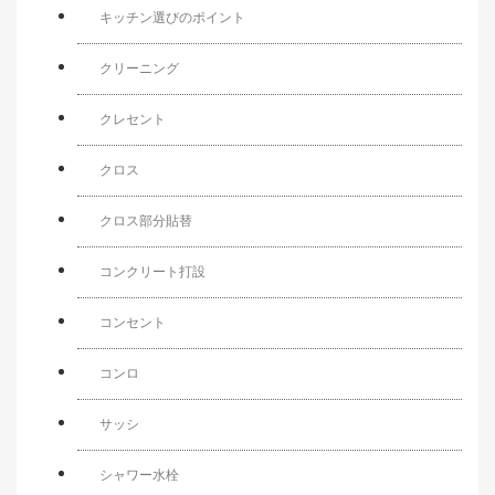
キッチン選びのポイント
クリーニング
クレセント
クロス
クロス部分貼替
コンクリート打設
コンセント
コンロ
サッシ
シャワー水栓