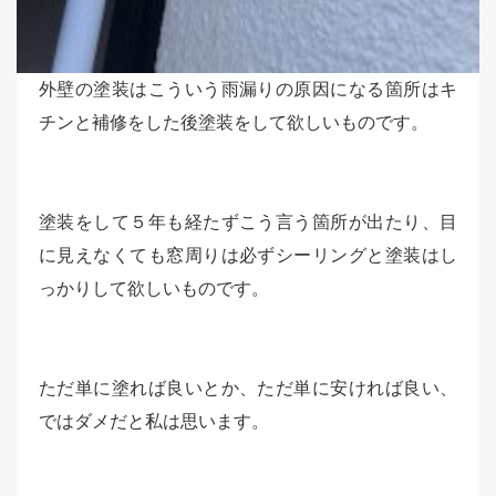
外壁の塗装はこういう雨漏りの原因になる箇所はキ
チンと補修をした後塗装をして欲しいものです。
塗装をして５年も経たずこう言う箇所が出たり、目
に見えなくても窓周りは必ずシーリングと塗装はし
っかりして欲しいものです。
ただ単に塗れば良いとか、ただ単に安ければ良い、
ではダメだと私は思います。