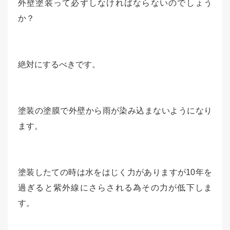
外壁塗装って必ずしなければならないのでしょう
か？
絶対にするべきです。
塗装の塗膜で外壁から雨が染み込まないようになり
ます。
塗装したての時は水をはじく力がありますが10年を
過ぎると紫外線にさらされる為その力が低下しま
す。