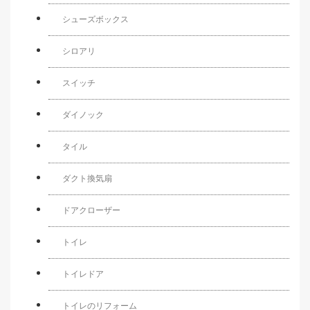
シューズボックス
シロアリ
スイッチ
ダイノック
タイル
ダクト換気扇
ドアクローザー
トイレ
トイレドア
トイレのリフォーム