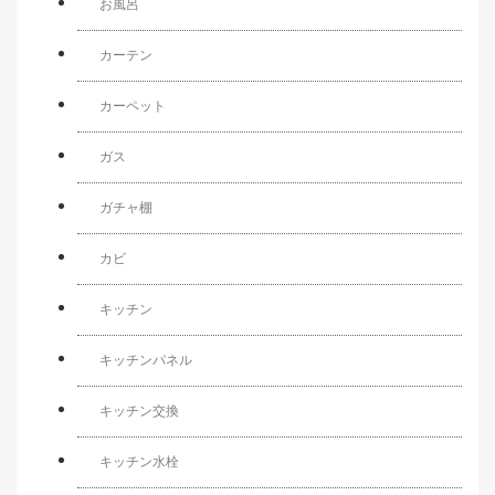
お風呂
カーテン
カーペット
ガス
ガチャ棚
カビ
キッチン
キッチンパネル
キッチン交換
キッチン水栓