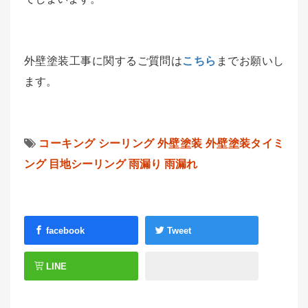
外壁塗装工事に関するご質問は
こちら
までお願いし
ます。
コーキング
シーリング
外壁塗装
外壁塗装タイミ
ング
目地シーリング
雨漏り
雨漏れ
facebook
Tweet
LINE