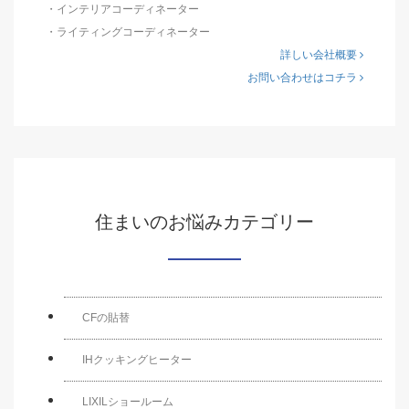
・インテリアコーディネーター
・ライティングコーディネーター
詳しい会社概要
お問い合わせはコチラ
住まいのお悩みカテゴリー
CFの貼替
IHクッキングヒーター
LIXILショールーム