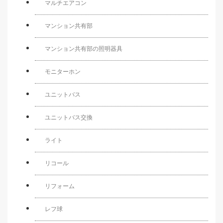
マルチエアコン
マンション共有部
マンション共有部の照明器具
モニターホン
ユニットバス
ユニットバス交換
ライト
リコール
リフォーム
レフ球