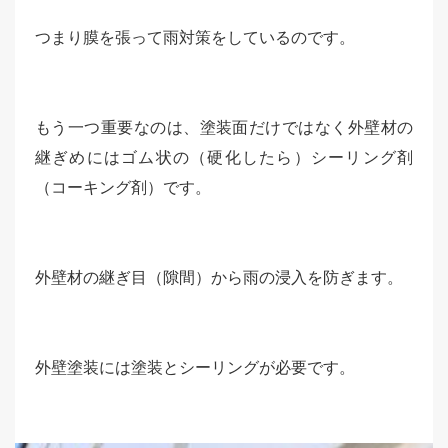
つまり膜を張って雨対策をしているのです。
もう一つ重要なのは、塗装面だけではなく外壁材の
継ぎめにはゴム状の（硬化したら）シーリング剤
（コーキング剤）です。
外壁材の継ぎ目（隙間）から雨の浸入を防ぎます。
外壁塗装には塗装とシーリングが必要です。