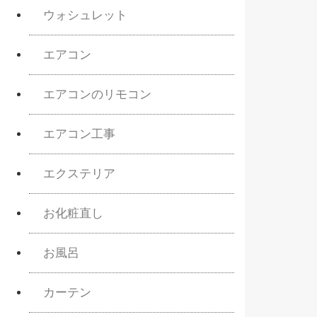
ウォシュレット
エアコン
エアコンのリモコン
エアコン工事
エクステリア
お化粧直し
お風呂
カーテン