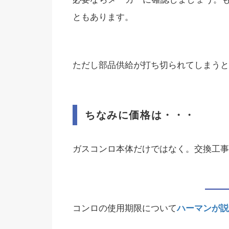
ともあります。
ただし部品供給が打ち切られてしまうと
ちなみに価格は・・・
ガスコンロ本体だけではなく。交換工事
コンロの使用期限について
ハーマンが説