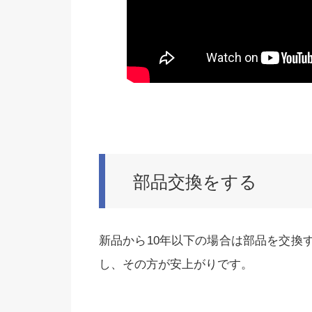
部品交換をする
新品から10年以下の場合は部品を交換
し、その方が安上がりです。