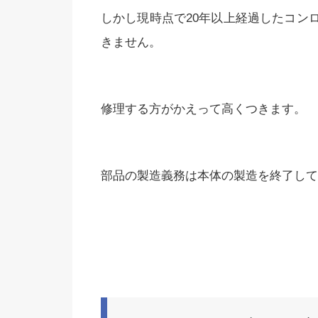
しかし現時点で20年以上経過したコン
きません。
修理する方がかえって高くつきます。
部品の製造義務は本体の製造を終了して