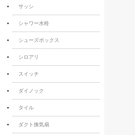
サッシ
シャワー水栓
シューズボックス
シロアリ
スイッチ
ダイノック
タイル
ダクト換気扇