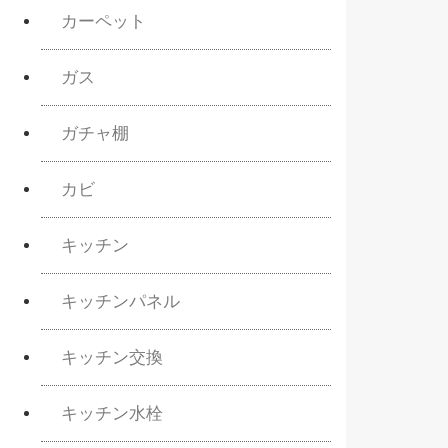
カーペット
ガス
ガチャ棚
カビ
キッチン
キッチンパネル
キッチン交換
キッチン水栓