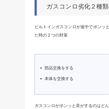
ガスコンロ劣化２種類
ビルトインガスコンロが途中でボンッ
た時の２つの対策
部品交換をする
本体を交換する
ガスコンロがボンッと音がするのはどん