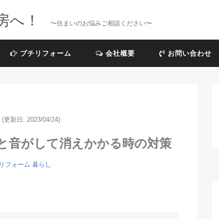
房へ！
〜住まいのお悩みご相談ください〜
プチリフォーム
会社概要
お問い合わせ
(更新日: 2023/04/24)
と音がして消えかかる時の対策
リフォーム
暮らし