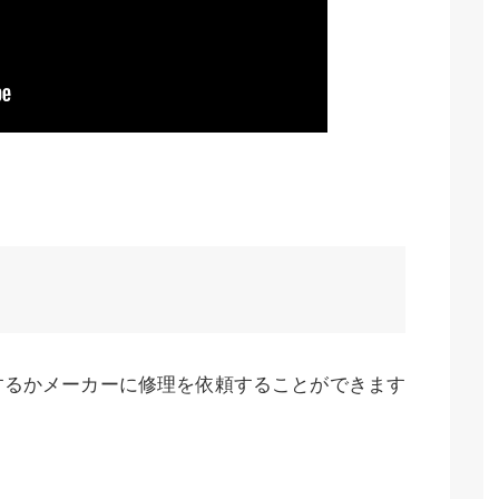
するかメーカーに修理を依頼することができます