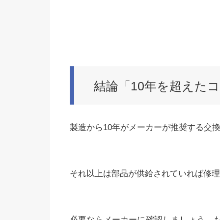
結論「10年を超えた
製造から10年がメーカーが推奨する交
それ以上は部品が供給されていれば修理
必要ならメーカーに確認しましょう。