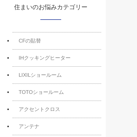
住まいのお悩みカテゴリー
CFの貼替
IHクッキングヒーター
LIXILショールーム
TOTOショールーム
アクセントクロス
アンテナ