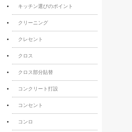
キッチン選びのポイント
クリーニング
クレセント
クロス
クロス部分貼替
コンクリート打設
コンセント
コンロ