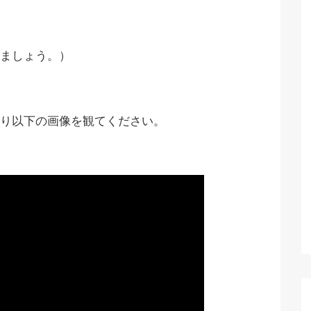
ましょう。）
り以下の画像を観てください。