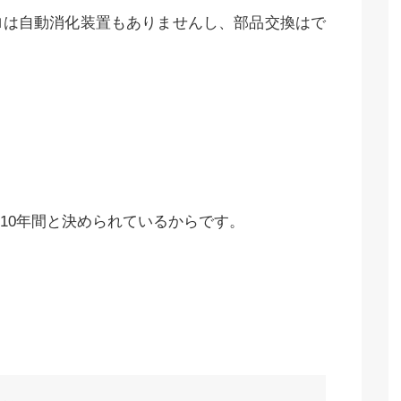
ロは自動消化装置もありませんし、部品交換はで
10年間と決められているからです。