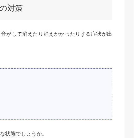
の対策
と音がして消えたり消えかかったりする症状が出
な状態でしょうか。