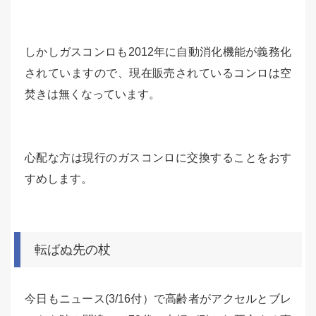
しかしガスコンロも2012年に自動消化機能が義務化
されていますので、現在販売されているコンロは空
焚きは無くなっています。
心配な方は現行のガスコンロに交換することをおす
すめします。
転ばぬ先の杖
今日もニュース(3/16付）で高齢者がアクセルとブレ