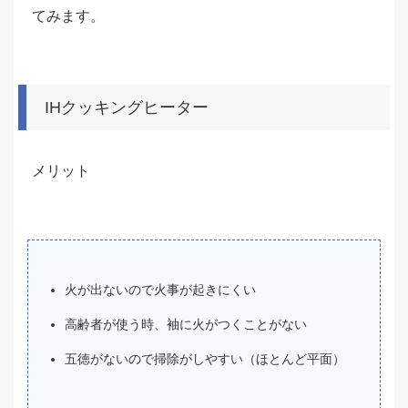
てみます。
IHクッキングヒーター
メリット
火が出ないので火事が起きにくい
高齢者が使う時、袖に火がつくことがない
五徳がないので掃除がしやすい（ほとんど平面）