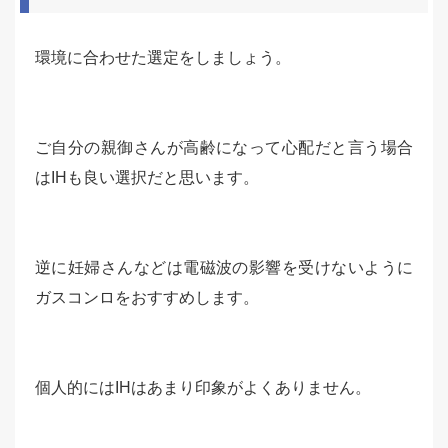
環境に合わせた選定をしましょう。
ご自分の親御さんが高齢になって心配だと言う場合
はIHも良い選択だと思います。
逆に妊婦さんなどは電磁波の影響を受けないように
ガスコンロをおすすめします。
個人的にはIHはあまり印象がよくありません。