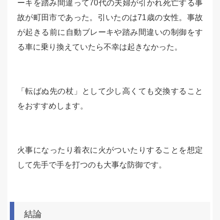
ーキを踏み間違って70代の夫婦が引かれ死亡する事
故が町田市であった。引いたのは71歳の女性。事故
が起きる前に自動ブレーキや踏み間違いの制御をす
る車に乗り換えていたら不幸は起きなかった。
「転ばぬ先の杖」として少し高くても交換すること
をおすすめします。
火事になったり着衣に火がついたりすることを想定
して先手で手を打つのも大事な防御です。
結論