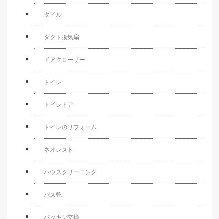
タイル
ダクト換気扇
ドアクローザー
トイレ
トイレドア
トイレのリフォーム
ネオレスト
ハウスクリーニング
バス乾
パッキン交換