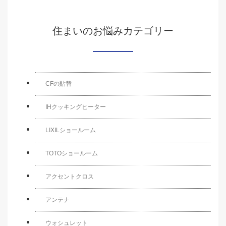
住まいのお悩みカテゴリー
CFの貼替
IHクッキングヒーター
LIXILショールーム
TOTOショールーム
アクセントクロス
アンテナ
ウォシュレット