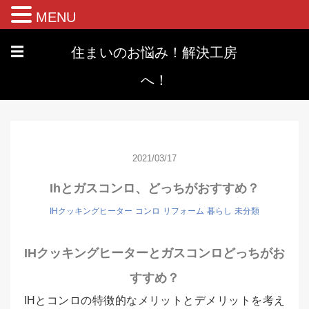
MENU
住まいのお悩み！解決工房
☰
へ！
2021/03/17
Ihとガスコンロ、どっちがおすすめ？
IHクッキングヒーター
コンロ
リフォーム
暮らし
未分類
IHクッキングヒーターとガスコンロどっちがお
すすめ？
IHとコンロの特徴的なメリットとデメリットを考え