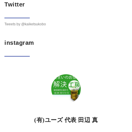
Twitter
Tweets by @kaiketsukobo
instagram
(有)ユーズ 代表 田辺 真