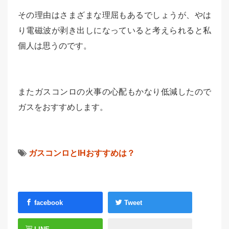
その理由はさまざまな理屈もあるでしょうが、やは
り電磁波が剥き出しになっていると考えられると私
個人は思うのです。
またガスコンロの火事の心配もかなり低減したので
ガスをおすすめします。
ガスコンロとIHおすすめは？
facebook
Tweet