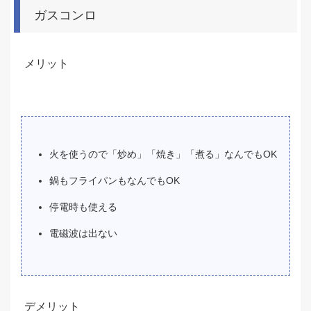
ガスコンロ
メリット
火を使うので「炒め」「焼き」「煮る」なんでもOK
鍋もフライパンもなんでもOK
停電時も使える
電磁波は出ない
デメリット