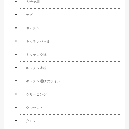
ガチャ棚
カビ
キッチン
キッチンパネル
キッチン交換
キッチン水栓
キッチン選びのポイント
クリーニング
クレセント
クロス