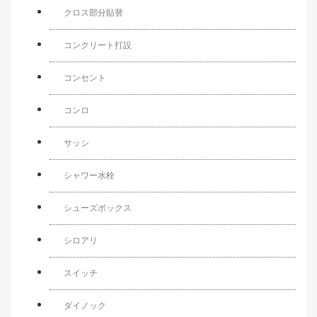
クロス部分貼替
コンクリート打設
コンセント
コンロ
サッシ
シャワー水栓
シューズボックス
シロアリ
スイッチ
ダイノック