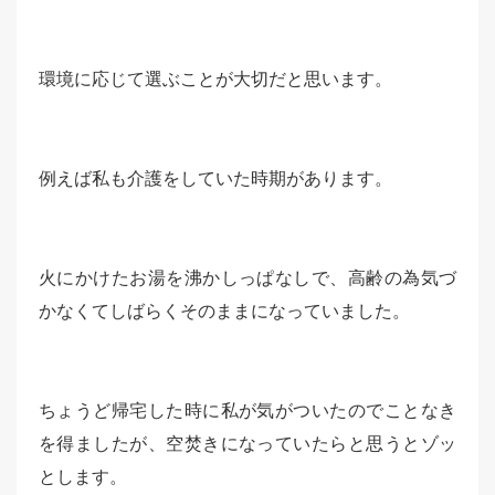
環境に応じて選ぶことが大切だと思います。
例えば私も介護をしていた時期があります。
火にかけたお湯を沸かしっぱなしで、高齢の為気づ
かなくてしばらくそのままになっていました。
ちょうど帰宅した時に私が気がついたのでことなき
を得ましたが、空焚きになっていたらと思うとゾッ
とします。