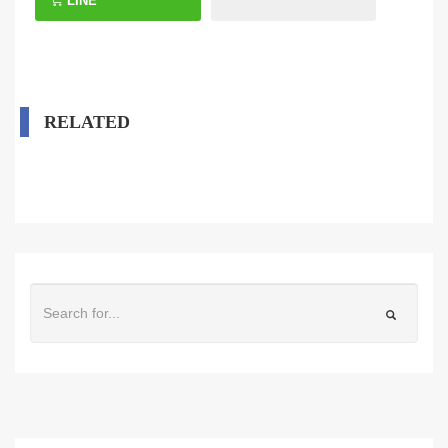
LINE
RELATED