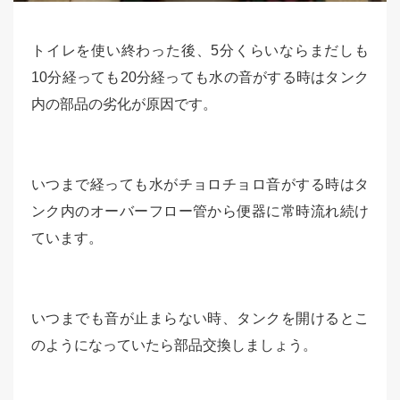
トイレを使い終わった後、5分くらいならまだしも
10分経っても20分経っても水の音がする時はタンク
内の部品の劣化が原因です。
いつまで経っても水がチョロチョロ音がする時はタ
ンク内のオーバーフロー管から便器に常時流れ続け
ています。
いつまでも音が止まらない時、タンクを開けるとこ
のようになっていたら部品交換しましょう。