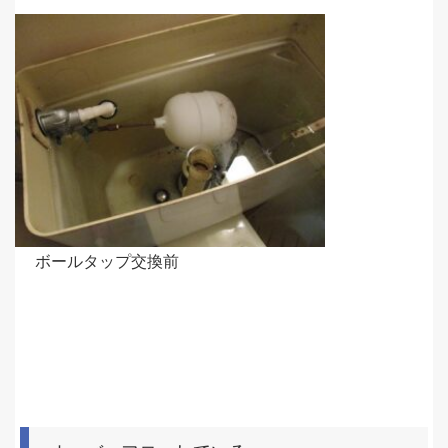
ボールタップ交換前