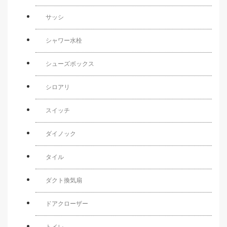
サッシ
シャワー水栓
シューズボックス
シロアリ
スイッチ
ダイノック
タイル
ダクト換気扇
ドアクローザー
トイレ