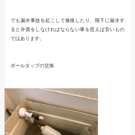
でも漏水事故を起こして修復したり、階下に漏水す
ると弁償をしなければならない事を思えば安いもの
ではあります。
ボールタップの交換