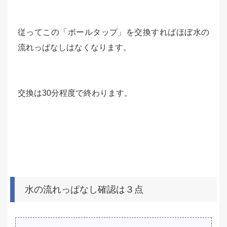
従ってこの「ボールタップ」を交換すればほぼ水の
流れっぱなしはなくなります。
交換は30分程度で終わります。
水の流れっぱなし確認は３点