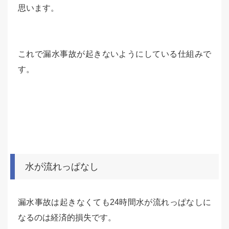
思います。
これで漏水事故が起きないようにしている仕組みで
す。
水が流れっぱなし
漏水事故は起きなくても24時間水が流れっぱなしに
なるのは経済的損失です。