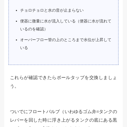
チョロチョロと水の音が止まらない
便器に微量に水が流入している（便器に水が流れて
いるのを確認）
オーバーフロー管の上のところまで水位が上昇して
いる
これらが確認できたらボールタップを交換しましょ
う。
ついでにフロートバルブ（いわゆるゴム弁=タンクの
レバーを回した時に浮き上がるタンクの底にある黒