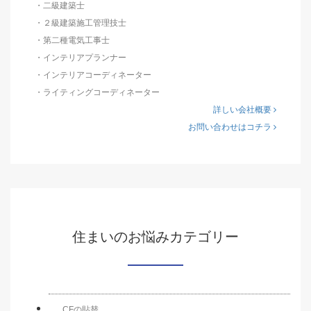
・二級建築士
・２級建築施工管理技士
・第二種電気工事士
・インテリアプランナー
・インテリアコーディネーター
・ライティングコーディネーター
詳しい会社概要
お問い合わせはコチラ
住まいのお悩みカテゴリー
CFの貼替