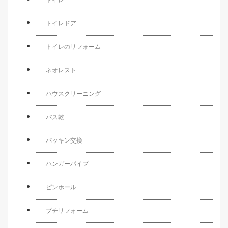
トイレドア
トイレのリフォーム
ネオレスト
ハウスクリーニング
バス乾
パッキン交換
ハンガーパイプ
ピンホール
プチリフォーム