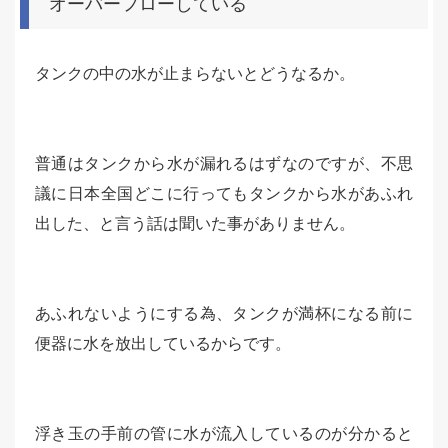
オーバーフローしている
タンクの中の水が止まらないとどうなるか。
普通はタンクから水が漏れるはずなのですが、不思
議に日本全国どこに行ってもタンクから水があふれ
出した、と言う話は聞いた事がありません。
あふれないようにする為、タンクが満杯になる前に
便器に水を放出しているからです。
浮き玉の手前の管に水が流入しているのが分かると