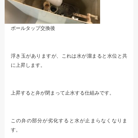
ボールタップ交換後
浮き玉がありますが、これは水が溜まると水位と共
に上昇します。
上昇すると弁が閉まって止水する仕組みです。
この弁の部分が劣化すると水が止まらなくなりま
す。