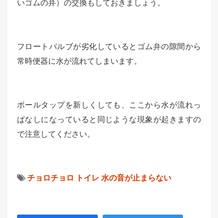
いゴムの弁）の交換もしておきましょう。
フロートバルブが劣化しているとゴム弁の隙間から
常時便器に水が流れてしまいます。
ボールタップを新しくしても、ここから水が流れっ
ぱなしになっていると同じような現象が起きますの
で注意してください。
チョロチョロ
トイレ
水の音が止まらない