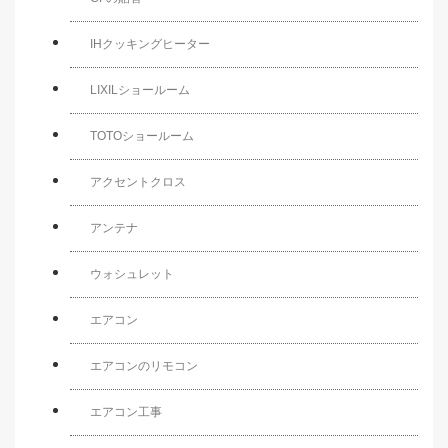
IHクッキングヒーター
LIXILショールーム
TOTOショールーム
アクセントクロス
アンテナ
ウォシュレット
エアコン
エアコンのリモコン
エアコン工事