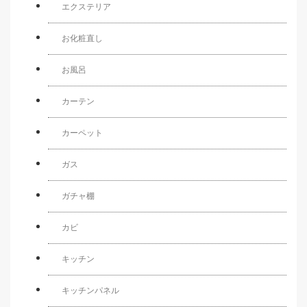
エクステリア
お化粧直し
お風呂
カーテン
カーペット
ガス
ガチャ棚
カビ
キッチン
キッチンパネル