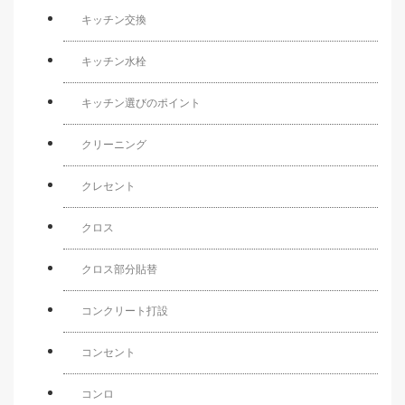
キッチン交換
キッチン水栓
キッチン選びのポイント
クリーニング
クレセント
クロス
クロス部分貼替
コンクリート打設
コンセント
コンロ