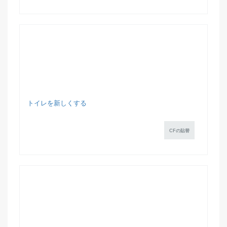
トイレを新しくする
CFの貼替