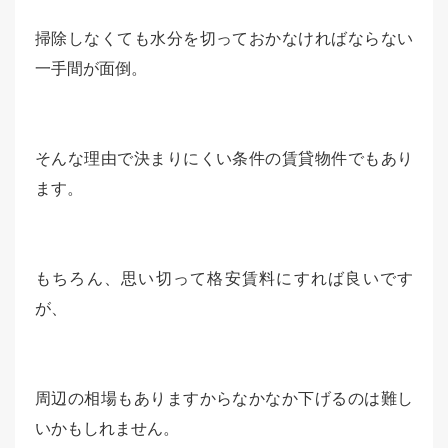
掃除しなくても水分を切っておかなければならない
一手間が面倒。
そんな理由で決まりにくい条件の賃貸物件でもあり
ます。
もちろん、思い切って格安賃料にすれば良いです
が、
周辺の相場もありますからなかなか下げるのは難し
いかもしれません。