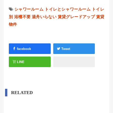
シャワールーム
トイレとシャワールーム
トイレ
別
浴槽不要
湯舟いらない
賃貸グレードアップ
賃貸
物件
facebook
Tweet
LINE
RELATED