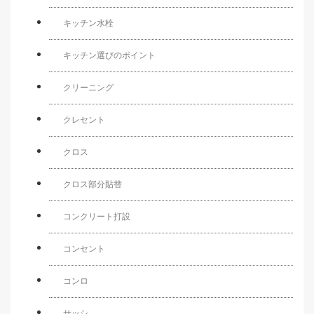
キッチン水栓
キッチン選びのポイント
クリーニング
クレセント
クロス
クロス部分貼替
コンクリート打設
コンセント
コンロ
サッシ