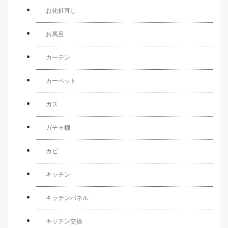
お化粧直し
お風呂
カーテン
カーペット
ガス
ガチャ棚
カビ
キッチン
キッチンパネル
キッチン交換