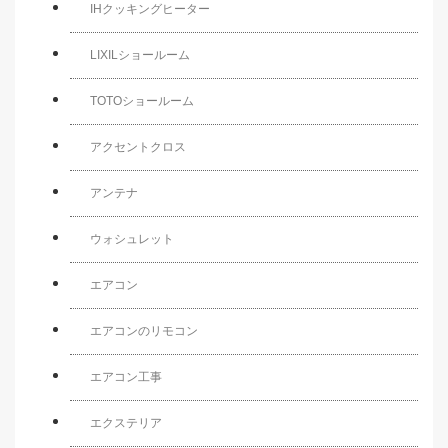
IHクッキングヒーター
LIXILショールーム
TOTOショールーム
アクセントクロス
アンテナ
ウォシュレット
エアコン
エアコンのリモコン
エアコン工事
エクステリア