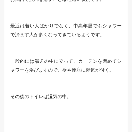
最近は若い人ばかりでなく、中高年層でもシャワー
で済ます人が多くなってきているようです。
一般的には湯舟の中に立って、カーテンを閉めてシ
ャワーを浴びますので、壁や便座に湿気が付く。
その後のトイレは湿気の中。