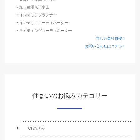
・第二種電気工事士
・インテリアプランナー
・インテリアコーディネーター
・ライティングコーディネーター
詳しい会社概要
お問い合わせはコチラ
住まいのお悩みカテゴリー
CFの貼替