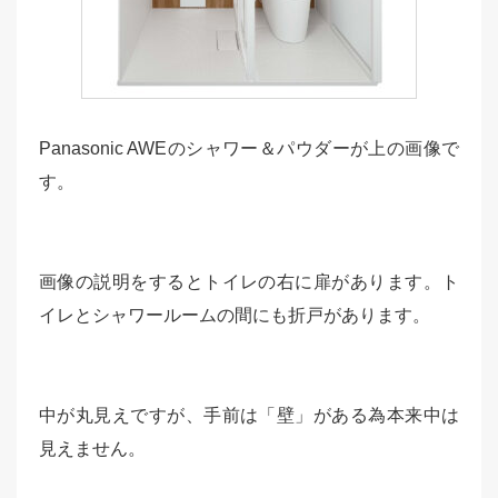
Panasonic AWEのシャワー＆パウダーが上の画像で
す。
画像の説明をするとトイレの右に扉があります。ト
イレとシャワールームの間にも折戸があります。
中が丸見えですが、手前は「壁」がある為本来中は
見えません。