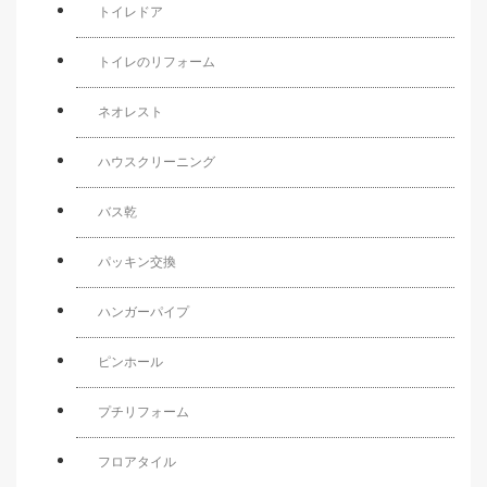
トイレドア
トイレのリフォーム
ネオレスト
ハウスクリーニング
バス乾
パッキン交換
ハンガーパイプ
ピンホール
プチリフォーム
フロアタイル