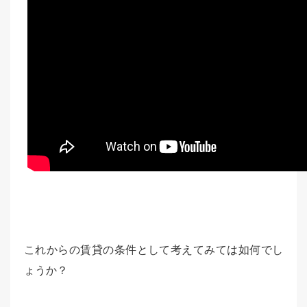
これからの賃貸の条件として考えてみては如何でし
ょうか？