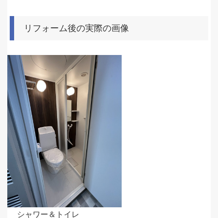
リフォーム後の実際の画像
シャワー＆トイレ