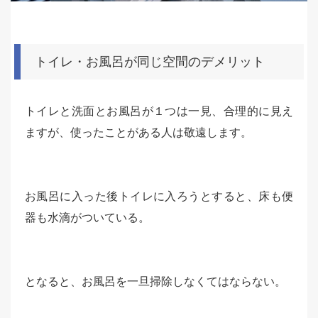
トイレ・お風呂が同じ空間のデメリット
トイレと洗面とお風呂が１つは一見、合理的に見え
ますが、使ったことがある人は敬遠します。
お風呂に入った後トイレに入ろうとすると、床も便
器も水滴がついている。
となると、お風呂を一旦掃除しなくてはならない。