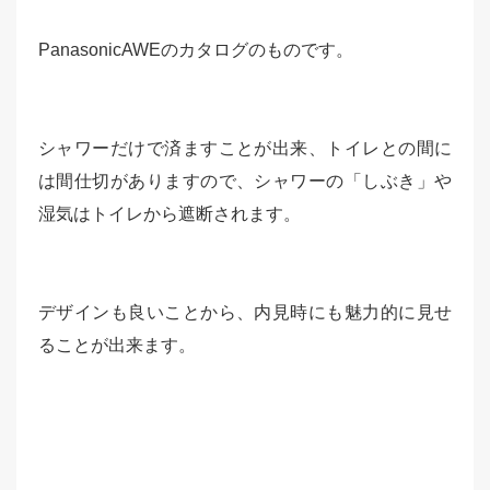
PanasonicAWEのカタログのものです。
シャワーだけで済ますことが出来、トイレとの間に
は間仕切がありますので、シャワーの「しぶき」や
湿気はトイレから遮断されます。
デザインも良いことから、内見時にも魅力的に見せ
ることが出来ます。