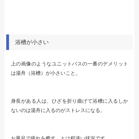
浴槽が小さい
上の画像のようなユニットバスの一番のデメリット
は湯舟（浴槽）が小さいこと。
身長がある人は、ひざを折り曲げて浴槽に入るしか
ないのは湯舟に入るのがストレスになる。
お風呂で疲れを癒す、とは程遠い状況です。