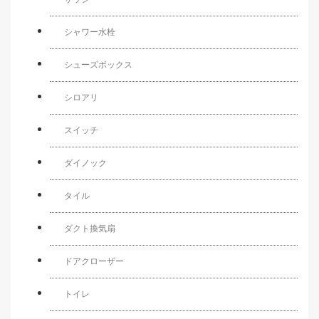
シャワー水栓
シューズボックス
シロアリ
スイッチ
ダイノック
タイル
ダクト換気扇
ドアクローザー
トイレ