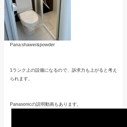
Pana:shawer&powder
1ランク上の設備になるので、訴求力も上がると考え
られます。
Panasonicの説明動画もあります。