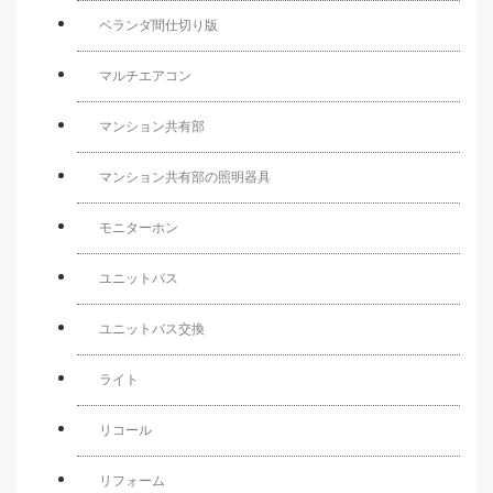
ベランダ間仕切り版
マルチエアコン
マンション共有部
マンション共有部の照明器具
モニターホン
ユニットバス
ユニットバス交換
ライト
リコール
リフォーム