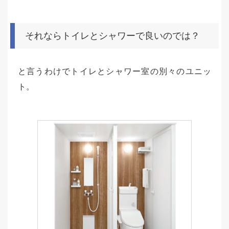
それならトイレとシャワーで良いのでは？
と言うわけでトイレとシャワー室の別々のユニッ
ト。