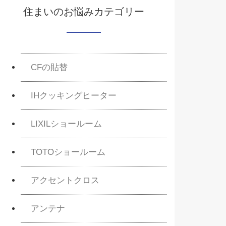
住まいのお悩みカテゴリー
CFの貼替
IHクッキングヒーター
LIXILショールーム
TOTOショールーム
アクセントクロス
アンテナ