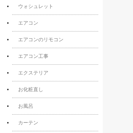
ウォシュレット
エアコン
エアコンのリモコン
エアコン工事
エクステリア
お化粧直し
お風呂
カーテン