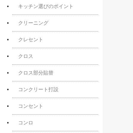
キッチン選びのポイント
クリーニング
クレセント
クロス
クロス部分貼替
コンクリート打設
コンセント
コンロ