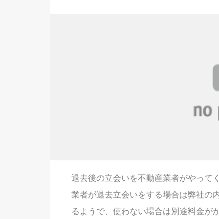
退去後の立会いを不動産業者がやって
業者が退去立会いをする場合は弊社の
るようで、使わない場合は別途料金が