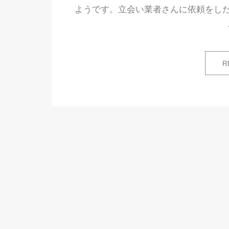
ようです。立会い業者さんに依頼をし
R