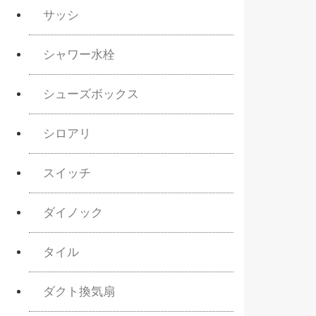
サッシ
シャワー水栓
シューズボックス
シロアリ
スイッチ
ダイノック
タイル
ダクト換気扇