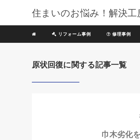
住まいのお悩み！解決工
リフォーム事例
修理事例
原状回復に関する記事一覧
巾木劣化