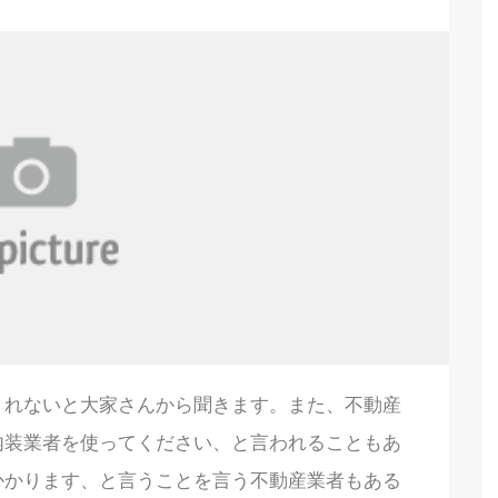
くれないと大家さんから聞きます。また、不動産
内装業者を使ってください、と言われることもあ
かかります、と言うことを言う不動産業者もある