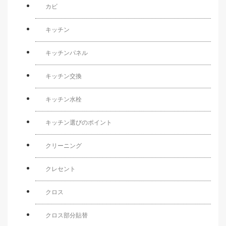
カビ
キッチン
キッチンパネル
キッチン交換
キッチン水栓
キッチン選びのポイント
クリーニング
クレセント
クロス
クロス部分貼替