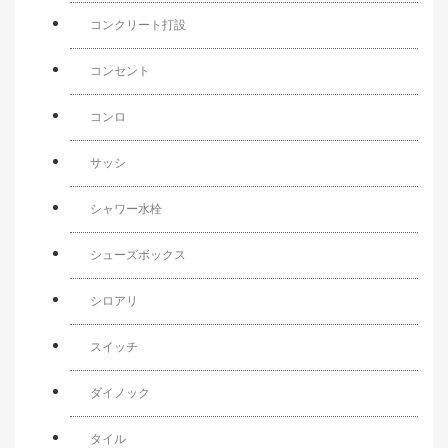
コンクリート打設
コンセント
コンロ
サッシ
シャワー水栓
シューズボックス
シロアリ
スイッチ
ダイノック
タイル