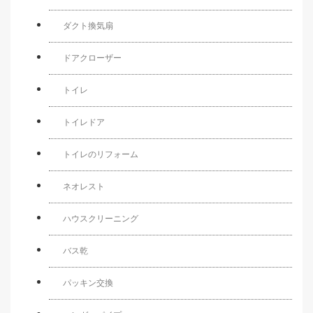
ダクト換気扇
ドアクローザー
トイレ
トイレドア
トイレのリフォーム
ネオレスト
ハウスクリーニング
バス乾
パッキン交換