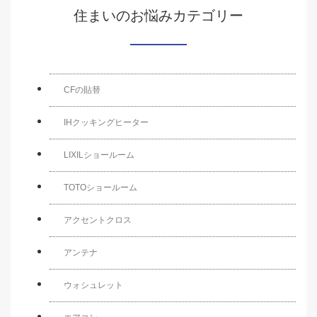
住まいのお悩みカテゴリー
CFの貼替
IHクッキングヒーター
LIXILショールーム
TOTOショールーム
アクセントクロス
アンテナ
ウォシュレット