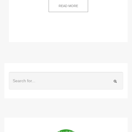
READ MORE