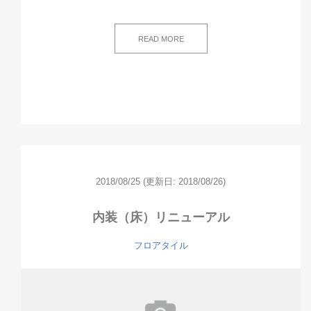
READ MORE
2018/08/25
(更新日: 2018/08/26)
内装（床）リニューアル
フロアタイル