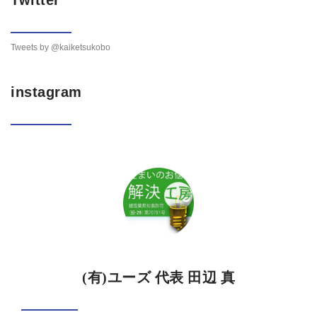
Tweets by @kaiketsukobo
instagram
(有)ユーズ 代表 田辺 真