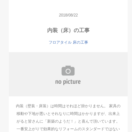
2018/08/22
内装（床）の工事
フロアタイル
床の工事
内装（壁装・床装）は時間はそれほど掛かりません。 家具の
移動や下地が悪いとそれなりに時間はかかりますが、出来上
がると皆さんに「新築のようだ！」と喜んで頂いています。
一番安上がりで効果的なリフォームのスタンダードではない