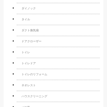
ダイノック
タイル
ダクト換気扇
ドアクローザー
トイレ
トイレドア
トイレのリフォーム
ネオレスト
ハウスクリーニング