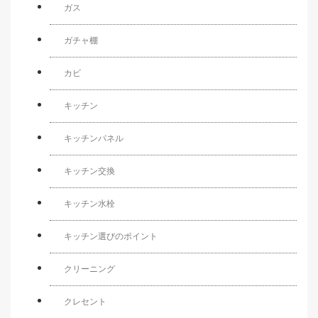
ガス
ガチャ棚
カビ
キッチン
キッチンパネル
キッチン交換
キッチン水栓
キッチン選びのポイント
クリーニング
クレセント