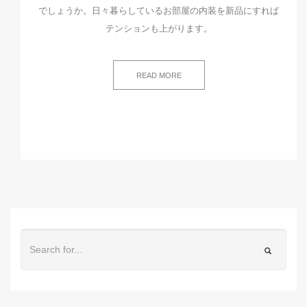
でしょうか。日々暮らしているお部屋の内装を新品にすれば
テンションも上がります。
READ MORE