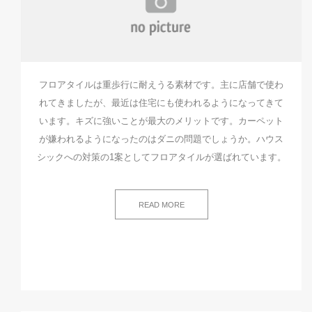
フロアタイルは重歩行に耐えうる素材です。主に店舗で使わ
れてきましたが、最近は住宅にも使われるようになってきて
います。キズに強いことが最大のメリットです。カーペット
が嫌われるようになったのはダニの問題でしょうか。ハウス
シックへの対策の1案としてフロアタイルが選ばれています。
READ MORE