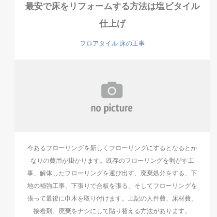
最安で床をリフォームする方法は塩ビタイル
仕上げ
フロアタイル
床の工事
今あるフローリングを新しくフローリングにするとなるとか
なりの費用が掛かります。既存のフローリングを剥がす工
事、解体したフローリングを運び出す、廃棄処分をする、下
地の補強工事、下張りで合板を張る、そしてフローリングを
張って最後に巾木を取り付けます。上記の人件費、床材費、
接着剤、廃棄をナシにして貼り替える方法があります。