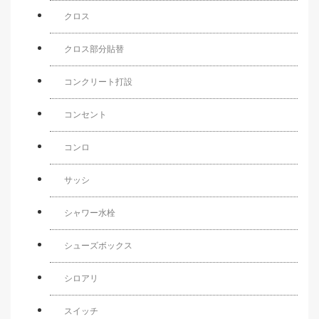
クロス
クロス部分貼替
コンクリート打設
コンセント
コンロ
サッシ
シャワー水栓
シューズボックス
シロアリ
スイッチ