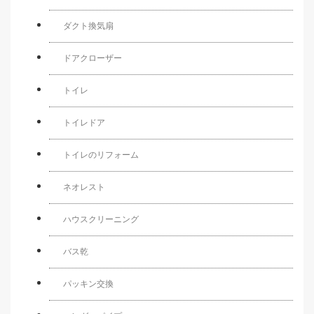
ダクト換気扇
ドアクローザー
トイレ
トイレドア
トイレのリフォーム
ネオレスト
ハウスクリーニング
バス乾
パッキン交換