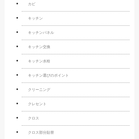
カビ
キッチン
キッチンパネル
キッチン交換
キッチン水栓
キッチン選びのポイント
クリーニング
クレセント
クロス
クロス部分貼替