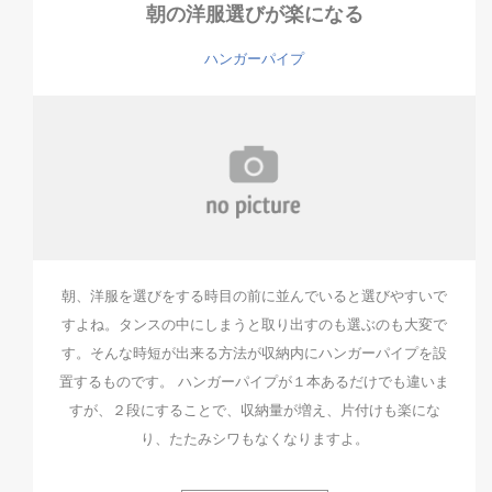
朝の洋服選びが楽になる
ハンガーパイプ
朝、洋服を選びをする時目の前に並んでいると選びやすいで
すよね。タンスの中にしまうと取り出すのも選ぶのも大変で
す。そんな時短が出来る方法が収納内にハンガーパイプを設
置するものです。 ハンガーパイプが１本あるだけでも違いま
すが、２段にすることで、収納量が増え、片付けも楽にな
り、たたみシワもなくなりますよ。