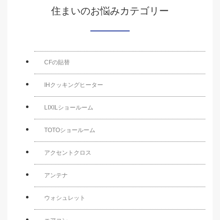
住まいのお悩みカテゴリー
CFの貼替
IHクッキングヒーター
LIXILショールーム
TOTOショールーム
アクセントクロス
アンテナ
ウォシュレット