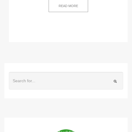
READ MORE