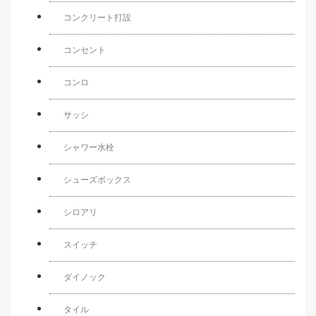
コンクリート打設
コンセント
コンロ
サッシ
シャワー水栓
シューズボックス
シロアリ
スイッチ
ダイノック
タイル