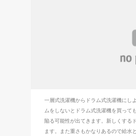
一層式洗濯機からドラム式洗濯機にし
ムをしないとドラム式洗濯機を買って
陥る可能性が出てきます。新しくする
ます。また重さもかなりあるので給水