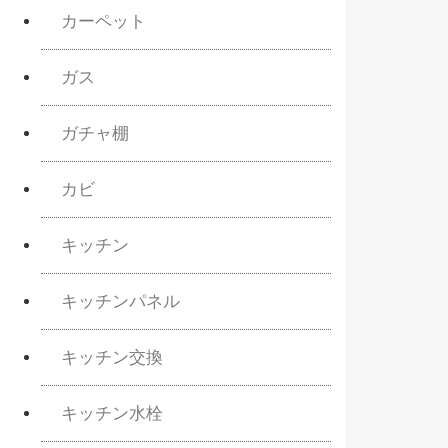
カーペット
ガス
ガチャ棚
カビ
キッチン
キッチンパネル
キッチン交換
キッチン水栓