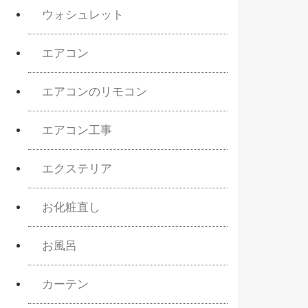
ウォシュレット
エアコン
エアコンのリモコン
エアコン工事
エクステリア
お化粧直し
お風呂
カーテン