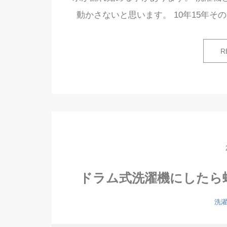
動かさないと思います。 10年15年
R
ドラム式洗濯機にしたら
洗