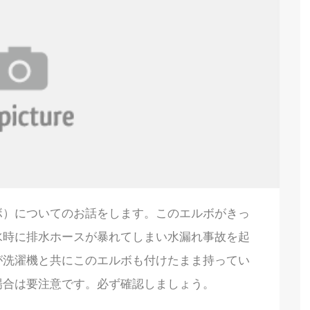
ボ）についてのお話をします。このエルボがきっ
水時に排水ホースが暴れてしまい水漏れ事故を起
が洗濯機と共にこのエルボも付けたまま持ってい
場合は要注意です。必ず確認しましょう。