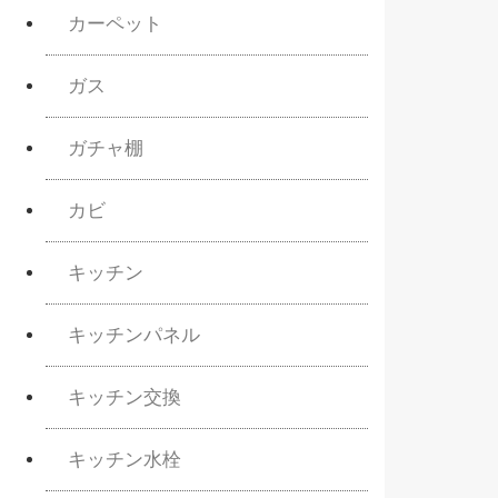
カーペット
ガス
ガチャ棚
カビ
キッチン
キッチンパネル
キッチン交換
キッチン水栓