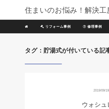
住まいのお悩み！解決工
リフォーム事例
修理事例
タグ：貯湯式が付いている記
2019/09/19
ウォシュ