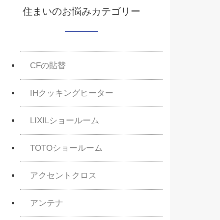
住まいのお悩みカテゴリー
CFの貼替
IHクッキングヒーター
LIXILショールーム
TOTOショールーム
アクセントクロス
アンテナ