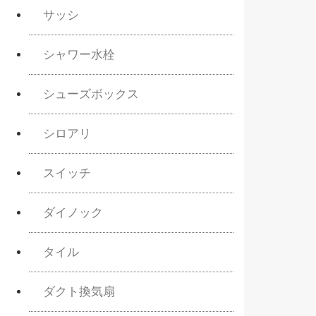
サッシ
シャワー水栓
シューズボックス
シロアリ
スイッチ
ダイノック
タイル
ダクト換気扇