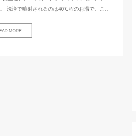
。 洗浄で噴射されるのは40℃程のお湯で、こ…
EAD MORE