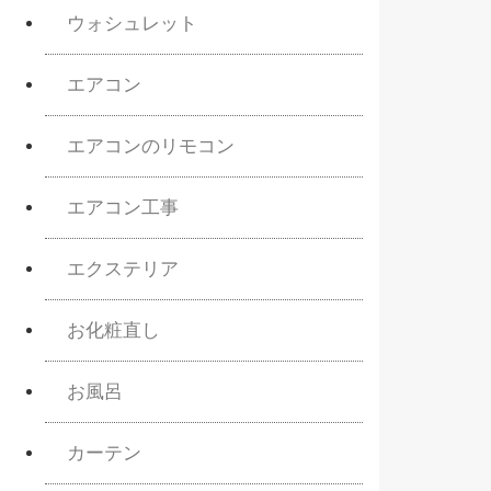
ウォシュレット
エアコン
エアコンのリモコン
エアコン工事
エクステリア
お化粧直し
お風呂
カーテン