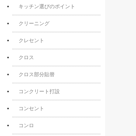
キッチン選びのポイント
クリーニング
クレセント
クロス
クロス部分貼替
コンクリート打設
コンセント
コンロ