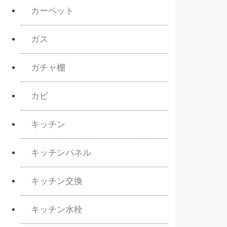
カーペット
ガス
ガチャ棚
カビ
キッチン
キッチンパネル
キッチン交換
キッチン水栓