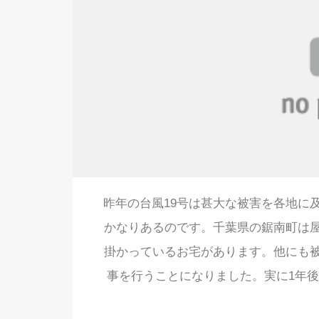
昨年の台風19号は甚大な被害を各地に
かなりあるのです。千葉県の鋸南町は
掛かっているお宅があります。他にも
事を行うことになりました。実に1年