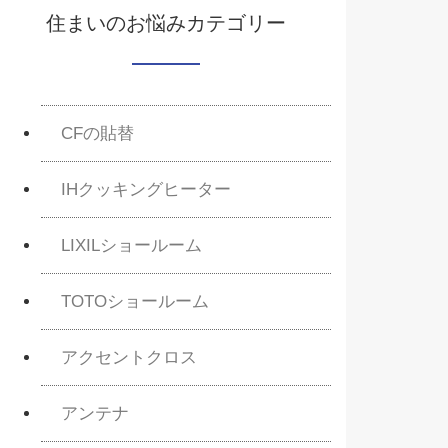
住まいのお悩みカテゴリー
CFの貼替
IHクッキングヒーター
LIXILショールーム
TOTOショールーム
アクセントクロス
アンテナ