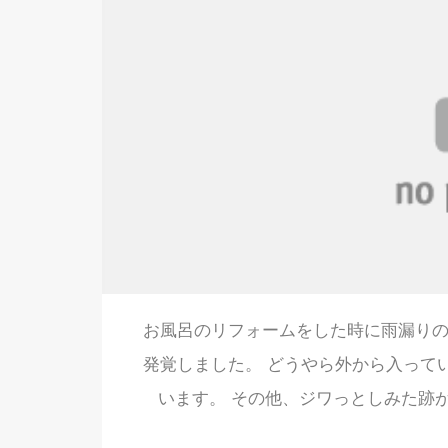
お風呂のリフォームをした時に雨漏りの
発覚しました。 どうやら外から入って
います。 その他、ジワっとしみた跡