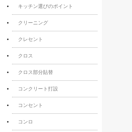
キッチン選びのポイント
クリーニング
クレセント
クロス
クロス部分貼替
コンクリート打設
コンセント
コンロ