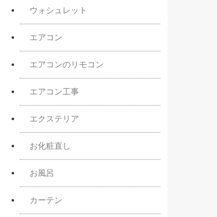
ウォシュレット
エアコン
エアコンのリモコン
エアコン工事
エクステリア
お化粧直し
お風呂
カーテン