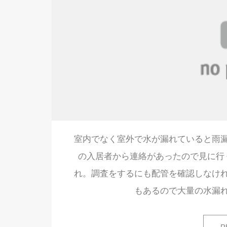
室内でなく室外で水が漏れていると雨
の入居者から連絡があったので見に行
れ。調査をするにも配管を確認しなけ
もあるので大量の水漏