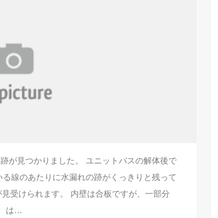
跡が見つかりました。 ユニットバスの解体後で
いる線のあたりに水漏れの跡がくっきりと残って
が見受けられます。 内壁は合板ですが、一部分
は…