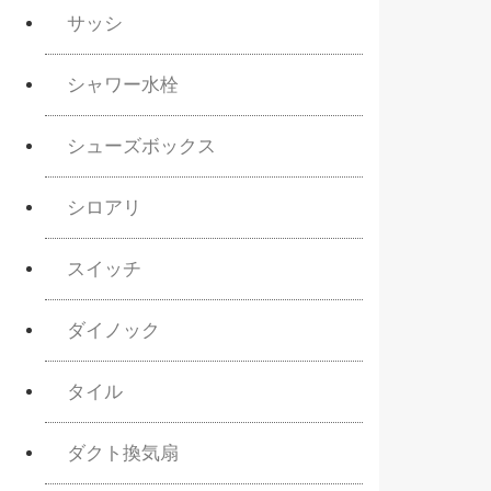
サッシ
シャワー水栓
シューズボックス
シロアリ
スイッチ
ダイノック
タイル
ダクト換気扇