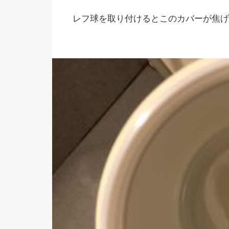
レフ球を取り付けるとこのカバーが焦げ