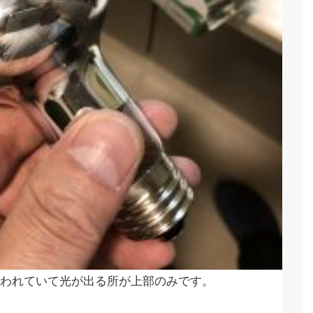
われていて光が出る所が上部のみです。