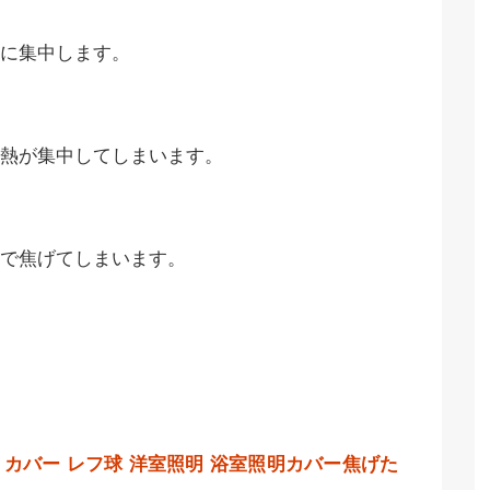
に集中します。
熱が集中してしまいます。
で焦げてしまいます。
カバー
レフ球
洋室照明
浴室照明カバー焦げた