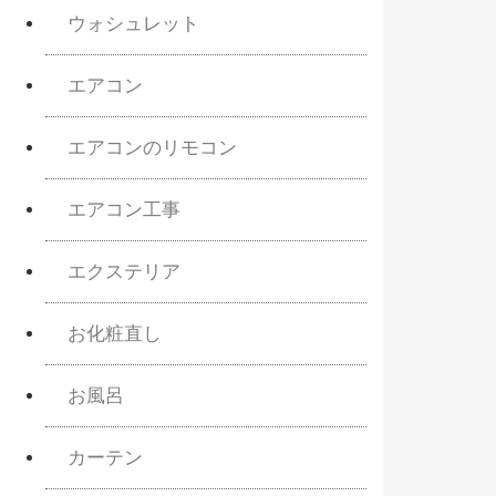
ウォシュレット
エアコン
エアコンのリモコン
エアコン工事
エクステリア
お化粧直し
お風呂
カーテン