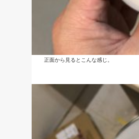
正面から見るとこんな感じ。