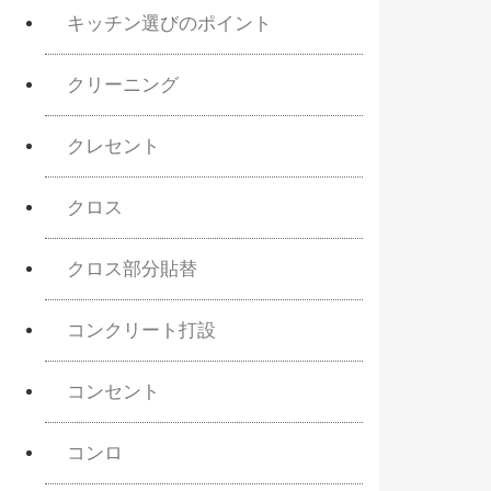
キッチン選びのポイント
クリーニング
クレセント
クロス
クロス部分貼替
コンクリート打設
コンセント
コンロ