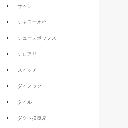
サッシ
シャワー水栓
シューズボックス
シロアリ
スイッチ
ダイノック
タイル
ダクト換気扇