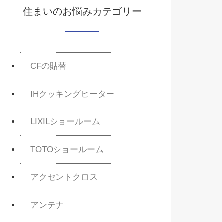
住まいのお悩みカテゴリー
CFの貼替
IHクッキングヒーター
LIXILショールーム
TOTOショールーム
アクセントクロス
アンテナ