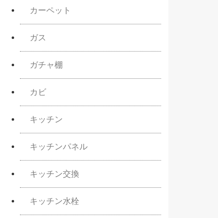
カーペット
ガス
ガチャ棚
カビ
キッチン
キッチンパネル
キッチン交換
キッチン水栓