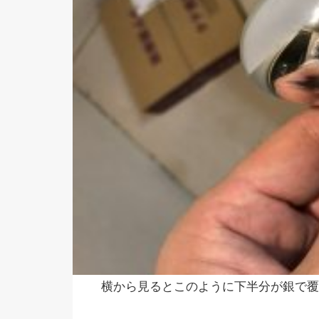
横から見るとこのように下半分が銀で覆