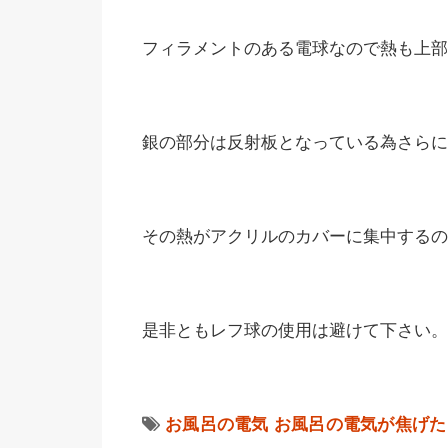
フィラメントのある電球なので熱も上部
銀の部分は反射板となっている為さらに
その熱がアクリルのカバーに集中するの
是非ともレフ球の使用は避けて下さい。
お風呂の電気
お風呂の電気が焦げた