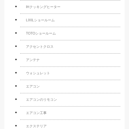
IHクッキングヒーター
LIXILショールーム
TOTOショールーム
アクセントクロス
アンテナ
ウォシュレット
エアコン
エアコンのリモコン
エアコン工事
エクステリア