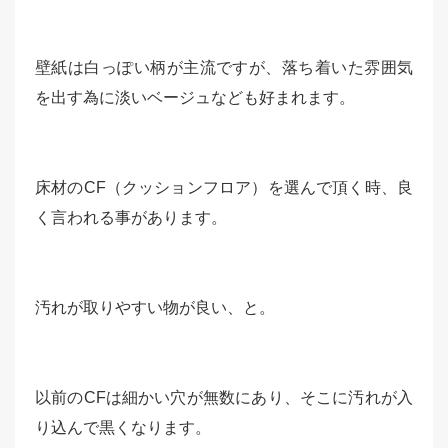
壁紙は白っぽい柄が主流ですが、落ち着いた雰囲気
を出す為に淡いベージュなども好まれます。
床材のCF（クッションフロア）を選んで頂く時、良
く言われる事があります。
汚れが取りやすい物が良い、と。
以前のCFは細かい穴が無数にあり、そこに汚れが入
り込んで黒くなります。