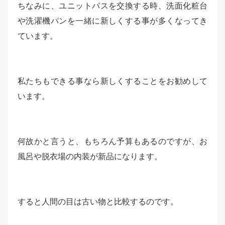
ちなみに、ユニットバスを交換する時、洗面化粧台
や洗濯機パンを一緒に新しくする事が多くなってき
ています。
私たちもできる事なら新しくすることをお勧めして
います。
何故かと言うと、もちろん予算もあるのですが、お
風呂や脱衣場の内装が新品になります。
すると人間の目は古い物と比較するのです。