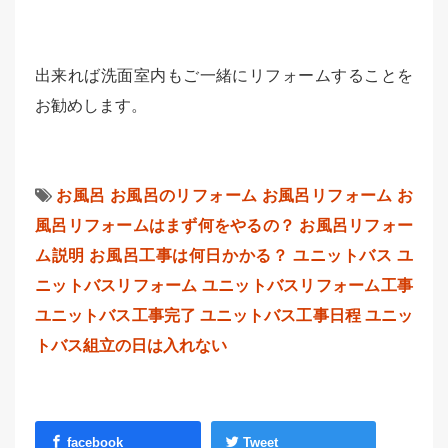
出来れば洗面室内もご一緒にリフォームすることを
お勧めします。
お風呂
お風呂のリフォーム
お風呂リフォーム
お
風呂リフォームはまず何をやるの？
お風呂リフォー
ム説明
お風呂工事は何日かかる？
ユニットバス
ユ
ニットバスリフォーム
ユニットバスリフォーム工事
ユニットバス工事完了
ユニットバス工事日程
ユニッ
トバス組立の日は入れない
facebook
Tweet