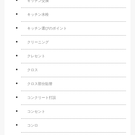
キッチン交換
キッチン水栓
キッチン選びのポイント
クリーニング
クレセント
クロス
クロス部分貼替
コンクリート打設
コンセント
コンロ