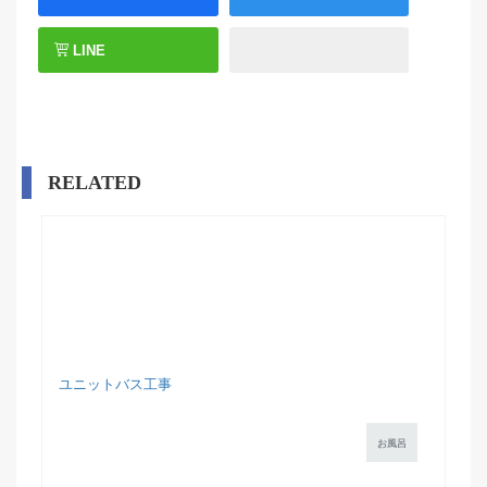
LINE
RELATED
ユニットバス工事
お風呂