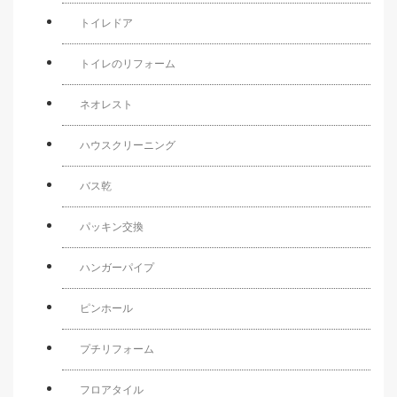
トイレドア
トイレのリフォーム
ネオレスト
ハウスクリーニング
バス乾
パッキン交換
ハンガーパイプ
ピンホール
プチリフォーム
フロアタイル