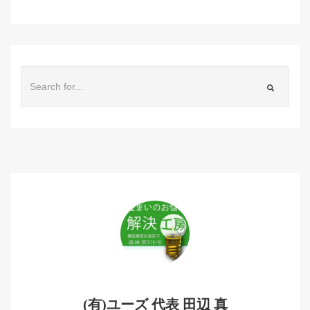
(有)ユーズ 代表 田辺 真