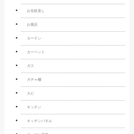
お化粧直し
お風呂
カーテン
カーペット
ガス
ガチャ棚
カビ
キッチン
キッチンパネル