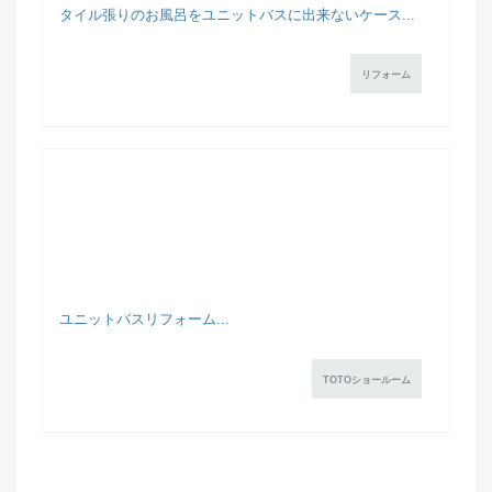
タイル張りのお風呂をユニットバスに出来ないケース...
リフォーム
ユニットバスリフォーム...
TOTOショールーム