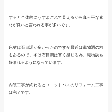
すると全体的にうすよごれて見えるから真っ平な素
材が良いと言われる事が多いです。
床材は石目調が多かったのですが最近は織物調の柄
もあるので、冬は石目調は寒く感じる為、織物調も
好まれるようになっています。
内装工事が終わるとユニットバスのリフォーム工事
は完了です。