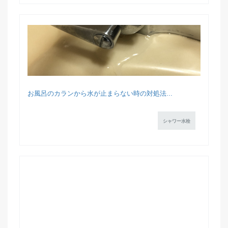
お風呂のカランから水が止まらない時の対処法...
シャワー水栓