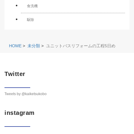
食洗機
駆除
HOME
>
未分類
>
ユニットバスリフォームの工程5日め
Twitter
Tweets by @kaiketsukobo
instagram