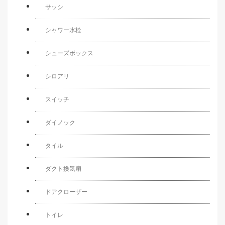
サッシ
シャワー水栓
シューズボックス
シロアリ
スイッチ
ダイノック
タイル
ダクト換気扇
ドアクローザー
トイレ