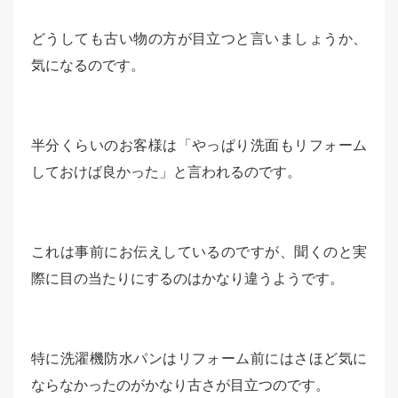
どうしても古い物の方が目立つと言いましょうか、
気になるのです。
半分くらいのお客様は「やっぱり洗面もリフォーム
しておけば良かった」と言われるのです。
これは事前にお伝えしているのですが、聞くのと実
際に目の当たりにするのはかなり違うようです。
特に洗濯機防水パンはリフォーム前にはさほど気に
ならなかったのがかなり古さが目立つのです。