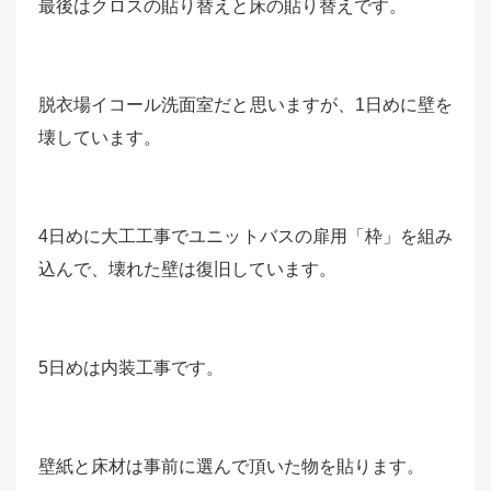
最後はクロスの貼り替えと床の貼り替えです。
脱衣場イコール洗面室だと思いますが、1日めに壁を
壊しています。
4日めに大工工事でユニットバスの扉用「枠」を組み
込んで、壊れた壁は復旧しています。
5日めは内装工事です。
壁紙と床材は事前に選んで頂いた物を貼ります。