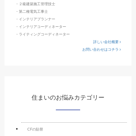
・２級建築施工管理技士
・第二種電気工事士
・インテリアプランナー
・インテリアコーディネーター
・ライティングコーディネーター
詳しい会社概要
お問い合わせはコチラ
住まいのお悩みカテゴリー
CFの貼替