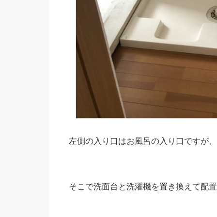
左側の入り口はお風呂の入り口ですが、
そこで洗面台と洗濯機を置き換えて配置