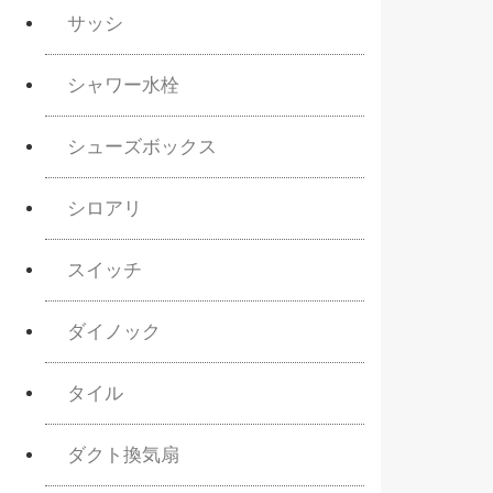
サッシ
シャワー水栓
シューズボックス
シロアリ
スイッチ
ダイノック
タイル
ダクト換気扇