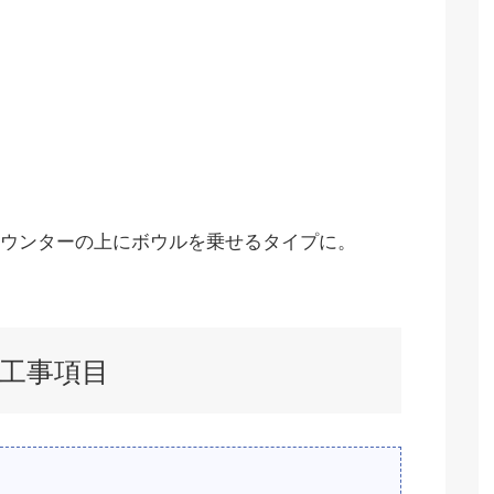
ウンターの上にボウルを乗せるタイプに。
工事項目