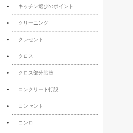
キッチン選びのポイント
クリーニング
クレセント
クロス
クロス部分貼替
コンクリート打設
コンセント
コンロ