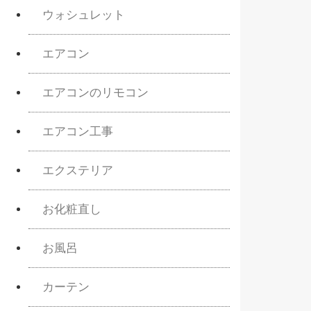
ウォシュレット
エアコン
エアコンのリモコン
エアコン工事
エクステリア
お化粧直し
お風呂
カーテン