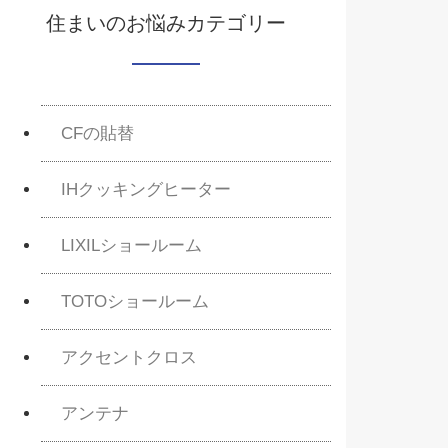
住まいのお悩みカテゴリー
CFの貼替
IHクッキングヒーター
LIXILショールーム
TOTOショールーム
アクセントクロス
アンテナ