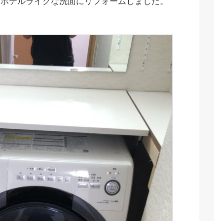
をホテルライクな洗面にリフォームしました。