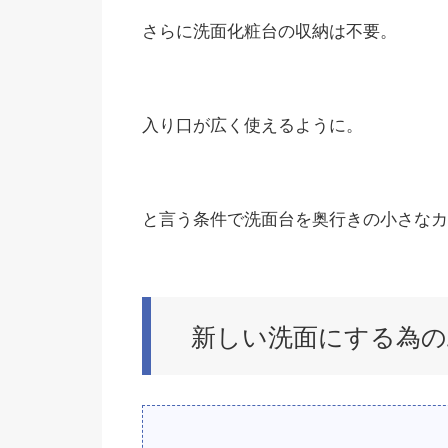
さらに洗面化粧台の収納は不要。
入り口が広く使えるように。
と言う条件で洗面台を奥行きの小さなカ
新しい洗面にする為の