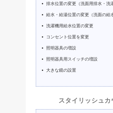
排水位置の変更（洗面用排水・洗
給水・給湯位置の変更（洗面の給
洗濯機用給水位置の変更
コンセント位置を変更
照明器具の増設
照明器具用スイッチの増設
大きな鏡の設置
スタイリッシュカ