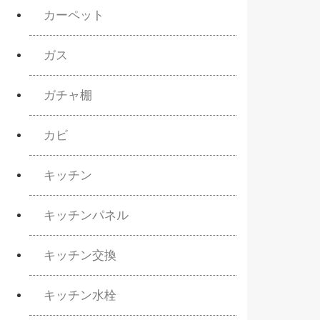
カーペット
ガス
ガチャ棚
カビ
キッチン
キッチンパネル
キッチン交換
キッチン水栓