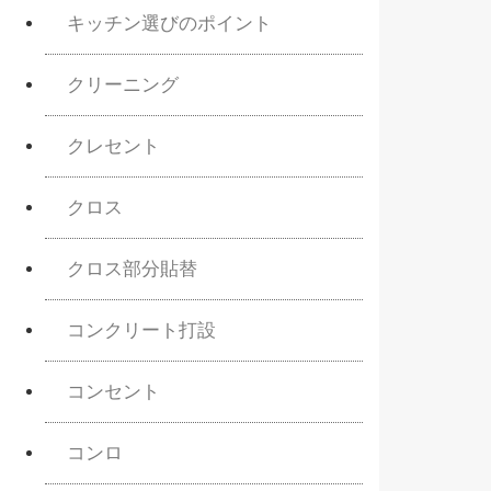
キッチン選びのポイント
クリーニング
クレセント
クロス
クロス部分貼替
コンクリート打設
コンセント
コンロ