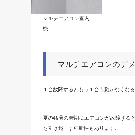
マルチエアコン室内
機
マルチエアコンのデ
１台故障するともう１台も動かなくなる
夏の猛暑の時期にエアコンが故障する
を引き起こす可能性もあります。