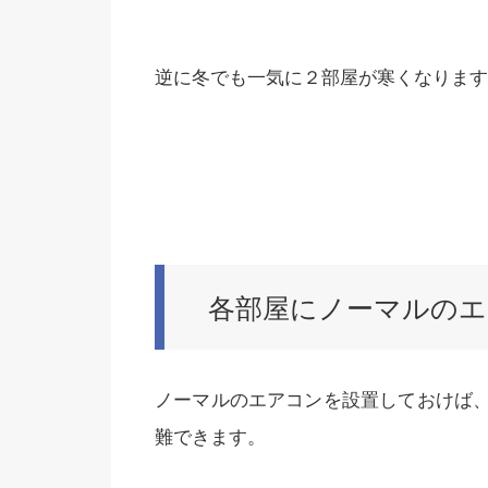
逆に冬でも一気に２部屋が寒くなります
各部屋にノーマルのエ
ノーマルのエアコンを設置しておけば
難できます。