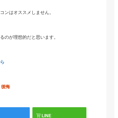
コンはオススメしません。
るのが理想的だと思います。
ら
後悔
LINE