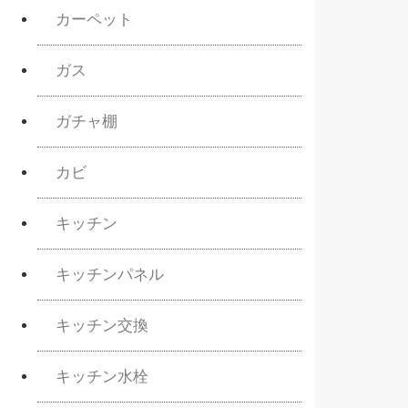
カーペット
ガス
ガチャ棚
カビ
キッチン
キッチンパネル
キッチン交換
キッチン水栓