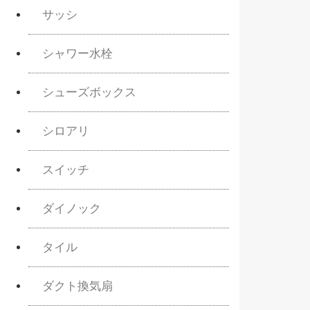
サッシ
シャワー水栓
シューズボックス
シロアリ
スイッチ
ダイノック
タイル
ダクト換気扇