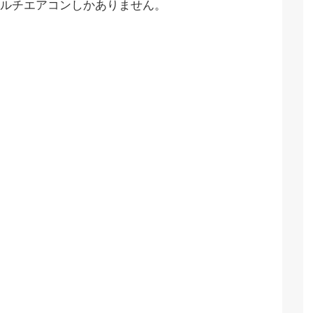
ルチエアコンしかありません。