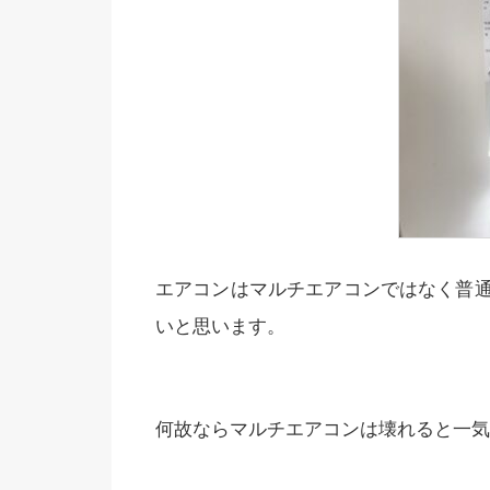
エアコンはマルチエアコンではなく普通
いと思います。
何故ならマルチエアコンは壊れると一気