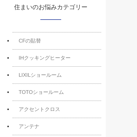
住まいのお悩みカテゴリー
CFの貼替
IHクッキングヒーター
LIXILショールーム
TOTOショールーム
アクセントクロス
アンテナ