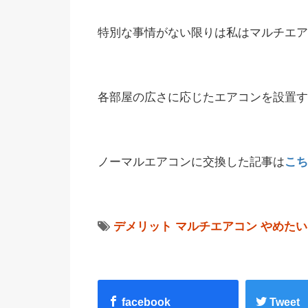
特別な事情がない限りは私はマルチエア
各部屋の広さに応じたエアコンを設置す
ノーマルエアコンに交換した記事は
こち
デメリット
マルチエアコン
やめたい
facebook
Tweet