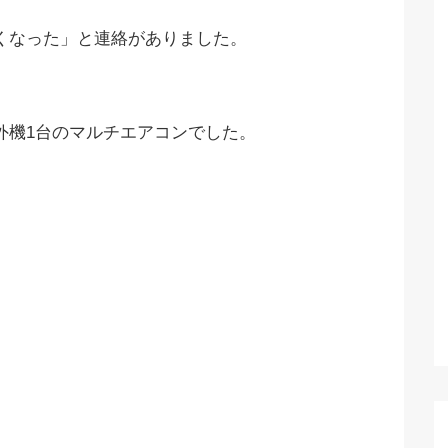
くなった」と連絡がありました。
外機1台のマルチエアコンでした。