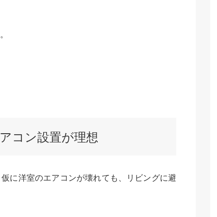
。
アコン設置が理想
、仮に洋室のエアコンが壊れても、リビングに避