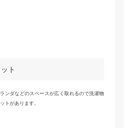
リット
ベランダなどのスペースが広く取れるので洗濯物
ットがあります。