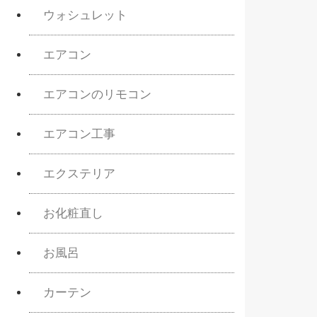
ウォシュレット
エアコン
エアコンのリモコン
エアコン工事
エクステリア
お化粧直し
お風呂
カーテン