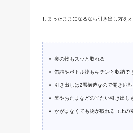
しまったままになるなら引き出し方をオ
奥の物もスッと取れる
缶詰やボトル物もキチンと収納で
引き出しは2層構造なので開き扉
箸やおたまなどの平たい引き出し
かがまなくても物が取れる（上の