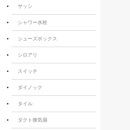
サッシ
シャワー水栓
シューズボックス
シロアリ
スイッチ
ダイノック
タイル
ダクト換気扇