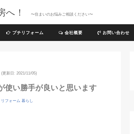
房へ！
〜住まいのお悩みご相談ください〜
プチリフォーム
会社概要
お問い合わせ
(更新日: 2021/11/05)
が使い勝手が良いと思います
リフォーム
暮らし