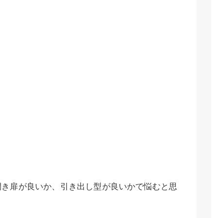
開き扉が良いか、引き出し型が良いかで悩むと思