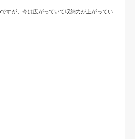
のですが、今は広がっていて収納力が上がってい