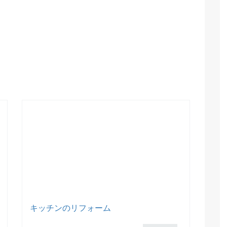
キッチンのリフォーム