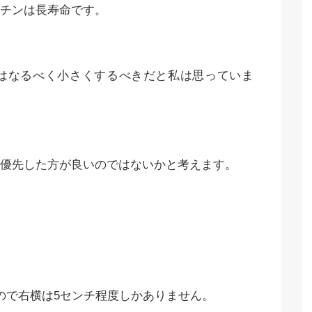
チンは長寿命です。
はなるべく小さくするべきだと私は思っていま
優先した方が良いのではないかと考えます。
ので右横は5センチ程度しかありません。