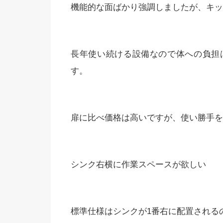
機能的な面ばかり強調しましたが、キッ
長年使い続ける設備なので体への負担
す。
扉に比べ価格は高いですが、使い勝手を
シンク右横に作業スペースが欲しい
標準仕様はシンクが1番右に配置される