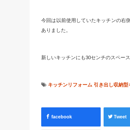
今回は以前使用していたキッチンの右
ありました。
新しいキッチンにも30センチのスペー
キッチンリフォーム
引き出し収納型
facebook
Tweet