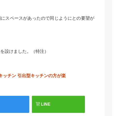
側にスペースがあったので同じようにとの要望が
スを設けました。（特注）
キッチン
引出型キッチンの方が楽
LINE