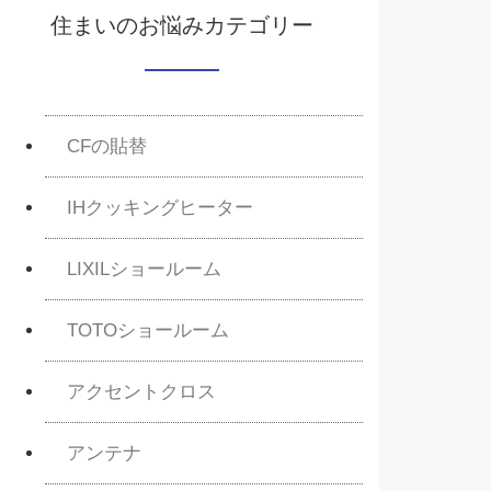
住まいのお悩みカテゴリー
CFの貼替
IHクッキングヒーター
LIXILショールーム
TOTOショールーム
アクセントクロス
アンテナ