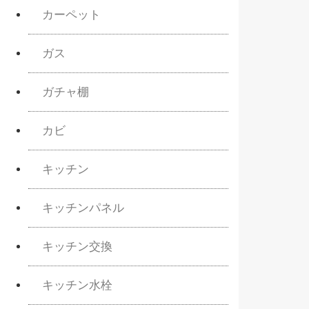
カーペット
ガス
ガチャ棚
カビ
キッチン
キッチンパネル
キッチン交換
キッチン水栓