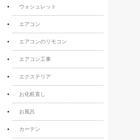
ウォシュレット
エアコン
エアコンのリモコン
エアコン工事
エクステリア
お化粧直し
お風呂
カーテン