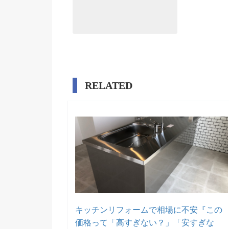
RELATED
キッチンリフォームで相場に不安『この
価格って「高すぎない？」「安すぎな