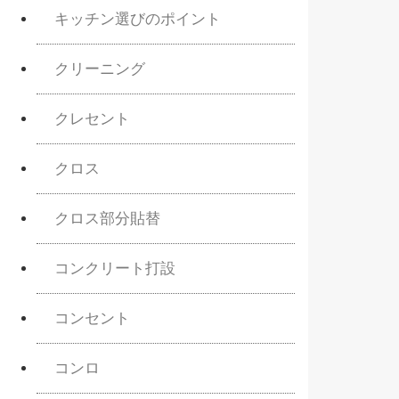
キッチン選びのポイント
クリーニング
クレセント
クロス
クロス部分貼替
コンクリート打設
コンセント
コンロ