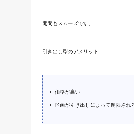
開閉もスムーズです。
引き出し型のデメリット
価格が高い
区画が引き出しによって制限され