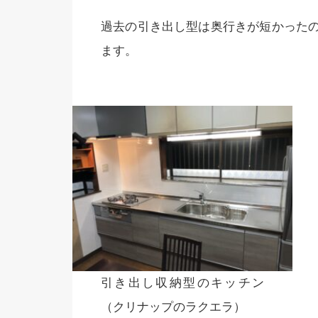
過去の引き出し型は奥行きが短かった
ます。
引き出し収納型のキッチン
（クリナップのラクエラ）