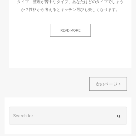
タイプ、整理が苦手なタイプ、あなたはどのタイプでしょう
か？性格から考えるとキッチン選びも楽しくなります。
READ MORE
次のページ