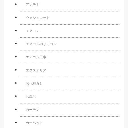
アンテナ
ウォシュレット
エアコン
エアコンのリモコン
エアコン工事
エクステリア
お化粧直し
お風呂
カーテン
カーペット