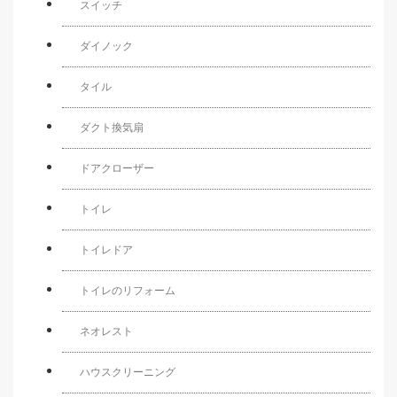
スイッチ
ダイノック
タイル
ダクト換気扇
ドアクローザー
トイレ
トイレドア
トイレのリフォーム
ネオレスト
ハウスクリーニング