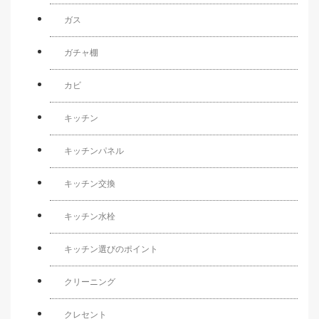
ガス
ガチャ棚
カビ
キッチン
キッチンパネル
キッチン交換
キッチン水栓
キッチン選びのポイント
クリーニング
クレセント