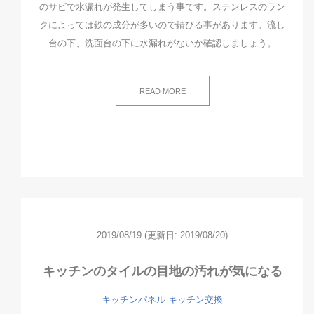
のサビで水漏れが発生してしまう事です。ステンレスのラン
クによっては鉄の成分が多いので錆びる事があります。流し
台の下、洗面台の下に水漏れがないか確認しましょう。
READ MORE
2019/08/19
(更新日: 2019/08/20)
キッチンのタイルの目地の汚れが気になる
キッチンパネル
キッチン交換