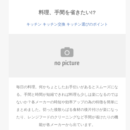
料理、手間を省きたい!?
キッチン
キッチン交換
キッチン選びのポイント
毎日の料理。何かちょとしたお手伝いがあるとスムーズにな
る。手間と時間が短縮できれば料理も少しは楽になるのでは
ないか？各メーカーの時短や効率アップの為の特徴を簡単に
まとめました。切った後散らばる食材の後片付けが楽になっ
たり、レンジフードのクリーニングなど手間が省けたりの機
能が各メーカーから出ています。