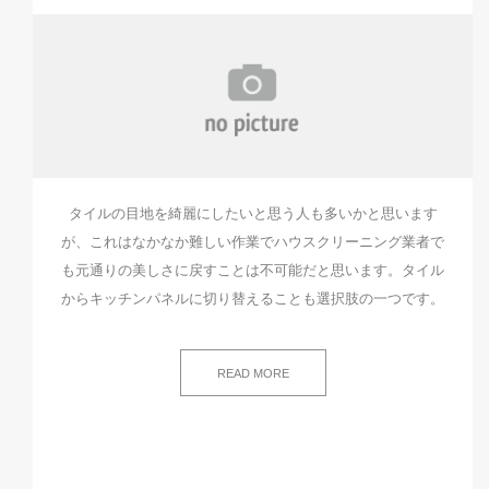
タイルの目地を綺麗にしたいと思う人も多いかと思います
が、これはなかなか難しい作業でハウスクリーニング業者で
も元通りの美しさに戻すことは不可能だと思います。タイル
からキッチンパネルに切り替えることも選択肢の一つです。
READ MORE