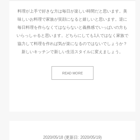
料理が上手で好きな方は毎日が楽しい時間だと思います。美
味しいお料理で家族が笑顔になると嬉しいと思います。逆に
毎日料理を作らなくてはならないと義務感でいっぱいの方も
いらっしゃると思います。どちらにしても1人ではなく家族で
協力して料理を作れば気が楽になるのではないでしょうか？
新しいキッチンで新しい生活スタイルに変えましょう。
READ MORE
2020/05/18
(更新日: 2020/05/19)