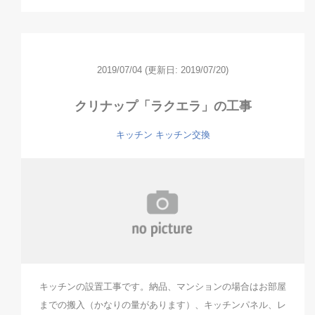
2019/07/04
(更新日: 2019/07/20)
クリナップ「ラクエラ」の工事
キッチン
キッチン交換
キッチンの設置工事です。納品、マンションの場合はお部屋
までの搬入（かなりの量があります）、キッチンパネル、レ