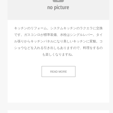
キッチンのリフォーム。システムキッチンのラクエラに交換
です。ガスコンロが標準装備、水栓はシングルレバー。タイ
ル張りからキッチンパネルになり美しいキッチンに変貌。コ
ショウなどを入れる引き出しもありますので、料理をするの
も楽しくなりますね。
READ MORE