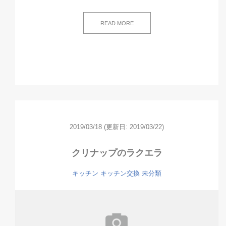
READ MORE
2019/03/18
(更新日: 2019/03/22)
クリナップのラクエラ
キッチン
キッチン交換
未分類