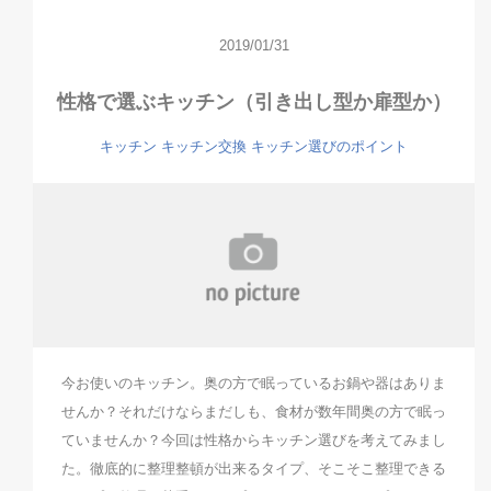
2019/01/31
性格で選ぶキッチン（引き出し型か扉型か）
キッチン
キッチン交換
キッチン選びのポイント
今お使いのキッチン。奥の方で眠っているお鍋や器はありま
せんか？それだけならまだしも、食材が数年間奥の方で眠っ
ていませんか？今回は性格からキッチン選びを考えてみまし
た。徹底的に整理整頓が出来るタイプ、そこそこ整理できる