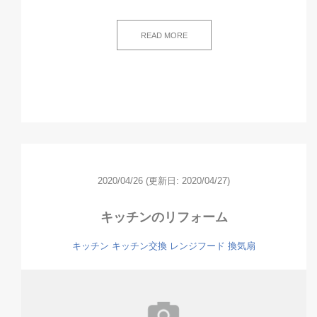
READ MORE
2020/04/26
(更新日: 2020/04/27)
キッチンのリフォーム
キッチン
キッチン交換
レンジフード
換気扇