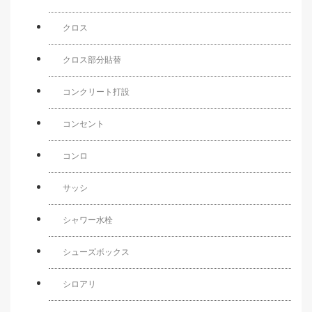
クロス
クロス部分貼替
コンクリート打設
コンセント
コンロ
サッシ
シャワー水栓
シューズボックス
シロアリ