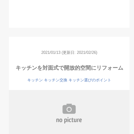
2021/01/13
(更新日: 2021/02/26)
キッチンを対面式で開放的空間にリフォーム
キッチン
キッチン交換
キッチン選びのポイント