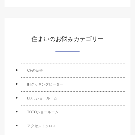
住まいのお悩みカテゴリー
CFの貼替
IHクッキングヒーター
LIXILショールーム
TOTOショールーム
アクセントクロス