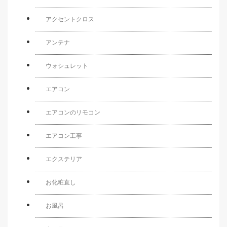
アクセントクロス
アンテナ
ウォシュレット
エアコン
エアコンのリモコン
エアコン工事
エクステリア
お化粧直し
お風呂