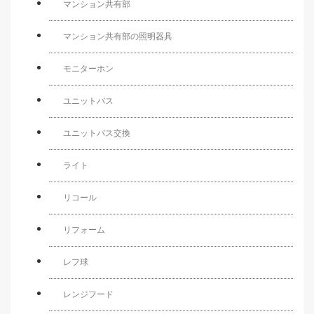
マンション共有部
マンション共有部の照明器具
モニターホン
ユニットバス
ユニットバス交換
ライト
リコール
リフォーム
レフ球
レンジフード