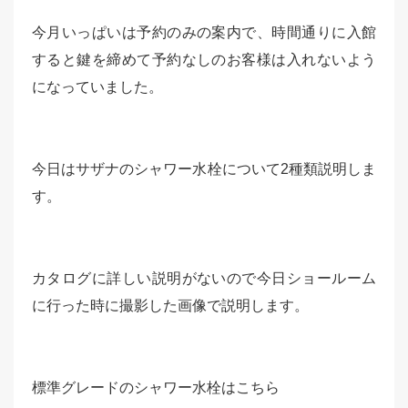
今月いっぱいは予約のみの案内で、時間通りに入館
すると鍵を締めて予約なしのお客様は入れないよう
になっていました。
今日はサザナのシャワー水栓について2種類説明しま
す。
カタログに詳しい説明がないので今日ショールーム
に行った時に撮影した画像で説明します。
標準グレードのシャワー水栓はこちら