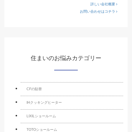
詳しい会社概要
お問い合わせはコチラ
住まいのお悩みカテゴリー
CFの貼替
IHクッキングヒーター
LIXILショールーム
TOTOショールーム