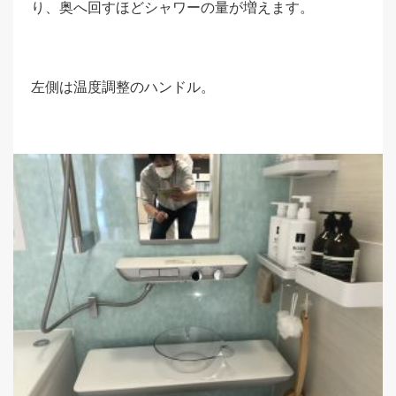
り、奥へ回すほどシャワーの量が増えます。
左側は温度調整のハンドル。