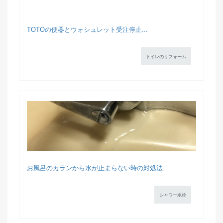
TOTOの便器とウォシュレット受注停止...
トイレのリフォーム
お風呂のカランから水が止まらない時の対処法...
シャワー水栓