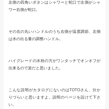
左側の四角いボタンはシャワーと蛇口で左側がシャ
ワー右側が蛇口。
その右の丸いハンドルのうち右側が温度調節、左側
は水の出る量の調整ハンドル。
ハイグレードの水栓の方がワンタッチでオンオフが
出来るので楽だと思いました。
こんな説明がカタログにないのはTOTOさん、分か
りづらいと思いますよ。説明のページを設けて下さ
い。