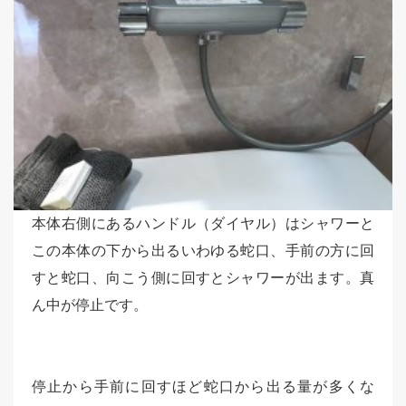
本体右側にあるハンドル（ダイヤル）はシャワーと
この本体の下から出るいわゆる蛇口、手前の方に回
すと蛇口、向こう側に回すとシャワーが出ます。真
ん中が停止です。
停止から手前に回すほど蛇口から出る量が多くな