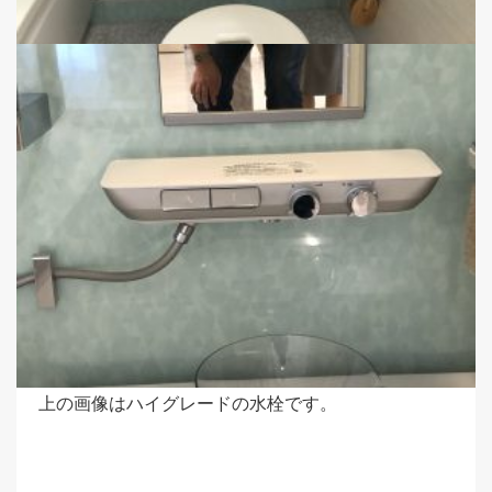
上の画像はハイグレードの水栓です。