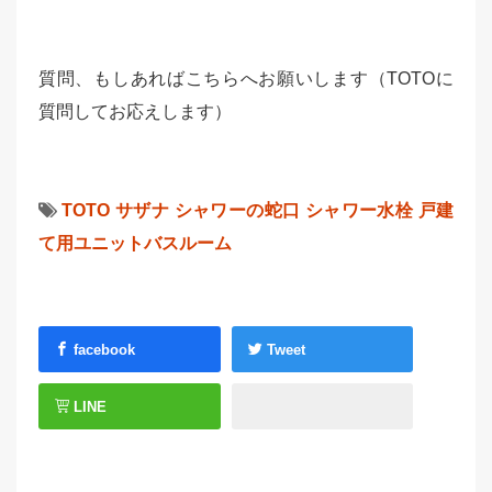
質問、もしあればこちらへお願いします（TOTOに
質問してお応えします）
TOTO
サザナ
シャワーの蛇口
シャワー水栓
戸建
て用ユニットバスルーム
facebook
Tweet
LINE