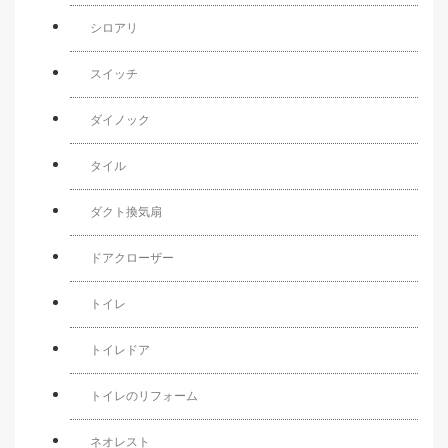
シロアリ
スイッチ
ダイノック
タイル
ダクト換気扇
ドアクローザー
トイレ
トイレドア
トイレのリフォーム
ネオレスト