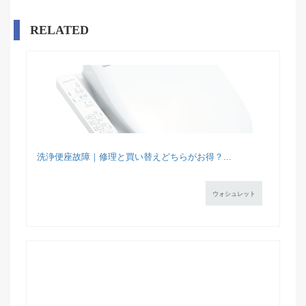
RELATED
洗浄便座故障｜修理と買い替えどちらがお得？...
ウォシュレット