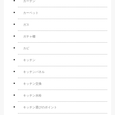
カーテン
カーペット
ガス
ガチャ棚
カビ
キッチン
キッチンパネル
キッチン交換
キッチン水栓
キッチン選びのポイント