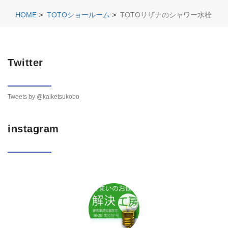
HOME
>
TOTOショールーム
>
TOTOサザナのシャワー水栓
Twitter
Tweets by @kaiketsukobo
instagram