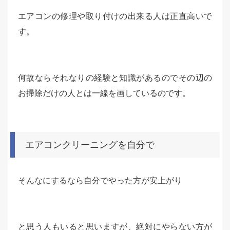
エアコンの修理や取り付けの出来る人は正直高いで
す。
何故ならそれなりの経験と知識があるのでその辺の
お掃除だけの人とは一線を画しているのです。
エアコンクリーニングを自分で
そんなにするなら自分でやった方が安上がり
と思う人もいると思いますが、絶対にやらない方が