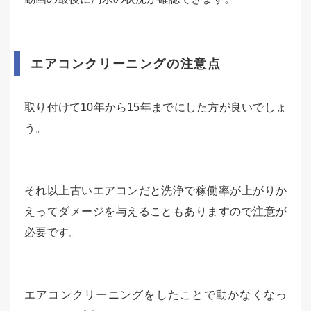
エアコンクリーニングの注意点
取り付けて10年から15年までにした方が良いでしょ
う。
それ以上古いエアコンだと洗浄で稼働率が上がりか
えってダメージを与えることもありますので注意が
必要です。
エアコンクリーニングをしたことで動かなくなっ