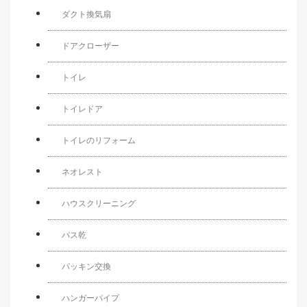
ダクト換気扇
ドアクローザー
トイレ
トイレドア
トイレのリフォーム
ネオレスト
ハウスクリーニング
バス乾
パッキン交換
ハンガーパイプ