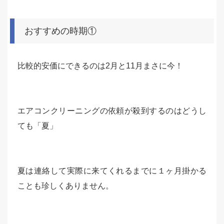
おすすめの時期①
比較的安価にできるのは2月と11月まさに今！
エアコンクリーニングの依頼が殺到するのはどうし
ても「夏」
夏は連絡して実際に来てくれるまでに１ヶ月掛かる
ことも珍しくありません。