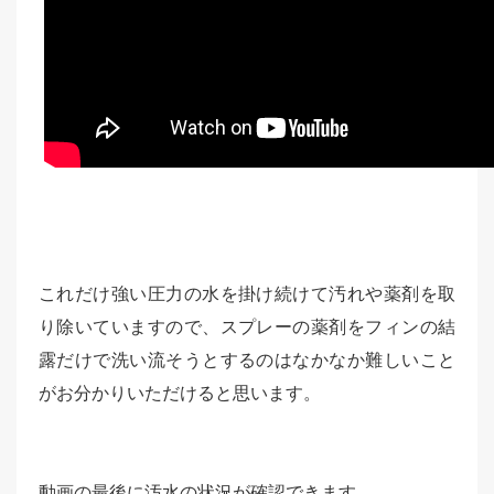
これだけ強い圧力の水を掛け続けて汚れや薬剤を取
り除いていますので、スプレーの薬剤をフィンの結
露だけで洗い流そうとするのはなかなか難しいこと
がお分かりいただけると思います。
動画の最後に汚水の状況が確認できます。