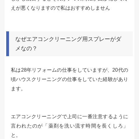
えが悪くなりますので私はおすすめしません
なぜエアコンクリーニング用スプレーがダ
メなの？
私は28年リフォームの仕事をしていますが、20代の
頃ハウスクリーニングの仕事をしていた経験があり
ます。
エアコンクリーニングで上司に一番注意するように
言われたのが「薬剤を洗い流す時間を長くしろ」
と。