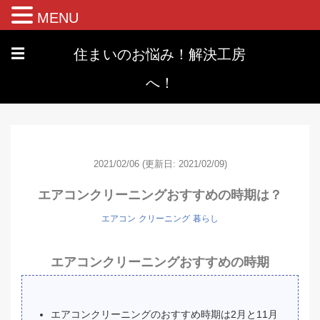
MENU
住まいのお悩み！解決工房
☰
へ！
2021/02/06
(更新日: 2021/02/09)
エアコンクリーニングおすすめの時期は？
エアコン
クリーニング
暮らし
エアコンクリーニングおすすめの時期
エアコンクリーニングのおすすめ時期は2月と11月