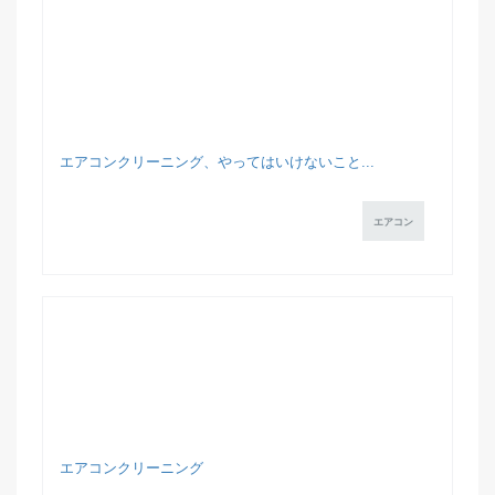
エアコンクリーニング、やってはいけないこと...
エアコン
エアコンクリーニング