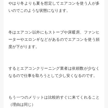
やはり冬よりも夏を想定してエアコンを使う人が多
いのでこのような状態になります。
冬はエアコン以外にもストーブや床暖房、ファンヒ
ーターやエロンギなどがあるのでエアコンを使う頻
度が下がります。
するとエアコンクリーニング業者は依頼数が少なく
なるので仕事を取ろうとして少し安くなるのです。
もう一つのメリットは比較的すぐに来てくれること
（理由は同じ）