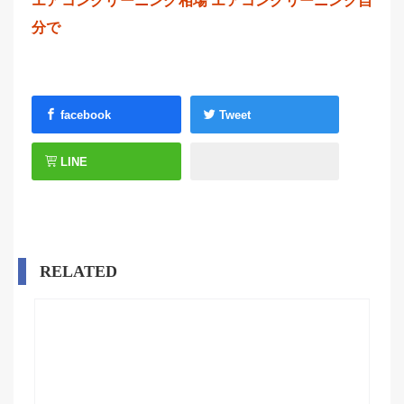
エアコンクリーニング相場
エアコンクリーニング自
分で
facebook
Tweet
LINE
RELATED