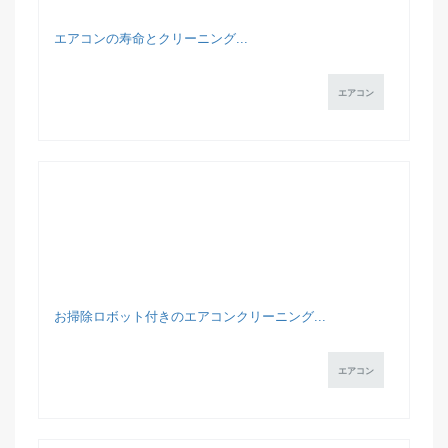
エアコンの寿命とクリーニング...
エアコン
お掃除ロボット付きのエアコンクリーニング...
エアコン