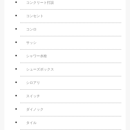
コンクリート打設
コンセント
コンロ
サッシ
シャワー水栓
シューズボックス
シロアリ
スイッチ
ダイノック
タイル