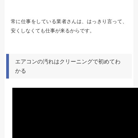
常に仕事をしている業者さんは、はっきり言って、
安くしなくても仕事が来るからです。
エアコンの汚れはクリーニングで初めてわ
かる