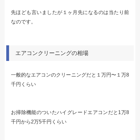
先ほども言いましたが１ヶ月先になるのは当たり前
なのです。
エアコンクリーニングの相場
一般的なエアコンのクリーニングだと１万円〜１万8
千円くらい
お掃除機能のついたハイグレードエアコンだと1万8
千円から2万5千円くらい