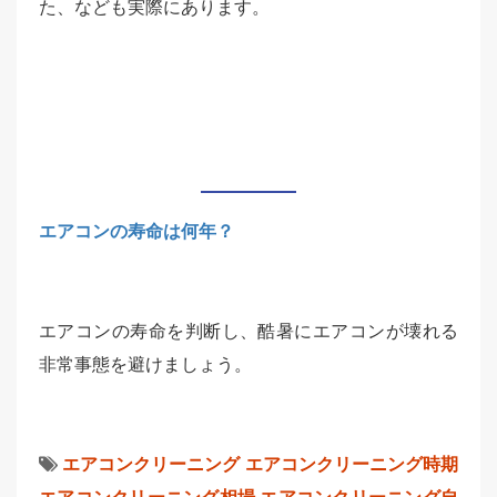
た、なども実際にあります。
エアコンの寿命は何年？
エアコンの寿命を判断し、酷暑にエアコンが壊れる
非常事態を避けましょう。
エアコンクリーニング
エアコンクリーニング時期