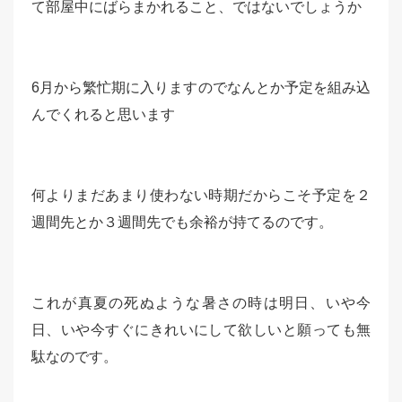
て部屋中にばらまかれること、ではないでしょうか
6月から繁忙期に入りますのでなんとか予定を組み込
んでくれると思います
何よりまだあまり使わない時期だからこそ予定を２
週間先とか３週間先でも余裕が持てるのです。
これが真夏の死ぬような暑さの時は明日、いや今
日、いや今すぐにきれいにして欲しいと願っても無
駄なのです。