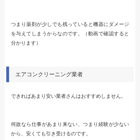
つまり薬剤が少しでも残っていると機器にダメージ
を与えてしまうからなのです。（動画で確認すると
分かります）
エアコンクリーニング業者
できればあまり安い業者さんはおすすめしません。
何故なら仕事があまり来ない、つまり経験が少ない
から、安くても引き受けるのです。