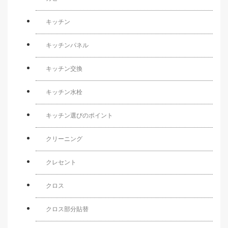
キッチン
キッチンパネル
キッチン交換
キッチン水栓
キッチン選びのポイント
クリーニング
クレセント
クロス
クロス部分貼替