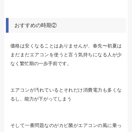
おすすめの時期②
価格は安くなることはありませんが、春先〜初夏は
まだまだエアコンを使うと言う気持ちになる人が少
なく繁忙期の一歩手前です。
エアコンが汚れているとそれだけ消費電力も多くな
るし、能力が下がってしまう
そして一番問題なのがカビ菌がエアコンの風に乗っ