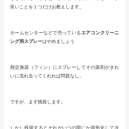
良いことを１つだけお教えします。
ホームセンターなどで売っている
エアコンクリーニ
ング用スプレー
はやめましょう
熱交換器（フィン）にスプレーしてその薬剤がきれ
いに流れ去ってくれれば問題なし。
ですが、まず残留します。
しかし残留するとそれがいつの間にか固形化して冷